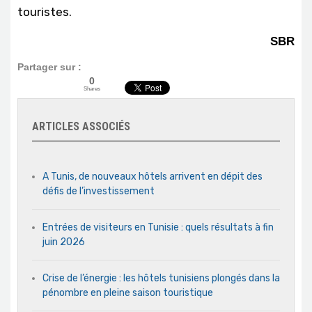
touristes.
SBR
Partager sur :
0
Shares
ARTICLES ASSOCIÉS
A Tunis, de nouveaux hôtels arrivent en dépit des
défis de l’investissement
Entrées de visiteurs en Tunisie : quels résultats à fin
juin 2026
Crise de l’énergie : les hôtels tunisiens plongés dans la
pénombre en pleine saison touristique