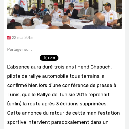
22 mai 2015
Partager sur :
L’absence aura duré trois ans ! Hend Chaouch,
pilote de rallye automobile tous terrains, a
confirmé hier, lors d’une conférence de presse à
Tunis, que le Rallye de Tunisie 2015 reprenait
(enfin) la route après 3 éditions supprimées.
Cette annonce du retour de cette manifestation
sportive intervient paradoxalement dans un