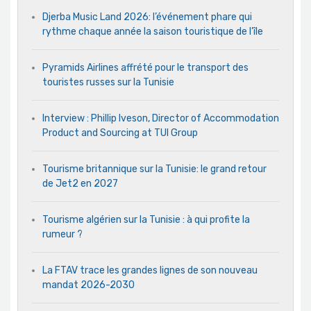
Djerba Music Land 2026: l’événement phare qui
rythme chaque année la saison touristique de l’île
Pyramids Airlines affrété pour le transport des
touristes russes sur la Tunisie
Interview : Phillip Iveson, Director of Accommodation
Product and Sourcing at TUI Group
Tourisme britannique sur la Tunisie: le grand retour
de Jet2 en 2027
Tourisme algérien sur la Tunisie : à qui profite la
rumeur ?
La FTAV trace les grandes lignes de son nouveau
mandat 2026-2030