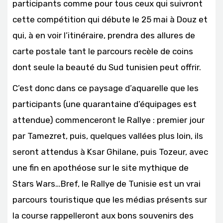
participants comme pour tous ceux qui suivront
cette compétition qui débute le 25 mai à Douz et
qui, à en voir l’itinéraire, prendra des allures de
carte postale tant le parcours recèle de coins
dont seule la beauté du Sud tunisien peut offrir.
C’est donc dans ce paysage d’aquarelle que les
participants (une quarantaine d’équipages est
attendue) commenceront le Rallye : premier jour
par Tamezret, puis, quelques vallées plus loin, ils
seront attendus à Ksar Ghilane, puis Tozeur, avec
une fin en apothéose sur le site mythique de
Stars Wars…Bref, le Rallye de Tunisie est un vrai
parcours touristique que les médias présents sur
la course rappelleront aux bons souvenirs des