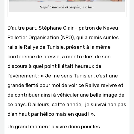
Hend Chaouch et Stéphane Clair.
D’autre part, Stéphane Clair – patron de Neveu
Pelletier Organisation (NPO), qui a remis sur les
rails le Rallye de Tunisie, présent à la même
conférence de presse, a montré lors de son
discours à quel point il était heureux de
l’événement : « Je me sens Tunisien, c’est une
grande fierté pour moi de voir ce Rallye revivre et
de contribuer ainsi à véhiculer une belle image de
ce pays. D’ailleurs, cette année, je suivrai non pas
d’en haut par hélico mais en quad ! ».
Un grand moment à vivre donc pour les