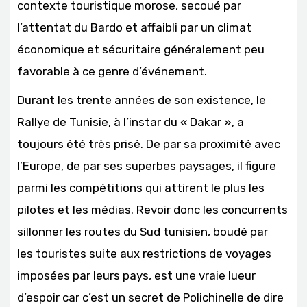
contexte touristique morose, secoué par
l’attentat du Bardo et affaibli par un climat
économique et sécuritaire généralement peu
favorable à ce genre d’événement.
Durant les trente années de son existence, le
Rallye de Tunisie, à l’instar du « Dakar », a
toujours été très prisé. De par sa proximité avec
l’Europe, de par ses superbes paysages, il figure
parmi les compétitions qui attirent le plus les
pilotes et les médias. Revoir donc les concurrents
sillonner les routes du Sud tunisien, boudé par
les touristes suite aux restrictions de voyages
imposées par leurs pays, est une vraie lueur
d’espoir car c’est un secret de Polichinelle de dire