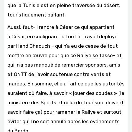
que la Tunisie est en pleine traversée du désert,
touristiquement parlant.
Aussi, faut-il rendre à César ce qui appartient
à César, en soulignant là tout le travail déployé
par Hend Chaouch – qui n’a eu de cesse de tout
mettre en œuvre pour que ce Rallye se fasse- et
qui, n’a pas manqué de remercier sponsors, amis
et ONTT de l’avoir soutenue contre vents et
marées. En somme, elle a fait ce que les autorités
auraient dû faire, à savoir « jouer des coudes » (le
ministère des Sports et celui du Tourisme doivent
savoir faire ça) pour ramener le Rallye et surtout
éviter qu’il ne soit annulé après les événements
du Bardo.