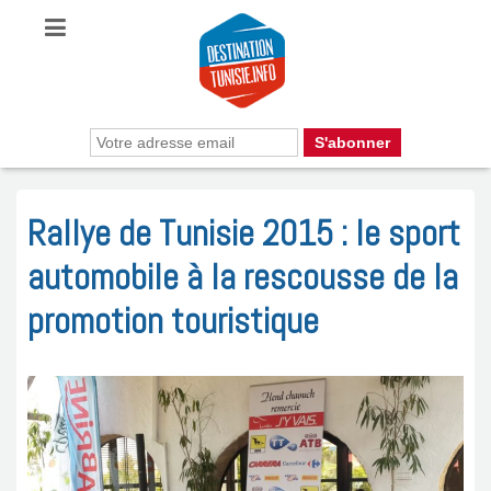
Rallye de Tunisie 2015 : le sport
automobile à la rescousse de la
promotion touristique