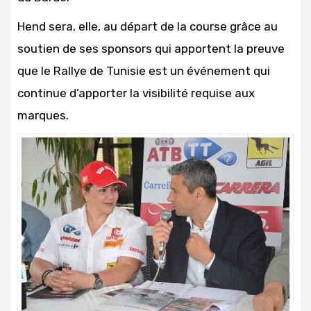
Hend sera, elle, au départ de la course grâce au
soutien de ses sponsors qui apportent la preuve
que le Rallye de Tunisie est un événement qui
continue d’apporter la visibilité requise aux
marques.