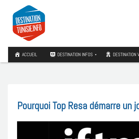
ACCUEIL
DESTINATION INFOS
DESTINATION 
Pourquoi Top Resa démarre un jo