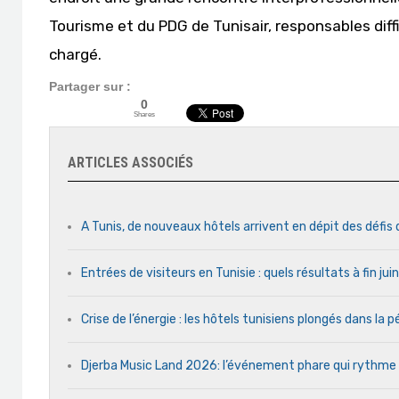
Tourisme et du PDG de Tunisair, responsables dif
chargé.
Partager sur :
0
Shares
ARTICLES ASSOCIÉS
A Tunis, de nouveaux hôtels arrivent en dépit des défis
Entrées de visiteurs en Tunisie : quels résultats à fin ju
Crise de l’énergie : les hôtels tunisiens plongés dans la
Djerba Music Land 2026: l’événement phare qui rythme ch