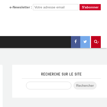
e-Newsletter :
RECHERCHE SUR LE SITE