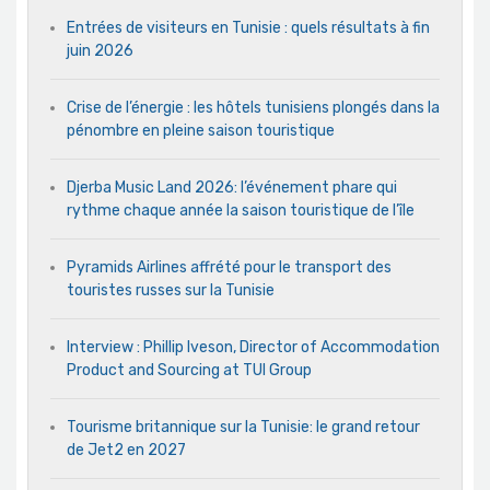
Entrées de visiteurs en Tunisie : quels résultats à fin
juin 2026
Crise de l’énergie : les hôtels tunisiens plongés dans la
pénombre en pleine saison touristique
Djerba Music Land 2026: l’événement phare qui
rythme chaque année la saison touristique de l’île
Pyramids Airlines affrété pour le transport des
touristes russes sur la Tunisie
Interview : Phillip Iveson, Director of Accommodation
Product and Sourcing at TUI Group
Tourisme britannique sur la Tunisie: le grand retour
de Jet2 en 2027