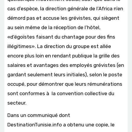
cas d’espèce, la direction générale de l’Africa n’en
démord pas et accuse les grévistes, qui siègent
au sein même de la réception de l’hôtel,
«d’égoïstes faisant du chantage pour des fins
illégitimes». La direction du groupe est allée
encore plus loin en rendant publique la grille des
salaires et avantages des employés grévistes (en
gardant seulement leurs initiales), selon le poste
occupé, pour démontrer que leurs rémunérations
sont conformes à la convention collective du
secteur.
Dans un communiqué dont
DestinationTunisie.info a obtenu une copie, le