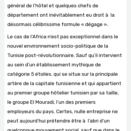
général de l’hôtel et quelques chefs de
département ont inévitablement eu droit à la
désormais célibrissime formule « dégage ».
Le cas de l’Africa n’est pas exceptionnel dans le
nouvel environnement socio-politique de la
Tunisie post-révolutionnaire. Sauf qu’il intervient
au sein d’un établissement mythique de
catégorie 5 étoiles, qui se situe sur la principale
artère de la capitale tunisienne et qui appartient
au premier groupe hôtelier tunisien par sa taille,
le groupe El Mouradi, l’un des premiers
employeurs du pays. Certes, nulle entreprise ne
peut aujourd’hui prétendre être à l’abri d’un
quelconque mouvement social, sauf que dans le