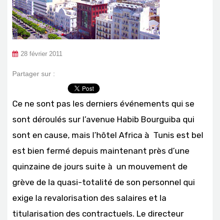
28 février 2011
Partager sur :
Ce ne sont pas les derniers événements qui se
sont déroulés sur l’avenue Habib Bourguiba qui
sont en cause, mais l’hôtel Africa à Tunis est bel
est bien fermé depuis maintenant près d’une
quinzaine de jours suite à un mouvement de
grève de la quasi-totalité de son personnel qui
exige la revalorisation des salaires et la
titularisation des contractuels. Le directeur