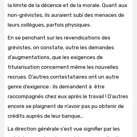
la limite de la décence et de la morale. Quant aux
non-grévistes, ils auraient subi des menaces de
leurs collègues, parfois physiques.
En se penchant sur les revendications des
grévistes, on constate, outre les demandes
d’augmentations, que les exigences de
titularisation concernent même les nouvelles
recrues. D’autres contestataires ont un autre
genre d’exigence : ils demandent à être
raccompagnés chez eux après le travail ! D’autres
encore se plaignent de n’avoir pas pu obtenir de
crédits auprès de leur banque…
La direction générale s’est vue signifier par les