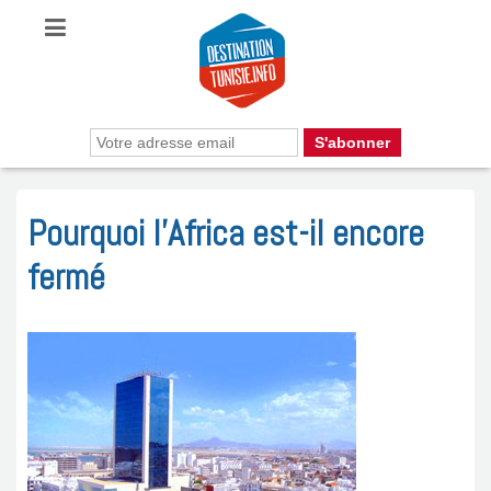
Pourquoi l’Africa est-il encore
fermé