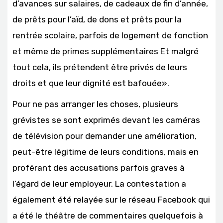
d’avances sur salaires, de cadeaux de fin d’année,
de prêts pour l’aïd, de dons et prêts pour la
rentrée scolaire, parfois de logement de fonction
et même de primes supplémentaires Et malgré
tout cela, ils prétendent être privés de leurs
droits et que leur dignité est bafouée».
Pour ne pas arranger les choses, plusieurs
grévistes se sont exprimés devant les caméras
de télévision pour demander une amélioration,
peut-être légitime de leurs conditions, mais en
proférant des accusations parfois graves à
l’égard de leur employeur. La contestation a
également été relayée sur le réseau Facebook qui
a été le théâtre de commentaires quelquefois à