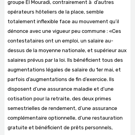
groupe El Mouradi, contrairement à d’autres
opérateurs hôteliers de la place, semble
totalement inflexible face au mouvement qu’il
dénonce avec une vigueur peu commune : «Ces
contestataires ont un emploi, un salaire au-
dessus de la moyenne nationale, et supérieur aux
salaires prévus par la loi. Ils bénéficient tous des
augmentations légales de salaire du 1er mai, et
parfois d’augmentations de fin d’exercice. Ils
disposent d’une assurance maladie et d’une
cotisation pour la retraite, des deux primes
semestrielles de rendement, d’une assurance
complémentaire optionnelle, d’une restauration
gratuite et bénéficient de prêts personnels,