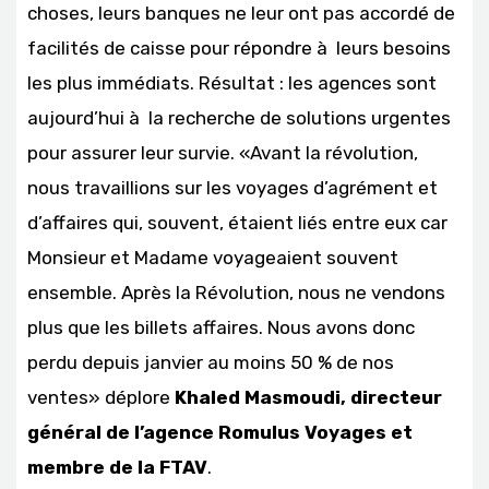
choses, leurs banques ne leur ont pas accordé de
facilités de caisse pour répondre à leurs besoins
les plus immédiats. Résultat : les agences sont
aujourd’hui à la recherche de solutions urgentes
pour assurer leur survie. «Avant la révolution,
nous travaillions sur les voyages d’agrément et
d’affaires qui, souvent, étaient liés entre eux car
Monsieur et Madame voyageaient souvent
ensemble. Après la Révolution, nous ne vendons
plus que les billets affaires. Nous avons donc
perdu depuis janvier au moins 50 % de nos
ventes» déplore
Khaled Masmoudi, directeur
général de l’agence Romulus Voyages et
membre de la FTAV
.