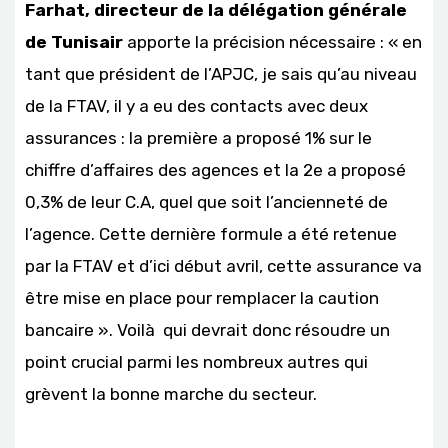
Farhat, directeur de la délégation générale
de Tunisair
apporte la précision nécessaire : « en
tant que président de l’APJC, je sais qu’au niveau
de la FTAV, il y a eu des contacts avec deux
assurances : la première a proposé 1% sur le
chiffre d’affaires des agences et la 2e a proposé
0,3% de leur C.A, quel que soit l’ancienneté de
l’agence. Cette dernière formule a été retenue
par la FTAV et d’ici début avril, cette assurance va
être mise en place pour remplacer la caution
bancaire ». Voilà qui devrait donc résoudre un
point crucial parmi les nombreux autres qui
grèvent la bonne marche du secteur.