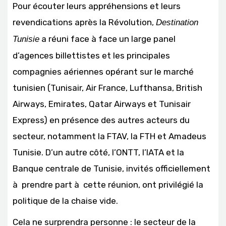
Pour écouter leurs appréhensions et leurs
revendications après la Révolution,
Destination
a réuni face à face un large panel
Tunisie
d’agences billettistes et les principales
compagnies aériennes opérant sur le marché
tunisien (Tunisair, Air France, Lufthansa, British
Airways, Emirates, Qatar Airways et Tunisair
Express) en présence des autres acteurs du
secteur, notamment la FTAV, la FTH et Amadeus
Tunisie. D’un autre côté, l’ONTT, l’IATA et la
Banque centrale de Tunisie, invités officiellement
à prendre part à cette réunion, ont privilégié la
politique de la chaise vide.
Cela ne surprendra personne : le secteur de la