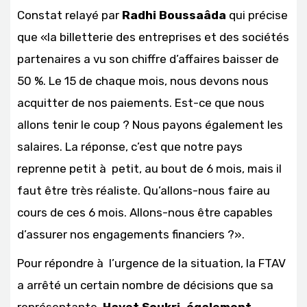
Constat relayé par
Radhi Boussaâda
qui précise
que «la billetterie des entreprises et des sociétés
partenaires a vu son chiffre d’affaires baisser de
50 %. Le 15 de chaque mois, nous devons nous
acquitter de nos paiements. Est-ce que nous
allons tenir le coup ? Nous payons également les
salaires. La réponse, c’est que notre pays
reprenne petit à petit, au bout de 6 mois, mais il
faut être très réaliste. Qu’allons-nous faire au
cours de ces 6 mois. Allons-nous être capables
d’assurer nos engagements financiers ?».
Pour répondre à l’urgence de la situation, la FTAV
a arrêté un certain nombre de décisions que sa
représentante,
Hayet Soukri, également