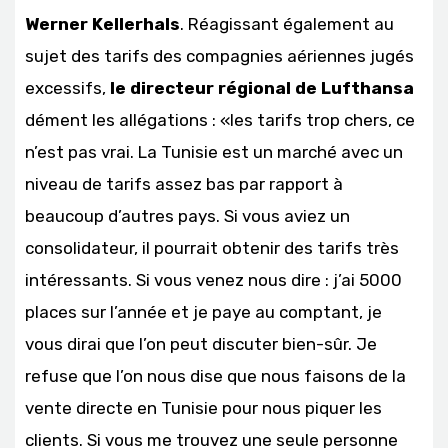
Werner Kellerhals
. Réagissant également au
sujet des tarifs des compagnies aériennes jugés
excessifs,
le directeur régional de Lufthansa
dément les allégations : «les tarifs trop chers, ce
n’est pas vrai. La Tunisie est un marché avec un
niveau de tarifs assez bas par rapport à
beaucoup d’autres pays. Si vous aviez un
consolidateur, il pourrait obtenir des tarifs très
intéressants. Si vous venez nous dire : j’ai 5000
places sur l’année et je paye au comptant, je
vous dirai que l’on peut discuter bien-sûr. Je
refuse que l’on nous dise que nous faisons de la
vente directe en Tunisie pour nous piquer les
clients. Si vous me trouvez une seule personne