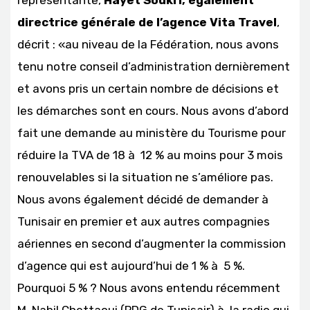
directrice générale de l’agence Vita Travel
,
décrit : «au niveau de la Fédération, nous avons
tenu notre conseil d’administration dernièrement
et avons pris un certain nombre de décisions et
les démarches sont en cours. Nous avons d’abord
fait une demande au ministère du Tourisme pour
réduire la TVA de 18 à 12 % au moins pour 3 mois
renouvelables si la situation ne s’améliore pas.
Nous avons également décidé de demander à
Tunisair en premier et aux autres compagnies
aériennes en second d’augmenter la commission
d’agence qui est aujourd’hui de 1 % à 5 %.
Pourquoi 5 % ? Nous avons entendu récemment
M. Nabil Chettaoui (PDG de Tunisair) à la radio qui