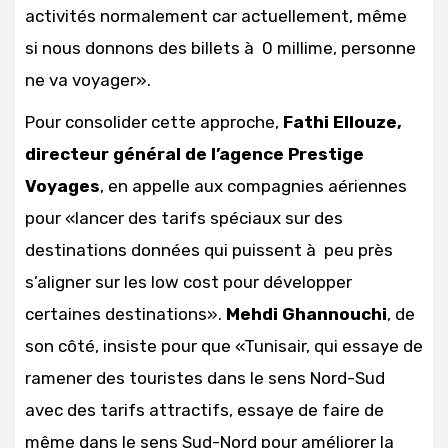
activités normalement car actuellement, même
si nous donnons des billets à 0 millime, personne
ne va voyager».
Pour consolider cette approche,
Fathi Ellouze,
directeur général de l’agence Prestige
Voyages
, en appelle aux compagnies aériennes
pour «lancer des tarifs spéciaux sur des
destinations données qui puissent à peu près
s’aligner sur les low cost pour développer
certaines destinations».
Mehdi Ghannouchi
, de
son côté, insiste pour que «Tunisair, qui essaye de
ramener des touristes dans le sens Nord-Sud
avec des tarifs attractifs, essaye de faire de
même dans le sens Sud-Nord pour améliorer la