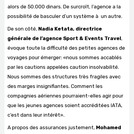
alors de 50.000 dinars. De surcroît, l’agence a la
possibilité de basculer d’un système à un autre.
De son côté,
Nadia Ketata, directrice
générale de l’agence Sport & Events Travel
,
évoque toute la difficulté des petites agences de
voyages pour émerger: «nous sommes accablés
par les cautions appelées caution insolvabilité.
Nous sommes des structures très fragiles avec
des marges insignifiantes. Comment les
compagnies aériennes pourraient-elles agir pour
que les jeunes agences soient accréditées IATA,
c’est dans leur intérêt».
A propos des assurances justement,
Mohamed