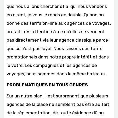
que nous allons chercher et à qui nous vendons
en direct, je vous le rends en double. Quand on
donne des tarifs on-line aux agences de voyages,
on fait très attention à ce qu’elles ne vendent
pas directement via leur agence classique parce
que ce n’est pas loyal. Nous faisons des tarifs
promotionnels dans notre propre intérêt et dans
le vôtre. Les compagnies et les agences de
voyages, nous sommes dans le même bateau».
PROBLEMATIQUES EN TOUS GENRES
Sur un autre plan, il est surprenant que plusieurs
agences de la place ne semblent pas être au fait
de la règlementation, de toute évidence dû au