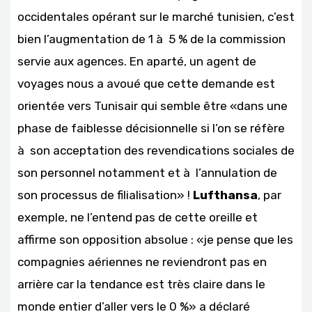
occidentales opérant sur le marché tunisien, c’est
bien l’augmentation de 1 à 5 % de la commission
servie aux agences. En aparté, un agent de
voyages nous a avoué que cette demande est
orientée vers Tunisair qui semble être «dans une
phase de faiblesse décisionnelle si l’on se réfère
à son acceptation des revendications sociales de
son personnel notamment et à l’annulation de
son processus de filialisation» !
Lufthansa
, par
exemple, ne l’entend pas de cette oreille et
affirme son opposition absolue : «je pense que les
compagnies aériennes ne reviendront pas en
arrière car la tendance est très claire dans le
monde entier d’aller vers le 0 %» a déclaré