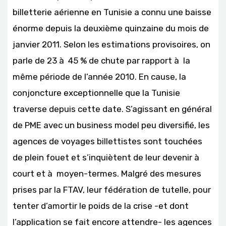
billetterie aérienne en Tunisie a connu une baisse
énorme depuis la deuxième quinzaine du mois de
janvier 2011. Selon les estimations provisoires, on
parle de 23 à 45 % de chute par rapport à la
même période de l’année 2010. En cause, la
conjoncture exceptionnelle que la Tunisie
traverse depuis cette date. S’agissant en général
de PME avec un business model peu diversifié, les
agences de voyages billettistes sont touchées
de plein fouet et s’inquiètent de leur devenir à
court et à moyen-termes. Malgré des mesures
prises par la FTAV, leur fédération de tutelle, pour
tenter d’amortir le poids de la crise -et dont
l’application se fait encore attendre- les agences