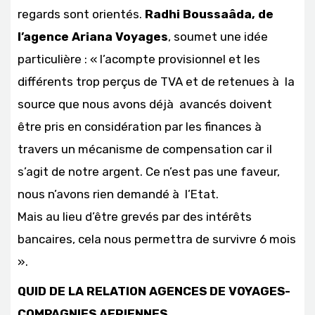
regards sont orientés.
Radhi Boussaâda, de
l’agence Ariana Voyages
, soumet une idée
particulière : « l’acompte provisionnel et les
différents trop perçus de TVA et de retenues à la
source que nous avons déjà avancés doivent
être pris en considération par les finances à
travers un mécanisme de compensation car il
s’agit de notre argent. Ce n’est pas une faveur,
nous n’avons rien demandé à l’Etat.
Mais au lieu d’être grevés par des intérêts
bancaires, cela nous permettra de survivre 6 mois
».
QUID DE LA RELATION AGENCES DE VOYAGES-
COMPAGNIES AERIENNES