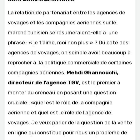
La relation de partenariat entre les agences de
voyages et les compagnies aériennes sur le
marché tunisien se résumeraient-elle à une
phrase : « je t’aime, moi non plus » ? Du côté des
agences de voyages, on semble avoir beaucoup à
reprocher à la politique commerciale de certaines
compagnies aériennes.
Mehdi Ghannouchi,
directeur de l’agence TGV
, est le premier à
monter au créneau en posant une question
cruciale : «quel est le rôle de la compagnie
aérienne et quel est le rôle de l’agence de
voyages. Je veux parler de la question de la vente
en ligne qui constitue pour nous un problème de