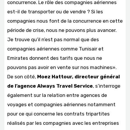
concurrence. Le rôle des compagnies aériennes
est-il de transporter ou de vendre ? Si les
compagnies nous font de la concurrence en cette
période de crise, nous ne pouvons plus avancer.
Je trouve qu’il n’est pas normal que des
compagnies aériennes comme Tunisair et
Emirates donnent des tarifs que nous ne
pouvons pas avoir en vente sur nos machines».
De son côté,
Moez Hattour, directeur général
de l’agence Always Travel
Service
, s’interroge
également sur la relation entre agences de
voyages et compagnies aériennes notamment
pour ce qui concerne les contrats tripartites
réalisés par les compagnies avec les entreprises