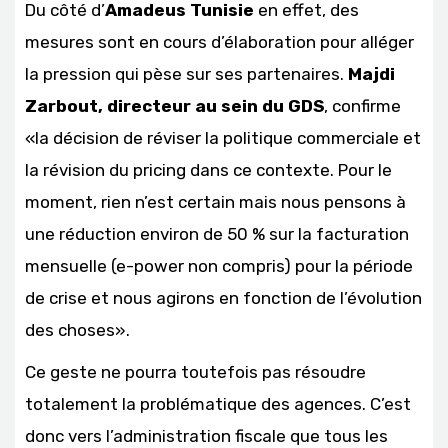
Du côté d’
Amadeus Tunisie
en effet, des
mesures sont en cours d’élaboration pour alléger
la pression qui pèse sur ses partenaires.
Majdi
Zarbout, directeur au sein du GDS
, confirme
«la décision de réviser la politique commerciale et
la révision du pricing dans ce contexte. Pour le
moment, rien n’est certain mais nous pensons à
une réduction environ de 50 % sur la facturation
mensuelle (e-power non compris) pour la période
de crise et nous agirons en fonction de l’évolution
des choses».
Ce geste ne pourra toutefois pas résoudre
totalement la problématique des agences. C’est
donc vers l’administration fiscale que tous les