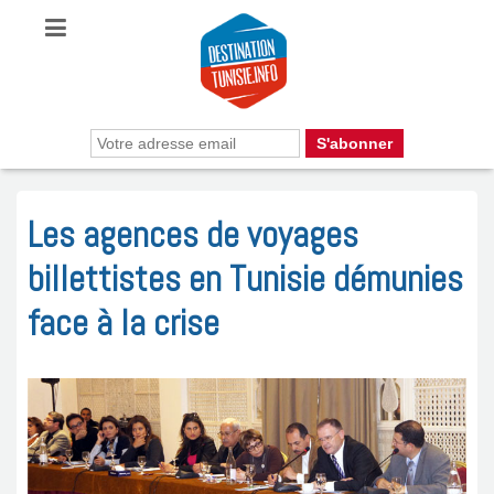
Les agences de voyages
billettistes en Tunisie démunies
face à la crise