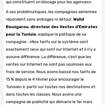
qui constituent un blocage pour les agences».
A ces problématiques, les compagnies aériennes
répondent sans ambages ni détour.
Walid
Bouzgarou, directeur des Ventes d’Emirates
pour la Tunisie
, explique la politique de sa
compagnie : «Nos tarifs sur le système sont
exactement ceux qui sont sur Internet et il n’y a
aucune différence. La différence, c’est que les
ventes sur Internet ne sont pas soumises aux
frais de service. Nous avons baissé nos tarifs de
15 % depuis le 4 février pour encourager le
Tunisien à partir sur toutes nos destinations et
dans toutes les classes. Nous avons une
campagne de publicité qui démarre le 1er mars