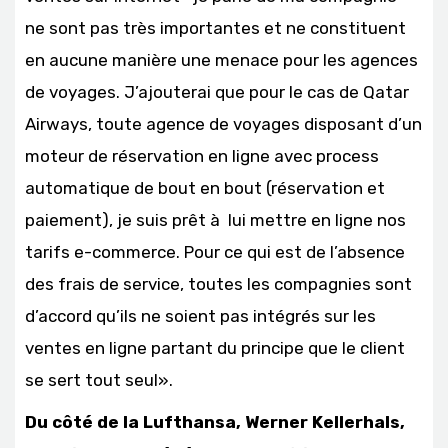
ne sont pas très importantes et ne constituent
en aucune manière une menace pour les agences
de voyages. J’ajouterai que pour le cas de Qatar
Airways, toute agence de voyages disposant d’un
moteur de réservation en ligne avec process
automatique de bout en bout (réservation et
paiement), je suis prêt à lui mettre en ligne nos
tarifs e-commerce. Pour ce qui est de l’absence
des frais de service, toutes les compagnies sont
d’accord qu’ils ne soient pas intégrés sur les
ventes en ligne partant du principe que le client
se sert tout seul».
Du côté de la Lufthansa, Werner Kellerhals,