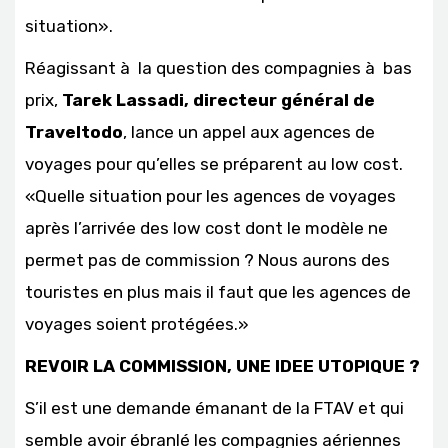
situation».
Réagissant à la question des compagnies à bas
prix,
Tarek Lassadi, directeur général de
Traveltodo
, lance un appel aux agences de
voyages pour qu’elles se préparent au low cost.
«Quelle situation pour les agences de voyages
après l’arrivée des low cost dont le modèle ne
permet pas de commission ? Nous aurons des
touristes en plus mais il faut que les agences de
voyages soient protégées.»
REVOIR LA COMMISSION, UNE IDEE UTOPIQUE ?
S’il est une demande émanant de la FTAV et qui
semble avoir ébranlé les compagnies aériennes