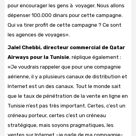
pour encourager les gens à voyager. Nous allons
dépenser 100.000 dinars pour cette campagne.
Qui va tirer profit de cette campagne ? Ce sont
les agences de voyages».
Jalel Chebbi, directeur commercial de Qatar
Airways pour la Tunisie
, réplique également :
«Je voudrais rappeler que pour une compagnie
aérienne, il y a plusieurs canaux de distribution et
Internet est un des canaux. Tout le monde sait
que le taux de pénétration de la vente en ligne en
Tunisie n’est pas très important. Certes, c’est un
créneau porteur, certes c’est un créneau
stratégique, mais soyons pragmatiques, les
ventes sur Internet –je parle de ma compagnie-