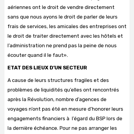
aériennes ont le droit de vendre directement
sans que nous ayons le droit de parler de leurs
frais de services, les amicales des entreprises ont
le droit de traiter directement avec les hôtels et
l’administration ne prend pas la peine de nous
écouter quand il le faut».
ETAT DES LIEUX D’UN SECTEUR
A cause de leurs structures fragiles et des
problèmes de liquidités qu’elles ont rencontrés
après la Révolution, nombre d’agences de
voyages n’ont pas été en mesure d’honorer leurs
engagements financiers à l’égard du BSP lors de
la dernière échéance. Pour ne pas arranger les