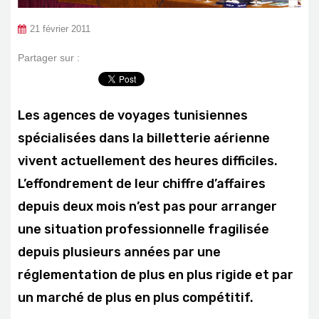
21 février 2011
Partager sur :
Les agences de voyages tunisiennes
spécialisées dans la billetterie aérienne
vivent actuellement des heures difficiles.
L’effondrement de leur chiffre d’affaires
depuis deux mois n’est pas pour arranger
une situation professionnelle fragilisée
depuis plusieurs années par une
réglementation de plus en plus rigide et par
un marché de plus en plus compétitif.