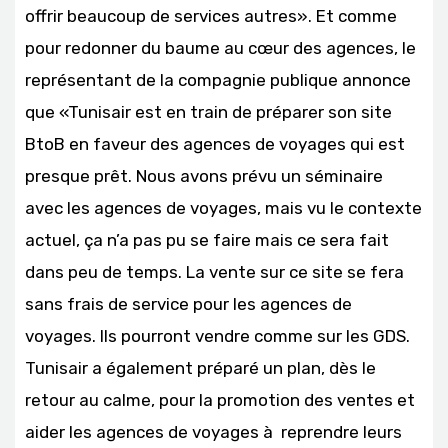
offrir beaucoup de services autres». Et comme
pour redonner du baume au cœur des agences, le
représentant de la compagnie publique annonce
que «Tunisair est en train de préparer son site
BtoB en faveur des agences de voyages qui est
presque prêt. Nous avons prévu un séminaire
avec les agences de voyages, mais vu le contexte
actuel, ça n’a pas pu se faire mais ce sera fait
dans peu de temps. La vente sur ce site se fera
sans frais de service pour les agences de
voyages. Ils pourront vendre comme sur les GDS.
Tunisair a également préparé un plan, dès le
retour au calme, pour la promotion des ventes et
aider les agences de voyages à reprendre leurs