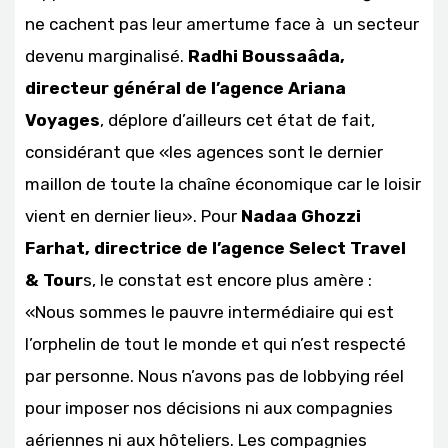
ne cachent pas leur amertume face à un secteur
devenu marginalisé.
Radhi Boussaâda,
directeur général de l’agence Ariana
Voyages
, déplore d’ailleurs cet état de fait,
considérant que «les agences sont le dernier
maillon de toute la chaîne économique car le loisir
vient en dernier lieu». Pour
Nadaa Ghozzi
Farhat, directrice de l’agence Select Travel
& Tour
s, le constat est encore plus amère :
«Nous sommes le pauvre intermédiaire qui est
l’orphelin de tout le monde et qui n’est respecté
par personne. Nous n’avons pas de lobbying réel
pour imposer nos décisions ni aux compagnies
aériennes ni aux hôteliers. Les compagnies