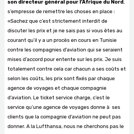
son directeur général pour l’Afrique du Nord
,
s’empresse de remettre les choses en place :
«Sachez que c’est strictement interdit de
discuter les prix et je ne sais pas si vous êtes au
courant qu’il y a un procès en cours en Tunisie
contre les compagnies d’aviation qui se seraient
mises d’accord pour entente sur les prix. Je suis
totalement contre cela car chacun a ses coûts et
selon les coûts, les prix sont fixés par chaque
agence de voyages et chaque compagnie
d’aviation. Le ticket service charge, c’est le
service qu’une agence de voyages donne à ses
clients que la compagnie d’aviation ne peut pas
donner. A la Lufthansa, nous ne cherchons pas le