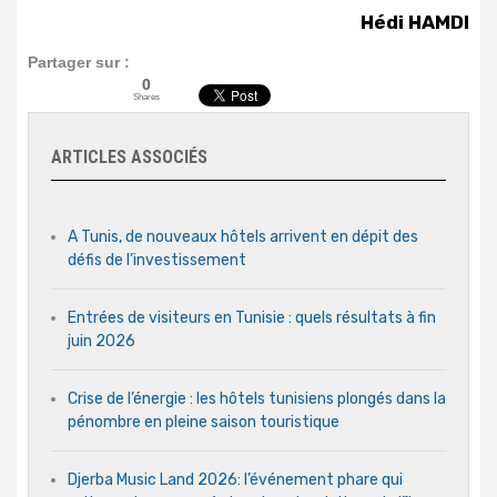
Hédi HAMDI
Partager sur :
0
Shares
ARTICLES ASSOCIÉS
A Tunis, de nouveaux hôtels arrivent en dépit des
défis de l’investissement
Entrées de visiteurs en Tunisie : quels résultats à fin
juin 2026
Crise de l’énergie : les hôtels tunisiens plongés dans la
pénombre en pleine saison touristique
Djerba Music Land 2026: l’événement phare qui