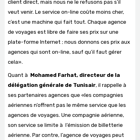
client direct, mais nous ne le refusons pas s’il
veut venir. Le service on-line coûte moins cher,
c’est une machine qui fait tout. Chaque agence
de voyages est libre de faire ses prix sur une
plate-forme Internet ; nous donnons ces prix aux
agences qui sont on-line, sauf qu’il faut gérer
cela».
Quant à
Mohamed Farhat, directeur de la
délégation générale de Tunisair
, il rappelle à
ses partenaires agences que «les compagnies
aériennes n’offrent pas le même service que les
agences de voyages. Une compagnie aérienne,
son service se limite à l’émission de billetterie
aérienne. Par contre, l’agence de voyages peut