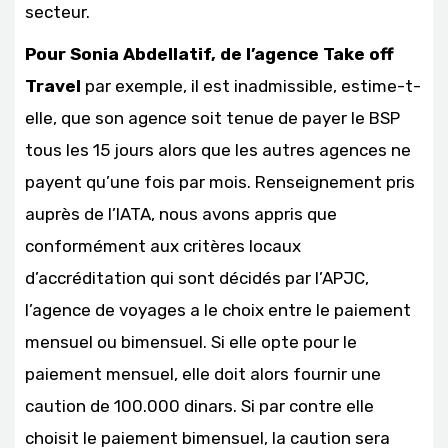
secteur.
Pour Sonia Abdellatif, de l’agence Take off
Travel
par exemple, il est inadmissible, estime-t-
elle, que son agence soit tenue de payer le BSP
tous les 15 jours alors que les autres agences ne
payent qu’une fois par mois. Renseignement pris
auprès de l’IATA, nous avons appris que
conformément aux critères locaux
d’accréditation qui sont décidés par l’APJC,
l’agence de voyages a le choix entre le paiement
mensuel ou bimensuel. Si elle opte pour le
paiement mensuel, elle doit alors fournir une
caution de 100.000 dinars. Si par contre elle
choisit le paiement bimensuel, la caution sera