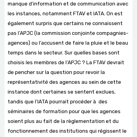
manque d’information et de communication avec
les instances, notamment FTAV et IATA. On est
également surpris que certains ne connaissent
pas l’APJC (la commission conjointe compagnies-
agences) ou l’accusent de faire la pluie et le beau
temps dans le secteur. Sur quelles bases sont
choisis les membres de l’APJC ? La FTAV devrait
de pencher sur la question pour revoir la
représentativité des agences au sein de cette
instance dont certaines se sentent exclues,
tandis que l’IATA pourrait procéder à des
séminaires de formation pour que les agences
soient plus au fait de la règlementation et du
fonctionnement des institutions qui régissent le