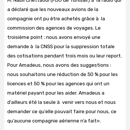
a déclaré que les nouveaux avions de la
compagnie ont pu être achetés grâce à la
commission des agences de voyages. Le
troisième point : nous avons envoyé une
demande à la CNSS pour la suppression totale
des cotisations pendant trois mois ou leur report.
Pour Amadeus, nous avons des suggestions :
nous souhaitons une réduction de 50 % pour les
licences et 50 % pour les agences qui ont un
matériel payant pour les aider. Amadeus a
d’ailleurs été la seule à venir vers nous et nous
demander ce qu’elle pouvait faire pour nous, ce
qu’aucune compagnie aérienne n’a fait».