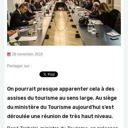
28 novembre 2018
Partager sur :
On pourrait presque apparenter cela à des
assises du tourisme au sens large. Au siège
du ministère du Tourisme aujourd’hui s’est
déroulée une réunion de très haut niveau.