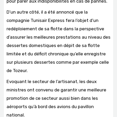
pour parer aux indisponibilités en cas de pannes.
D’un autre côté, il a été annoncé que la
compagnie Tunisair Express fera l’objet d’un
redéploiement de sa flotte dans la perspective
d’assurer les meilleures prestations au niveau des
dessertes domestiques en dépit de sa flotte
limitée et du déficit chronique qu’elle enregistre
sur plusieurs dessertes comme par exemple celle
de Tozeur.
Evoquant le secteur de l’artisanat, les deux
ministres ont convenu de garantir une meilleure
promotion de ce secteur aussi bien dans les
aéroports qu’à bord des avions du pavillon
national.