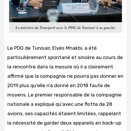
Le ministre du Transport avec le PDG de Tunisair à sa gauche.
Le PDG de Tunisair, Elyès Mnakbi, a été
particulièrement spontané et sincère au cours de
la rencontre dans la mesure où il a clairement
affirmé que la compagnie ne pourra pas donner en
2019 plus qu’elle n’a donné en 2018 faute de
moyens. Le premier responsable de la compagnie
nationale a expliqué qu’avec une flotte de 28
avions, ses capacités étaient limitées, rappelant
la nécessité de garder deux appareils en back-up