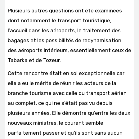
Plusieurs autres questions ont été examinées
dont notamment le transport touristique,
l’accueil dans les aéroports, le traitement des
bagages et les possibilités de redynamisation
des aéroports intérieurs, essentiellement ceux de
Tabarka et de Tozeur.
Cette rencontre était en soi exceptionnelle car
elle a eu le mérite de réunir les acteurs de la
branche tourisme avec celle du transport aérien
au complet, ce qui ne s’était pas vu depuis
plusieurs années. Elle démontre qu’entre les deux
nouveaux ministres, le courant semble
parfaitement passer et qu’ils sont sans aucun