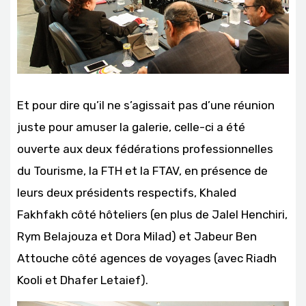
Et pour dire qu’il ne s’agissait pas d’une réunion
juste pour amuser la galerie, celle-ci a été
ouverte aux deux fédérations professionnelles
du Tourisme, la FTH et la FTAV, en présence de
leurs deux présidents respectifs, Khaled
Fakhfakh côté hôteliers (en plus de Jalel Henchiri,
Rym Belajouza et Dora Milad) et Jabeur Ben
Attouche côté agences de voyages (avec Riadh
Kooli et Dhafer Letaief).