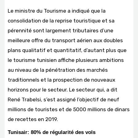
Le ministre du Tourisme a indiqué que la
consolidation de la reprise touristique et sa
pérennité sont largement tributaires d’une
meilleure offre du transport aérien aux doubles
plans qualitatif et quantitatif, d’autant plus que
le tourisme tunisien affiche plusieurs ambitions
au niveau de la pénétration des marchés
traditionnels et la prospection de nouveaux
horizons pour le secteur. Le secteur qui, a dit
René Trabelsi, s’est assigné l’objectif de neuf
millions de touristes et de 5000 millions de dinars
de recettes en 2019.
Tunisair: 80% de régularité des vols