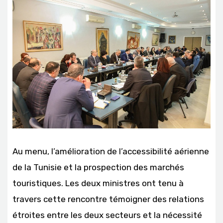
Au menu, l’amélioration de l’accessibilité aérienne
de la Tunisie et la prospection des marchés
touristiques. Les deux ministres ont tenu à
travers cette rencontre témoigner des relations
étroites entre les deux secteurs et la nécessité