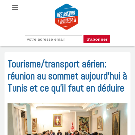
Tourisme/transport aérien:
réunion au sommet aujourd’hui à
Tunis et ce qu’il faut en déduire