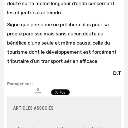
doute sur la même longueur d’onde concernant
les objectifs à atteindre.
Signe que personne ne prêchera plus pour sa
propre paroisse mais sans aucun doute au
bénéfice d’une seule et même cause, celle du
tourisme dont le développement est forcément
tributaire d’un transport aérien efficace.
D.T
Partager sur :
0
Shares
ARTICLES ASSOCIÉS