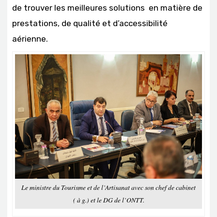
de trouver les meilleures solutions en matière de
prestations, de qualité et d’accessibilité
aérienne.
Le ministre du Tourisme et de l’Artisanat avec son chef de cabinet
( à g.) et le DG de l’ONTT.