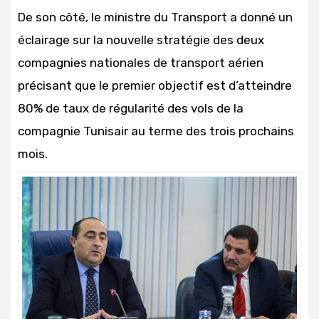
De son côté, le ministre du Transport a donné un
éclairage sur la nouvelle stratégie des deux
compagnies nationales de transport aérien
précisant que le premier objectif est d’atteindre
80% de taux de régularité des vols de la
compagnie Tunisair au terme des trois prochains
mois.