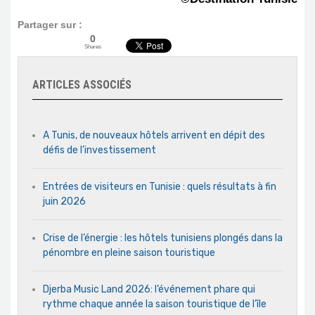
Partager sur :
0
Shares
ARTICLES ASSOCIÉS
A Tunis, de nouveaux hôtels arrivent en dépit des
défis de l’investissement
Entrées de visiteurs en Tunisie : quels résultats à fin
juin 2026
Crise de l’énergie : les hôtels tunisiens plongés dans la
pénombre en pleine saison touristique
Djerba Music Land 2026: l’événement phare qui
rythme chaque année la saison touristique de l’île