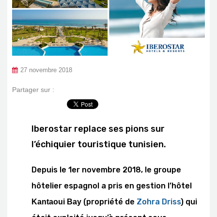
27 novembre 2018
Partager sur :
Iberostar replace ses pions sur
l’échiquier touristique tunisien.
Depuis le 1er novembre 2018, le groupe
hôtelier espagnol a pris en gestion l’hôtel
(propriété de
Zohra Driss
) qui
Kantaoui Bay