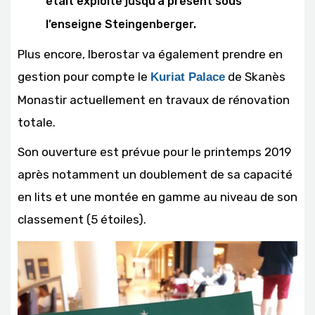
était exploité jusqu’à présent sous
l’enseigne Steingenberger.
Plus encore, Iberostar va également prendre en
gestion pour compte le
de Skanès
Kuriat Palace
Monastir actuellement en travaux de rénovation
totale.
Son ouverture est prévue pour le printemps 2019
après notamment un doublement de sa capacité
en lits et une montée en gamme au niveau de son
classement (5 étoiles).