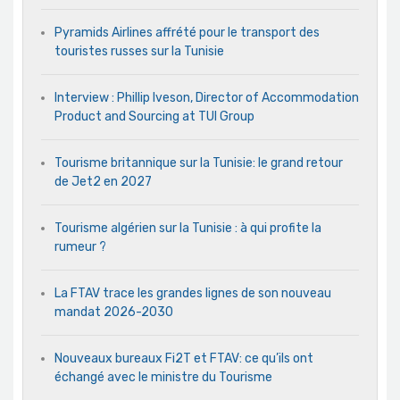
Pyramids Airlines affrété pour le transport des
touristes russes sur la Tunisie
Interview : Phillip Iveson, Director of Accommodation
Product and Sourcing at TUI Group
Tourisme britannique sur la Tunisie: le grand retour
de Jet2 en 2027
Tourisme algérien sur la Tunisie : à qui profite la
rumeur ?
La FTAV trace les grandes lignes de son nouveau
mandat 2026-2030
Nouveaux bureaux Fi2T et FTAV: ce qu’ils ont
échangé avec le ministre du Tourisme