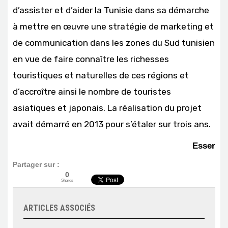
d’assister et d’aider la Tunisie dans sa démarche
à mettre en œuvre une stratégie de marketing et
de communication dans les zones du Sud tunisien
en vue de faire connaître les richesses
touristiques et naturelles de ces régions et
d’accroître ainsi le nombre de touristes
asiatiques et japonais. La réalisation du projet
avait démarré en 2013 pour s’étaler sur trois ans.
Esser
Partager sur :
0
Shares
ARTICLES ASSOCIÉS