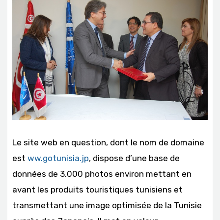
Le site web en question, dont le nom de domaine
est
ww.gotunisia.jp
, dispose d’une base de
données de 3.000 photos environ mettant en
avant les produits touristiques tunisiens et
transmettant une image optimisée de la Tunisie