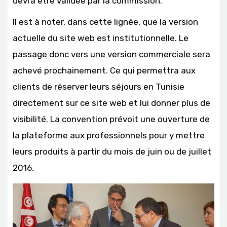
devra être validée par la commission.
Il est à noter, dans cette lignée, que la version
actuelle du site web est institutionnelle. Le
passage donc vers une version commerciale sera
achevé prochainement. Ce qui permettra aux
clients de réserver leurs séjours en Tunisie
directement sur ce site web et lui donner plus de
visibilité. La convention prévoit une ouverture de
la plateforme aux professionnels pour y mettre
leurs produits à partir du mois de juin ou de juillet
2016.