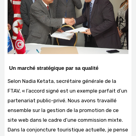
Un marché stratégique par sa qualité
Selon Nadia Ketata, secrétaire générale de la
FTAV, « l’accord signé est un exemple parfait d’un
partenariat public-privé. Nous avons travaillé
ensemble sur la gestion de la promotion de ce
site web dans le cadre d’une commission mixte.
Dans la conjoncture touristique actuelle, je pense