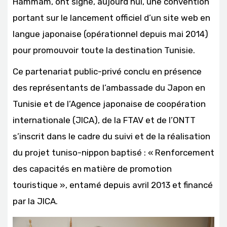
Hammam, ont signé, aujourd’hui, une convention
portant sur le lancement officiel d’un site web en
langue japonaise (opérationnel depuis mai 2014)
pour promouvoir toute la destination Tunisie.
Ce partenariat public-privé conclu en présence
des représentants de l’ambassade du Japon en
Tunisie et de l’Agence japonaise de coopération
internationale (JICA), de la FTAV et de l’ONTT
s’inscrit dans le cadre du suivi et de la réalisation
du projet tuniso-nippon baptisé : « Renforcement
des capacités en matière de promotion
touristique », entamé depuis avril 2013 et financé
par la JICA.