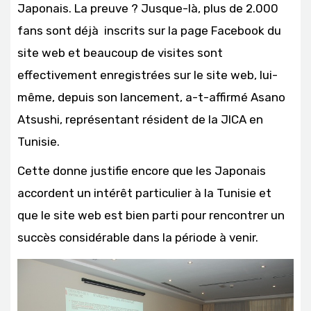
Japonais. La preuve ? Jusque-là, plus de 2.000
fans sont déjà inscrits sur la page Facebook du
site web et beaucoup de visites sont
effectivement enregistrées sur le site web, lui-
même, depuis son lancement, a-t-affirmé Asano
Atsushi, représentant résident de la JICA en
Tunisie.
Cette donne justifie encore que les Japonais
accordent un intérêt particulier à la Tunisie et
que le site web est bien parti pour rencontrer un
succès considérable dans la période à venir.