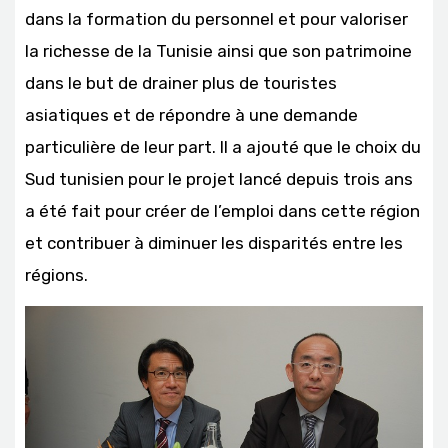
dans la formation du personnel et pour valoriser
la richesse de la Tunisie ainsi que son patrimoine
dans le but de drainer plus de touristes
asiatiques et de répondre à une demande
particulière de leur part. Il a ajouté que le choix du
Sud tunisien pour le projet lancé depuis trois ans
a été fait pour créer de l’emploi dans cette région
et contribuer à diminuer les disparités entre les
régions.