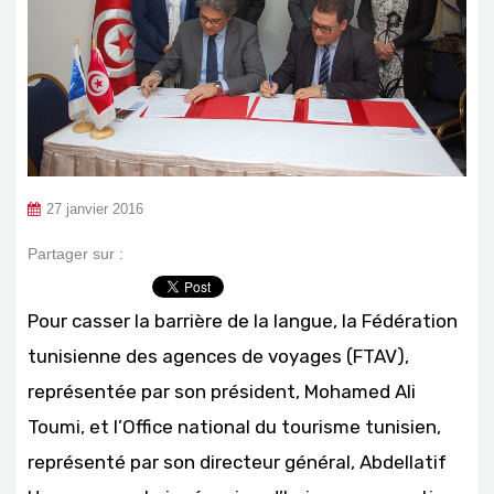
27 janvier 2016
Partager sur :
Pour casser la barrière de la langue, la Fédération
tunisienne des agences de voyages (FTAV),
représentée par son président, Mohamed Ali
Toumi, et l’Office national du tourisme tunisien,
représenté par son directeur général, Abdellatif