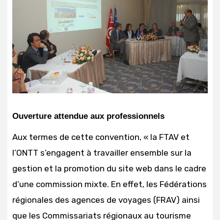
Ouverture attendue aux professionnels
Aux termes de cette convention, « la FTAV et
l’ONTT s’engagent à travailler ensemble sur la
gestion et la promotion du site web dans le cadre
d’une commission mixte. En effet, les Fédérations
régionales des agences de voyages (FRAV) ainsi
que les Commissariats régionaux au tourisme