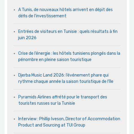
A Tunis, de nouveaux hôtels arrivent en dépit des
défis de l’investissement
Entrées de visiteurs en Tunisie : quels résultats à fin
juin 2026
Crise de l’énergie : les hôtels tunisiens plongés dans la
pénombre en pleine saison touristique
Djerba Music Land 2026: l’événement phare qui
rythme chaque année la saison touristique de l’île
Pyramids Airlines affrété pour le transport des
touristes russes sur la Tunisie
Interview : Phillip Iveson, Director of Accommodation
Product and Sourcing at TUI Group