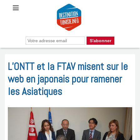
L’ONTT et la FTAV misent sur le
web en japonais pour ramener
les Asiatiques