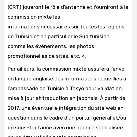
(CRT) joueront le rôle d’antenne et fourniront à la
commission mixte les
informations nécessaires sur toutes les régions
de Tunisie et en particulier le Sud tunisien,
comme les événements, les photos
promotionnelles de sites, etc. ».
Par ailleurs, la commission mixte assurera l’envoi
en langue anglaise des informations recueillies à
l’ambassade de Tunisie à Tokyo pour validation,
mise à jour et traduction en japonais. À partir de
2017, une éventuelle intégration du site web en
question dans le cadre d’un portail général et/ou
en sous-traitance avec une agence spécialisée