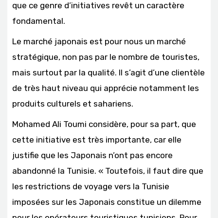
que ce genre d’initiatives revêt un caractère
fondamental.
Le marché japonais est pour nous un marché
stratégique, non pas par le nombre de touristes,
mais surtout par la qualité. Il s’agit d’une clientèle
de très haut niveau qui apprécie notamment les
produits culturels et sahariens.
Mohamed Ali Toumi considère, pour sa part, que
cette initiative est très importante, car elle
justifie que les Japonais n’ont pas encore
abandonné la Tunisie. « Toutefois, il faut dire que
les restrictions de voyage vers la Tunisie
imposées sur les Japonais constitue un dilemme
pour les opérateurs touristiques tunisiens. Pour