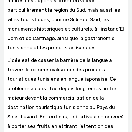
auprès des Japonais. Il met en valeur
particulièrement la région du Sud, mais aussi les
villes touristiques, comme Sidi Bou Saïd, les
monuments historiques et culturels, à l’instar d’El
Jem et de Carthage, ainsi que la gastronomie
tunisienne et les produits artisanaux.
L’idée est de casser la barrière de la langue à
travers la commercialisation des produits
touristiques tunisiens en langue japonaise. Ce
problème a constitué depuis longtemps un frein
majeur devant la commercialisation de la
destination touristique tunisienne au Pays du
Soleil Levant. En tout cas, l’initiative a commencé
à porter ses fruits en attirant l’attention des