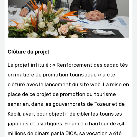
Clôture du projet
Le projet intitulé : « Renforcement des capacités
en matière de promotion touristique » a été
clôturé avec le lancement du site web. La mise en
place de ce projet de promotion du tourisme
saharien, dans les gouvernorats de Tozeur et de
Kébili, avait pour objectif de cibler les touristes
japonais et asiatiques. Financé à hauteur de 5,4
millions de dinars par la JICA, sa vocation a été