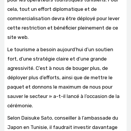
cela, tout un effort diplomatique et de
commercialisation devra être déployé pour lever
cette restriction et bénéficier pleinement de ce
site web.
Le tourisme a besoin aujourd’hui d’un soutien
fort, d’une stratégie claire et d’une grande
agressivité. C’est à nous de bouger plus, de
déployer plus d’efforts, ainsi que de mettre le
paquet et donnons le maximum de nous pour
sauver le secteur » a-t-il lancé à l’occasion de la
cérémonie.
Selon Daisuke Sato, conseiller à l’ambassade du
Japon en Tunisie, il faudrait investir davantage