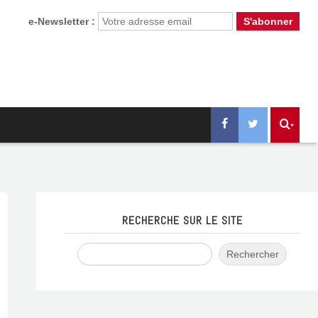
e-Newsletter :
RECHERCHE SUR LE SITE