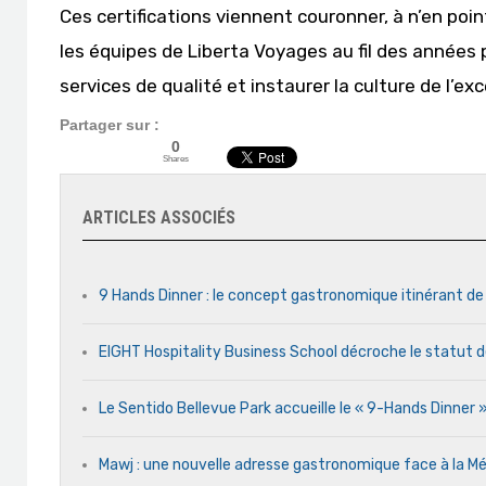
Ces certifications viennent couronner, à n’en point
les équipes de Liberta Voyages au fil des années p
services de qualité et instaurer la culture de l’ex
Partager sur :
0
Shares
ARTICLES ASSOCIÉS
9 Hands Dinner : le concept gastronomique itinérant de
EIGHT Hospitality Business School décroche le statut d
Le Sentido Bellevue Park accueille le « 9-Hands Dinner
Mawj : une nouvelle adresse gastronomique face à la