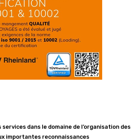
s services dans le domaine de l’organisation des
eux importantes reconnaissances