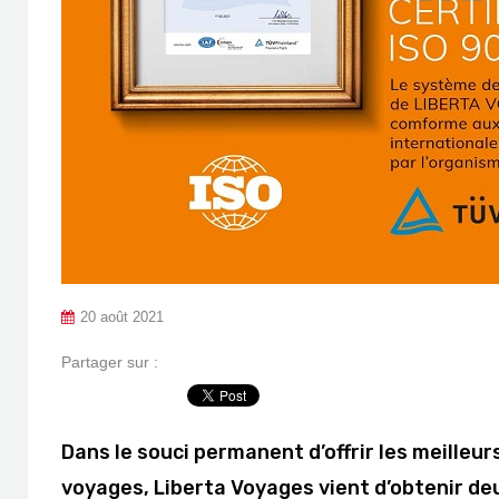
20 août 2021
Partager sur :
Dans le souci permanent d’offrir les meilleur
voyages, Liberta Voyages vient d’obtenir d