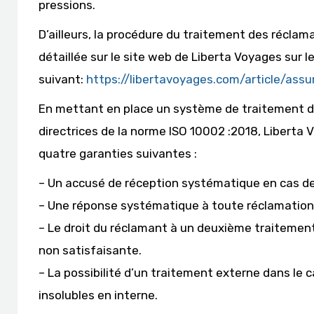
pressions.
D’ailleurs, la procédure du traitement des réclam
détaillée sur le site web de Liberta Voyages sur le
suivant:
https://libertavoyages.com/article/assu
En mettant en place un système de traitement de
directrices de la norme ISO 10002 :2018, Liberta 
quatre garanties suivantes :
– Un accusé de réception systématique en cas de
– Une réponse systématique à toute réclamation
– Le droit du réclamant à un deuxième traitement
non satisfaisante.
– La possibilité d’un traitement externe dans le c
insolubles en interne.