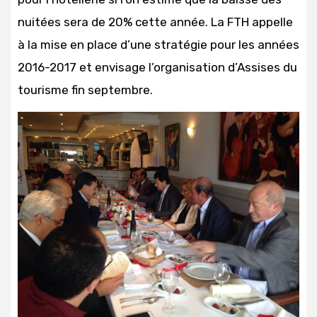
nuitées sera de 20% cette année. La FTH appelle
à la mise en place d’une stratégie pour les années
2016-2017 et envisage l’organisation d’Assises du
tourisme fin septembre.