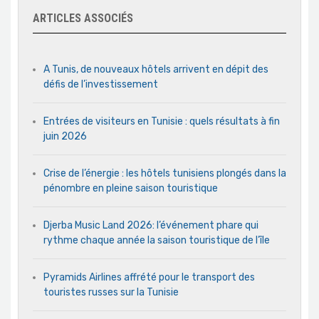
ARTICLES ASSOCIÉS
A Tunis, de nouveaux hôtels arrivent en dépit des
défis de l’investissement
Entrées de visiteurs en Tunisie : quels résultats à fin
juin 2026
Crise de l’énergie : les hôtels tunisiens plongés dans la
pénombre en pleine saison touristique
Djerba Music Land 2026: l’événement phare qui
rythme chaque année la saison touristique de l’île
Pyramids Airlines affrété pour le transport des
touristes russes sur la Tunisie