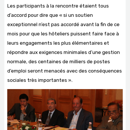
Les participants à la rencontre étaient tous
d’accord pour dire que « si un soutien
exceptionnel n’est pas accordé avant la fin de ce
mois pour que les hôteliers puissent faire face à
leurs engagements les plus élémentaires et
répondre aux exigences minimales d’une gestion
normale, des centaines de milliers de postes
d’emploi seront menacés avec des conséquences
sociales très importantes ».