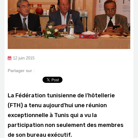
12 juin 2015
Partager sur :
La Fédération tunisienne de l’hôtellerie
(FTH) a tenu aujourd’hui une réunion
exceptionnelle à Tunis qui a vu la
participation non seulement des membres
de son bureau exécutif.