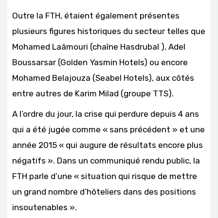
Outre la FTH, étaient également présentes
plusieurs figures historiques du secteur telles que
Mohamed Laâmouri (chaîne Hasdrubal ), Adel
Boussarsar (Golden Yasmin Hotels) ou encore
Mohamed Belajouza (Seabel Hotels), aux côtés
entre autres de Karim Milad (groupe TTS).
A l’ordre du jour, la crise qui perdure depuis 4 ans
qui a été jugée comme « sans précédent » et une
année 2015 « qui augure de résultats encore plus
négatifs ». Dans un communiqué rendu public, la
FTH parle d’une « situation qui risque de mettre
un grand nombre d’hôteliers dans des positions
insoutenables ».