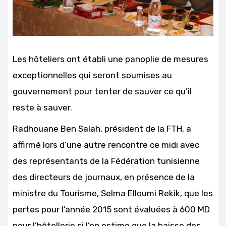
Les hôteliers ont établi une panoplie de mesures
exceptionnelles qui seront soumises au
gouvernement pour tenter de sauver ce qu’il
reste à sauver.
Radhouane Ben Salah, président de la FTH, a
affirmé lors d’une autre rencontre ce midi avec
des représentants de la Fédération tunisienne
des directeurs de journaux, en présence de la
ministre du Tourisme, Selma Elloumi Rekik, que les
pertes pour l’année 2015 sont évaluées à 600 MD
pour l’hôtellerie si l’on estime que la baisse des