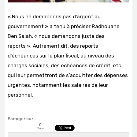
« Nous ne demandons pas d’argent au
gouvernement » a tenu à préciser Radhouane
Ben Salah, « nous demandons juste des
reports ». Autrement dit, des reports
d’échéances sur le plan fiscal, au niveau des
charges sociales, des échéances de crédit, etc.
qui leur permettront de s’acquitter des dépenses
urgentes, notamment les salaires de leur
personnel.
Partager sur :
0
Shares