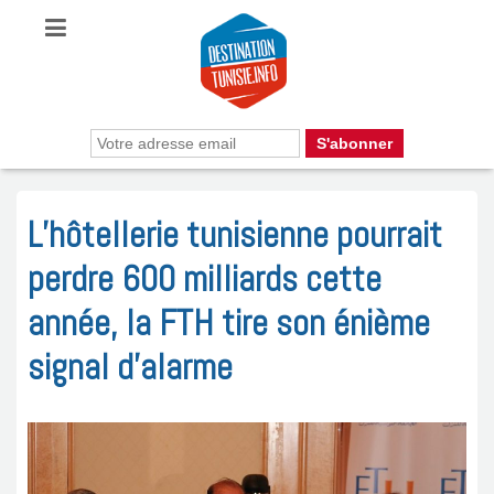
L’hôtellerie tunisienne pourrait
perdre 600 milliards cette
année, la FTH tire son énième
signal d’alarme