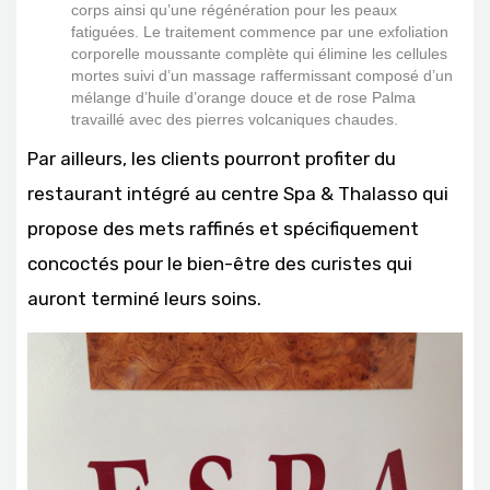
corps ainsi qu’une régénération pour les peaux
fatiguées. Le traitement commence par une exfoliation
corporelle moussante complète qui élimine les cellules
mortes suivi d’un massage raffermissant composé d’un
mélange d’huile d’orange douce et de rose Palma
travaillé avec des pierres volcaniques chaudes.
Par ailleurs, les clients pourront profiter du
restaurant intégré au centre Spa & Thalasso qui
propose des mets raffinés et spécifiquement
concoctés pour le bien-être des curistes qui
auront terminé leurs soins.