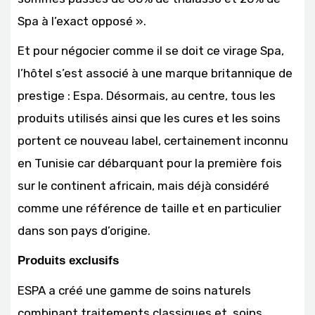
Spa à l’exact opposé ».
Et pour négocier comme il se doit ce virage Spa,
l’hôtel s’est associé à une marque britannique de
prestige : Espa. Désormais, au centre, tous les
produits utilisés ainsi que les cures et les soins
portent ce nouveau label, certainement inconnu
en Tunisie car débarquant pour la première fois
sur le continent africain, mais déjà considéré
comme une référence de taille et en particulier
dans son pays d’origine.
Produits exclusifs
ESPA a créé une gamme de soins naturels
combinant traitements classiques et soins