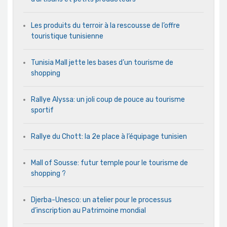
Les produits du terroir à la rescousse de l’offre
touristique tunisienne
Tunisia Mall jette les bases d’un tourisme de
shopping
Rallye Alyssa: un joli coup de pouce au tourisme
sportif
Rallye du Chott: la 2e place à l’équipage tunisien
Mall of Sousse: futur temple pour le tourisme de
shopping ?
Djerba-Unesco: un atelier pour le processus
d’inscription au Patrimoine mondial