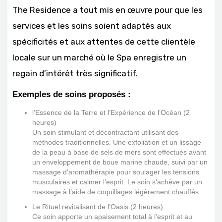
The Residence a tout mis en œuvre pour que les
services et les soins soient adaptés aux
spécificités et aux attentes de cette clientèle
locale sur un marché où le Spa enregistre un
regain d’intérêt très significatif.
Exemples de soins proposés :
l’Essence de la Terre et l’Expérience de l’Océan (2
heures)
Un soin stimulant et décontractant utilisant des
méthodes traditionnelles. Une exfoliation et un lissage
de la peau à base de sels de mers sont effectués avant
un enveloppement de boue marine chaude, suivi par un
massage d’aromathérapie pour soulager les tensions
musculaires et calmer l’esprit. Le soin s’achève par un
massage à l’aide de coquillages légèrement chauffés.
Le Rituel revitalisant de l’Oasis (2 heures)
Ce soin apporte un apaisement total à l’esprit et au