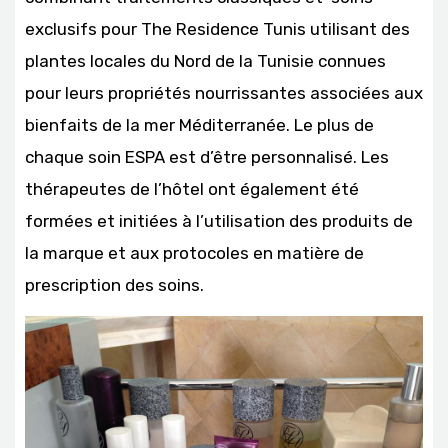
exclusifs pour The Residence Tunis utilisant des
plantes locales du Nord de la Tunisie connues
pour leurs propriétés nourrissantes associées aux
bienfaits de la mer Méditerranée. Le plus de
chaque soin ESPA est d’être personnalisé. Les
thérapeutes de l’hôtel ont également été
formées et initiées à l’utilisation des produits de
la marque et aux protocoles en matière de
prescription des soins.