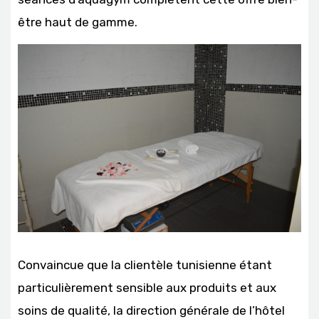
être haut de gamme.
Convaincue que la clientèle tunisienne étant
particulièrement sensible aux produits et aux
soins de qualité, la direction générale de l’hôtel