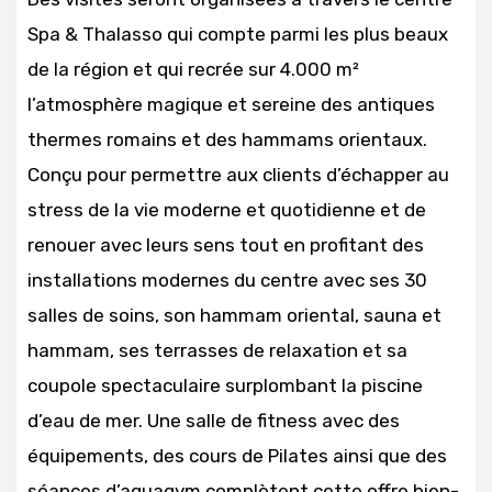
Spa & Thalasso qui compte parmi les plus beaux
de la région et qui recrée sur 4.000 m²
l’atmosphère magique et sereine des antiques
thermes romains et des hammams orientaux.
Conçu pour permettre aux clients d’échapper au
stress de la vie moderne et quotidienne et de
renouer avec leurs sens tout en profitant des
installations modernes du centre avec ses 30
salles de soins, son hammam oriental, sauna et
hammam, ses terrasses de relaxation et sa
coupole spectaculaire surplombant la piscine
d’eau de mer. Une salle de fitness avec des
équipements, des cours de Pilates ainsi que des
séances d’aquagym complètent cette offre bien-