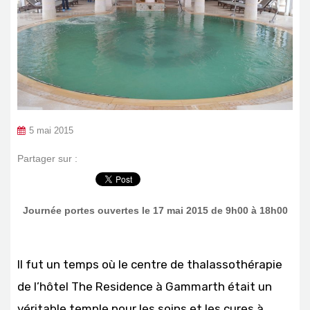
5 mai 2015
Partager sur :
Journée portes ouvertes le 17 mai 2015 de 9h00 à 18h00
Il fut un temps où le centre de thalassothérapie
de l’hôtel The Residence à Gammarth était un
véritable temple pour les soins et les cures à