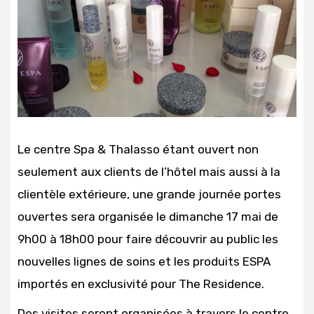
Le centre Spa & Thalasso étant ouvert non
seulement aux clients de l’hôtel mais aussi à la
clientèle extérieure, une grande journée portes
ouvertes sera organisée le dimanche 17 mai de
9h00 à 18h00 pour faire découvrir au public les
nouvelles lignes de soins et les produits ESPA
importés en exclusivité pour The Residence.
Des visites seront organisées à travers le centre