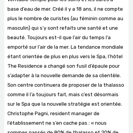
base d’eau de mer. Créé il y a 18 ans, il ne compte
plus le nombre de curistes (au féminin comme au
masculin) qui s’y sont refaits une santé et une
beauté. Toujours est-il que l’air du temps l’a
emporté sur l’air de la mer. La tendance mondiale
étant orientée de plus en plus vers le Spa, l’hôtel
The Residence a changé son fusil d’épaule pour
s’adapter à la nouvelle demande de sa clientèle.
Son centre continuera de proposer de la thalasso
comme il l’a toujours fait, mais c’est désormais
sur le Spa que la nouvelle stratégie est orientée.
Christophe Pagni, resident manager de
l’établissement ne s’en cache pas : « nous
sommes passés de 80% de thalasso et 20% de