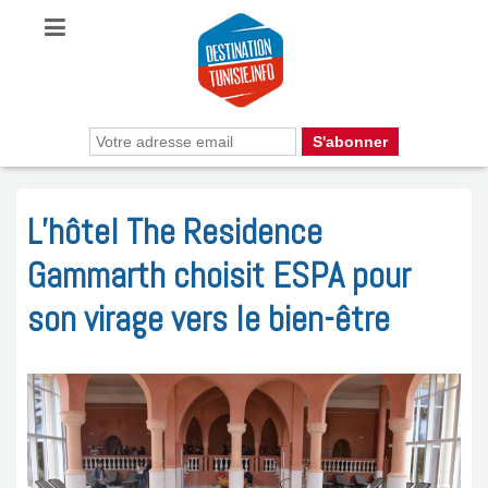
L’hôtel The Residence
Gammarth choisit ESPA pour
son virage vers le bien-être