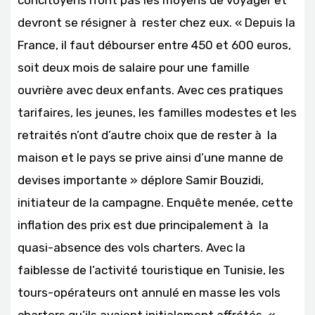
devront se résigner à rester chez eux. « Depuis la
France, il faut débourser entre 450 et 600 euros,
soit deux mois de salaire pour une famille
ouvrière avec deux enfants. Avec ces pratiques
tarifaires, les jeunes, les familles modestes et les
retraités n’ont d’autre choix que de rester à la
maison et le pays se prive ainsi d’une manne de
devises importante » déplore Samir Bouzidi,
initiateur de la campagne. Enquête menée, cette
inflation des prix est due principalement à la
quasi-absence des vols charters. Avec la
faiblesse de l’activité touristique en Tunisie, les
tours-opérateurs ont annulé en masse les vols
charters qu’ils avaient initialement affrétés. «