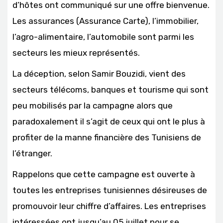
d’hôtes ont communiqué sur une offre bienvenue.
Les assurances (Assurance Carte), l’immobilier,
l’agro-alimentaire, l’automobile sont parmi les
secteurs les mieux représentés.
La déception, selon Samir Bouzidi, vient des
secteurs télécoms, banques et tourisme qui sont
peu mobilisés par la campagne alors que
paradoxalement il s’agit de ceux qui ont le plus à
profiter de la manne financière des Tunisiens de
l’étranger.
Rappelons que cette campagne est ouverte à
toutes les entreprises tunisiennes désireuses de
promouvoir leur chiffre d’affaires. Les entreprises
intéressées ont jusqu’au 05 juillet pour se