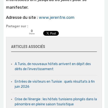
manifester.
Adresse du site :
www.jerentre.com
Partager sur :
0
Shares
ARTICLES ASSOCIÉS
A Tunis, de nouveaux hôtels arrivent en dépit des
défis de l’investissement
Entrées de visiteurs en Tunisie : quels résultats à fin
juin 2026
Crise de l’énergie : les hôtels tunisiens plongés dans la
pénombre en pleine saison touristique