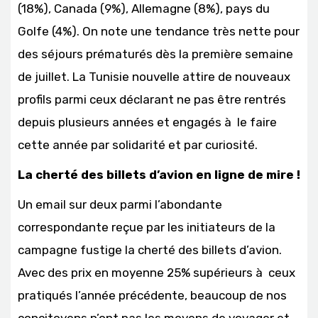
(18%), Canada (9%), Allemagne (8%), pays du
Golfe (4%). On note une tendance très nette pour
des séjours prématurés dès la première semaine
de juillet. La Tunisie nouvelle attire de nouveaux
profils parmi ceux déclarant ne pas être rentrés
depuis plusieurs années et engagés à le faire
cette année par solidarité et par curiosité.
La cherté des billets d’avion en ligne de mire !
Un email sur deux parmi l’abondante
correspondante reçue par les initiateurs de la
campagne fustige la cherté des billets d’avion.
Avec des prix en moyenne 25% supérieurs à ceux
pratiqués l’année précédente, beaucoup de nos
concitoyens n’ont pas les moyens de voyager et