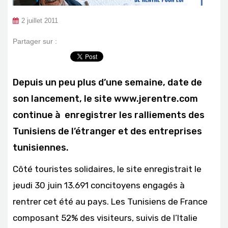
2 juillet 2011
Partager sur :
Depuis un peu plus d’une semaine, date de
son lancement, le site www.jerentre.com
continue à enregistrer les ralliements des
Tunisiens de l’étranger et des entreprises
tunisiennes.
Côté touristes solidaires, le site enregistrait le
jeudi 30 juin 13.691 concitoyens engagés à
rentrer cet été au pays. Les Tunisiens de France
composant 52% des visiteurs, suivis de l’Italie