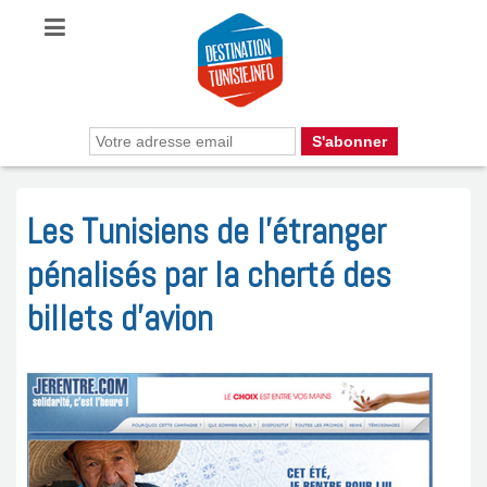
Les Tunisiens de l’étranger
pénalisés par la cherté des
billets d’avion