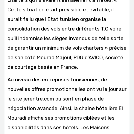
Cette situation était prévisible et évitable, il
aurait fallu que l’Etat tunisien organise la
consolidation des vols entre différents T.O voire
qu’il indemnise les sièges invendus de telle sorte
de garantir un minimum de vols charters » précise
de son côté Mourad Majoul, PDG d’AVICO, société
de courtage basée en France.
Au niveau des entreprises tunisiennes, de
nouvelles offres promotionnelles ont vu le jour sur
le site jerentre.com ou sont en phase de
négociation avancée. Ainsi, la chaîne hôtelière El
Mouradi affiche ses promotions ciblées et les
disponibilités dans ses hôtels. Les Maisons