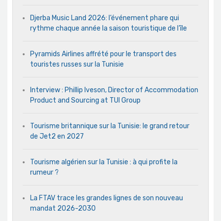
Djerba Music Land 2026: l’événement phare qui
rythme chaque année la saison touristique de l’île
Pyramids Airlines affrété pour le transport des
touristes russes sur la Tunisie
Interview : Phillip Iveson, Director of Accommodation
Product and Sourcing at TUI Group
Tourisme britannique sur la Tunisie: le grand retour
de Jet2 en 2027
Tourisme algérien sur la Tunisie : à qui profite la
rumeur ?
La FTAV trace les grandes lignes de son nouveau
mandat 2026-2030