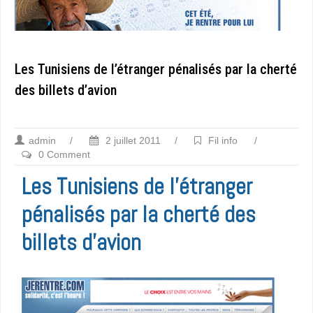
Les Tunisiens de l’étranger pénalisés par la cherté
des billets d’avion
admin
/
2 juillet 2011
/
Fil info
/
0 Comment
Les Tunisiens de l’étranger
pénalisés par la cherté des
billets d’avion