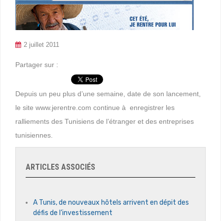
2 juillet 2011
Partager sur :
Depuis un peu plus d’une semaine, date de son lancement,
le site www.jerentre.com continue à enregistrer les
ralliements des Tunisiens de l’étranger et des entreprises
tunisiennes.
ARTICLES ASSOCIÉS
A Tunis, de nouveaux hôtels arrivent en dépit des
défis de l’investissement