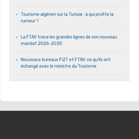
Tourisme algérien sur la Tunisie : à qui profite la
rumeur ?
La FTAV trace les grandes lignes de son nouveau
mandat 2026-2030
Nouveaux bureaux Fi2T et FTAV: ce qu’ils ont
échangé avec le ministre du Tourisme