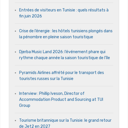
Entrées de visiteurs en Tunisie : quels résultats à
fin juin 2026
Crise de l’énergie : les hôtels tunisiens plongés dans
la pénombre en pleine saison touristique
Djerba Music Land 2026: l’événement phare qui
rythme chaque année la saison touristique de l’île
Pyramids Airlines affrété pour le transport des
touristes russes sur la Tunisie
Interview : Phillip Iveson, Director of
Accommodation Product and Sourcing at TUI
Group
Tourisme britannique sur la Tunisie: le grand retour
de Jet2 en 2027