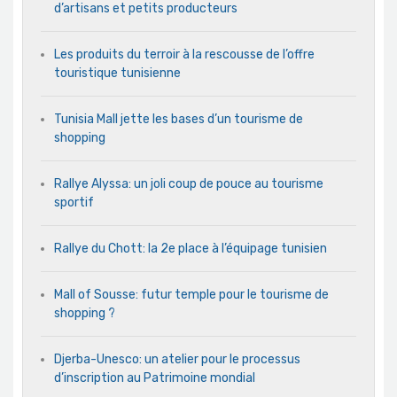
d’artisans et petits producteurs
Les produits du terroir à la rescousse de l’offre
touristique tunisienne
Tunisia Mall jette les bases d’un tourisme de
shopping
Rallye Alyssa: un joli coup de pouce au tourisme
sportif
Rallye du Chott: la 2e place à l’équipage tunisien
Mall of Sousse: futur temple pour le tourisme de
shopping ?
Djerba-Unesco: un atelier pour le processus
d’inscription au Patrimoine mondial