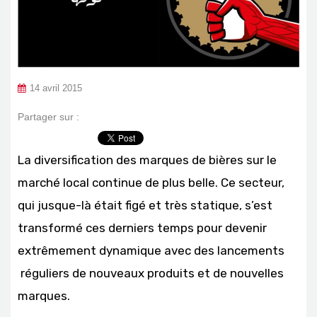
14 avril 2015
Partager sur :
La diversification des marques de bières sur le
marché local continue de plus belle. Ce secteur,
qui jusque-là était figé et très statique, s’est
transformé ces derniers temps pour devenir
extrêmement dynamique avec des lancements
réguliers de nouveaux produits et de nouvelles
marques.