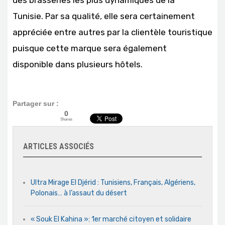
Tunisie. Par sa qualité, elle sera certainement
appréciée entre autres par la clientèle touristique
puisque cette marque sera également
disponible dans plusieurs hôtels.
Partager sur :
0
Shares
ARTICLES ASSOCIÉS
Ultra Mirage El Djérid : Tunisiens, Français, Algériens,
Polonais… à l’assaut du désert
« Souk El Kahina »: 1er marché citoyen et solidaire