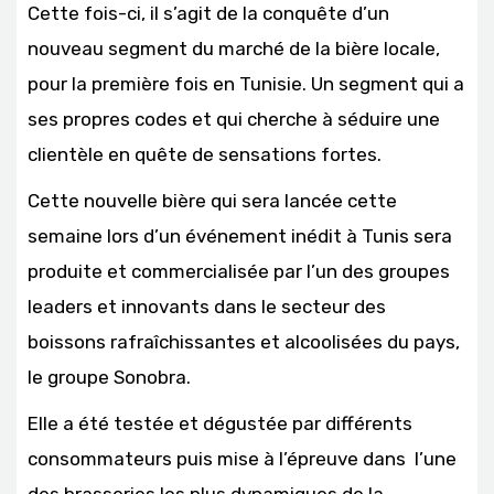
Cette fois-ci, il s’agit de la conquête d’un
nouveau segment du marché de la bière locale,
pour la première fois en Tunisie. Un segment qui a
ses propres codes et qui cherche à séduire une
clientèle en quête de sensations fortes.
Cette nouvelle bière qui sera lancée cette
semaine lors d’un événement inédit à Tunis sera
produite et commercialisée par l’un des groupes
leaders et innovants dans le secteur des
boissons rafraîchissantes et alcoolisées du pays,
le groupe Sonobra.
Elle a été testée et dégustée par différents
consommateurs puis mise à l’épreuve dans l’une
des brasseries les plus dynamiques de la