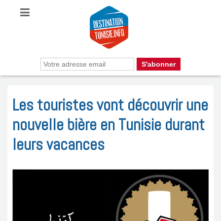
Les touristes vont découvrir une
nouvelle bière en Tunisie durant
leurs vacances