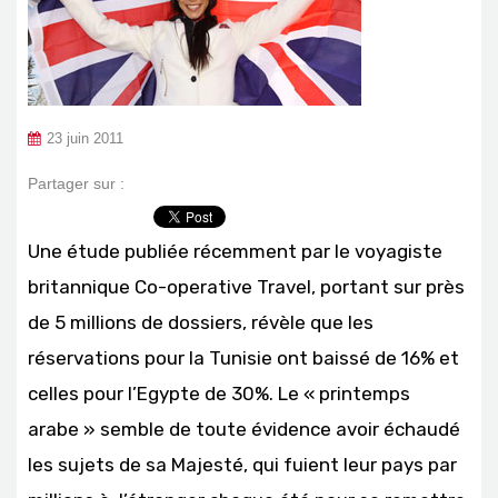
23 juin 2011
Partager sur :
Une étude publiée récemment par le voyagiste
britannique Co-operative Travel, portant sur près
de 5 millions de dossiers, révèle que les
réservations pour la Tunisie ont baissé de 16% et
celles pour l’Egypte de 30%. Le « printemps
arabe » semble de toute évidence avoir échaudé
les sujets de sa Majesté, qui fuient leur pays par