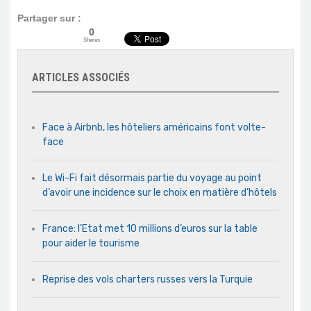
Partager sur :
0
Shares
ARTICLES ASSOCIÉS
Face à Airbnb, les hôteliers américains font volte-
face
Le Wi-Fi fait désormais partie du voyage au point
d’avoir une incidence sur le choix en matière d’hôtels
France: l’Etat met 10 millions d’euros sur la table
pour aider le tourisme
Reprise des vols charters russes vers la Turquie