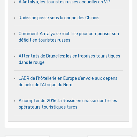
A Antalya, les touristes russes accueillis en VIP
Radisson passe sous la coupe des Chinois
Comment Antalya se mobilise pour compenser son
déficit en touristes russes
Attentats de Bruxelles: les entreprises touristiques
dans le rouge
L’ADR de l’hôtellerie en Europe s’envole aux dépens
de celui de l’Afrique du Nord
A compter de 2016, la Russie en chasse contre les
opérateurs touristiques turcs