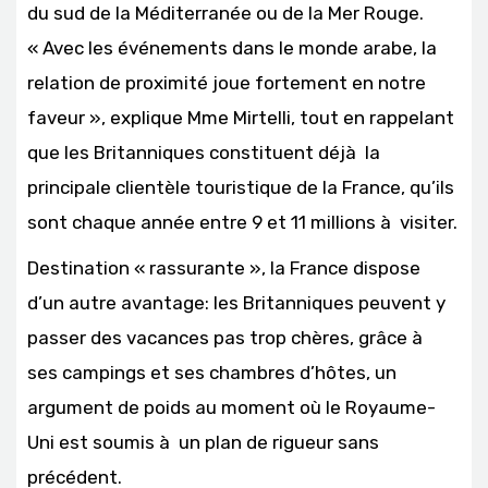
du sud de la Méditerranée ou de la Mer Rouge.
« Avec les événements dans le monde arabe, la
relation de proximité joue fortement en notre
faveur », explique Mme Mirtelli, tout en rappelant
que les Britanniques constituent déjà la
principale clientèle touristique de la France, qu’ils
sont chaque année entre 9 et 11 millions à visiter.
Destination « rassurante », la France dispose
d’un autre avantage: les Britanniques peuvent y
passer des vacances pas trop chères, grâce à
ses campings et ses chambres d’hôtes, un
argument de poids au moment où le Royaume-
Uni est soumis à un plan de rigueur sans
précédent.