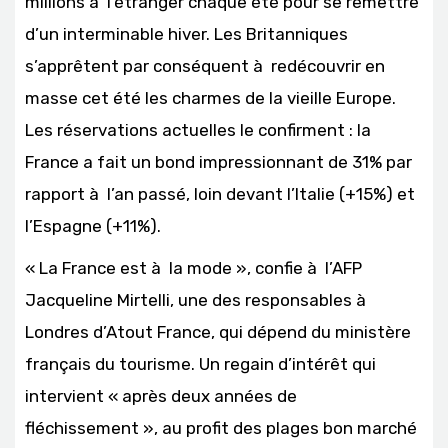
millions à l’étranger chaque été pour se remettre
d’un interminable hiver. Les Britanniques
s’apprêtent par conséquent à redécouvrir en
masse cet été les charmes de la vieille Europe.
Les réservations actuelles le confirment : la
France a fait un bond impressionnant de 31% par
rapport à l’an passé, loin devant l’Italie (+15%) et
l’Espagne (+11%).
« La France est à la mode », confie à l’AFP
Jacqueline Mirtelli, une des responsables à
Londres d’Atout France, qui dépend du ministère
français du tourisme. Un regain d’intérêt qui
intervient « après deux années de
fléchissement », au profit des plages bon marché