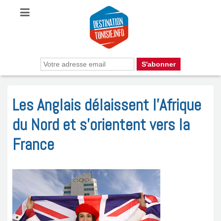
Les Anglais délaissent l’Afrique
du Nord et s’orientent vers la
France