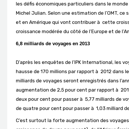
les défis économiques particuliers dans le monde
Michel Julian. Selon une estimation de l’OMT, ce 
et en Amérique qui vont contribuer à cette crois
croissance modérée du côté de l’Europe et de l’A
6,8 milliards de voyages en 2013
D’après les enquêtes de l’IPK International, les 
hausse de 170 millions par rapport à 2012 dans le 
milliards de voyages seront enregistrés dans l’an
augmentation de 2,5 pour cent par rapport à 20
deux pour cent pour passer à 5,77 milliards de v
de quatre pour cent pour passer à 1,03 milliard d
C’est surtout la forte augmentation des voyages