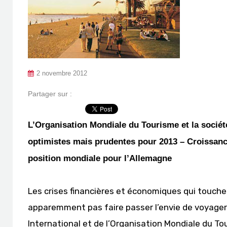
2 novembre 2012
Partager sur :
L’Organisation Mondiale du Tourisme et la société
optimistes mais prudentes pour 2013 – Croissanc
position mondiale pour l’Allemagne
Les crises financières et économiques qui touch
apparemment pas faire passer l’envie de voyager.
International et de l’Organisation Mondiale du To