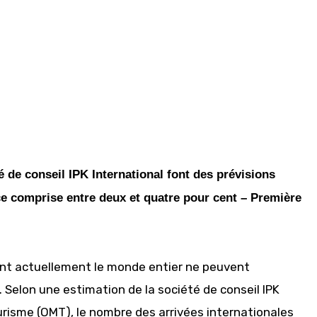
 de conseil IPK International font des prévisions
e comprise entre deux et quatre pour cent – Première
ent actuellement le monde entier ne peuvent
 Selon une estimation de la société de conseil IPK
urisme (OMT), le nombre des arrivées internationales