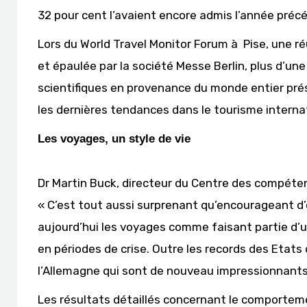
32 pour cent l’avaient encore admis l’année préc
Lors du World Travel Monitor Forum à Pise, une réu
et épaulée par la société Messe Berlin, plus d’un
scientifiques en provenance du monde entier pré
les dernières tendances dans le tourisme internat
Les voyages, un style de vie
Dr Martin Buck, directeur du Centre des compétenc
« C’est tout aussi surprenant qu’encourageant d’
aujourd’hui les voyages comme faisant partie d’u
en périodes de crise. Outre les records des Etats
l’Allemagne qui sont de nouveau impressionnants
Les résultats détaillés concernant le comporte