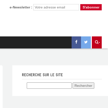
e-Newsletter :
RECHERCHE SUR LE SITE