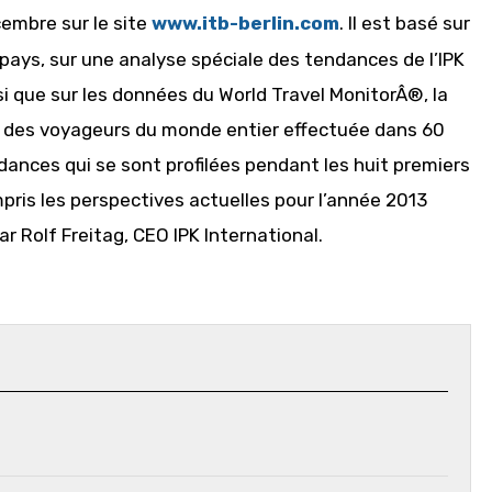
cembre sur le site
www.itb-berlin.com
. Il est basé sur
pays, sur une analyse spéciale des tendances de l’IPK
 que sur les données du World Travel MonitorÂ®, la
 des voyageurs du monde entier effectuée dans 60
ances qui se sont profilées pendant les huit premiers
pris les perspectives actuelles pour l’année 2013
r Rolf Freitag, CEO IPK International.