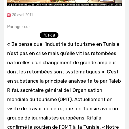
20 avril 2011
Partager sur :
« Je pense que l’industrie du tourisme en Tunisie
n’est pas en crise mais qu’elle vit les retombées
naturelles d’un changement de grande ampleur
dont les retombées sont systématiques ». C’est
en substance la principale analyse faite par Taleb
Rifaï, secrétaire général de l’Organisation
mondiale du tourisme (OMT). Actuellement en
visite de travail de deux jours en Tunisie avec un
groupe de journalistes européens, Rifaï a
confirmé le soutien de l’OMT à la Tunisie. « Notre