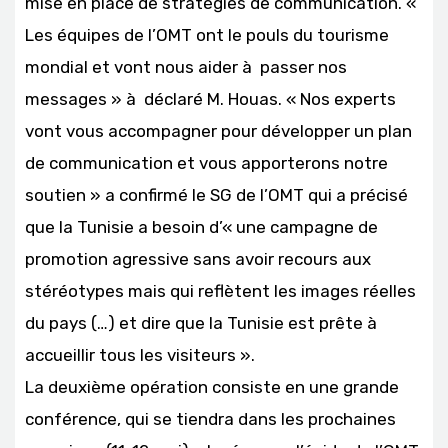
mise en place de stratégies de communication. «
Les équipes de l’OMT ont le pouls du tourisme
mondial et vont nous aider à passer nos
messages » à déclaré M. Houas. « Nos experts
vont vous accompagner pour développer un plan
de communication et vous apporterons notre
soutien » a confirmé le SG de l’OMT qui a précisé
que la Tunisie a besoin d’« une campagne de
promotion agressive sans avoir recours aux
stéréotypes mais qui reflètent les images réelles
du pays (…) et dire que la Tunisie est prête à
accueillir tous les visiteurs ».
La deuxième opération consiste en une grande
conférence, qui se tiendra dans les prochaines