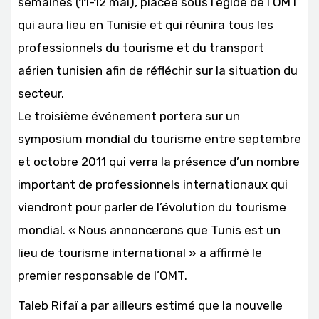
semaines (11-12 mai), placée sous l’égide de l’OMT
qui aura lieu en Tunisie et qui réunira tous les
professionnels du tourisme et du transport
aérien tunisien afin de réfléchir sur la situation du
secteur.
Le troisième événement portera sur un
symposium mondial du tourisme entre septembre
et octobre 2011 qui verra la présence d’un nombre
important de professionnels internationaux qui
viendront pour parler de l’évolution du tourisme
mondial. « Nous annoncerons que Tunis est un
lieu de tourisme international » a affirmé le
premier responsable de l’OMT.
Taleb Rifaï a par ailleurs estimé que la nouvelle