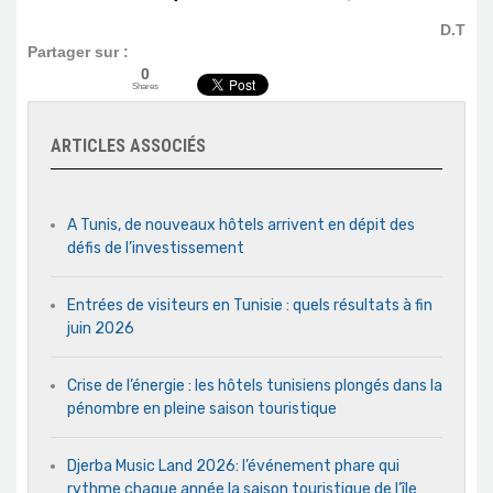
D.T
Partager sur :
0
Shares
ARTICLES ASSOCIÉS
A Tunis, de nouveaux hôtels arrivent en dépit des
défis de l’investissement
Entrées de visiteurs en Tunisie : quels résultats à fin
juin 2026
Crise de l’énergie : les hôtels tunisiens plongés dans la
pénombre en pleine saison touristique
Djerba Music Land 2026: l’événement phare qui
rythme chaque année la saison touristique de l’île