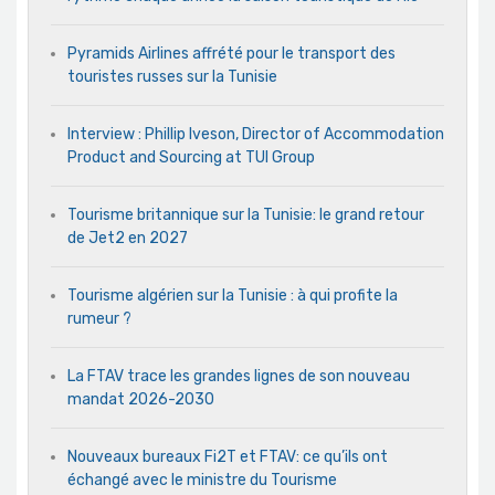
Pyramids Airlines affrété pour le transport des
touristes russes sur la Tunisie
Interview : Phillip Iveson, Director of Accommodation
Product and Sourcing at TUI Group
Tourisme britannique sur la Tunisie: le grand retour
de Jet2 en 2027
Tourisme algérien sur la Tunisie : à qui profite la
rumeur ?
La FTAV trace les grandes lignes de son nouveau
mandat 2026-2030
Nouveaux bureaux Fi2T et FTAV: ce qu’ils ont
échangé avec le ministre du Tourisme