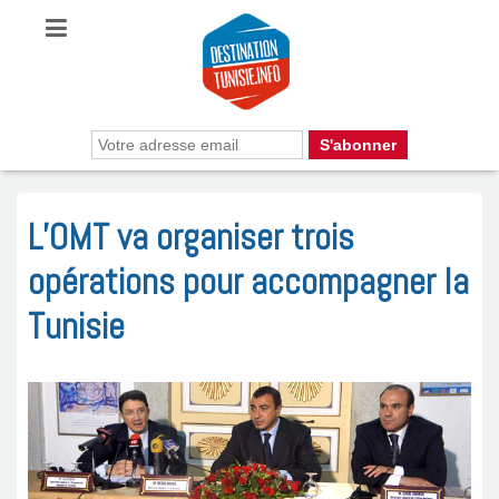
L’OMT va organiser trois
opérations pour accompagner la
Tunisie