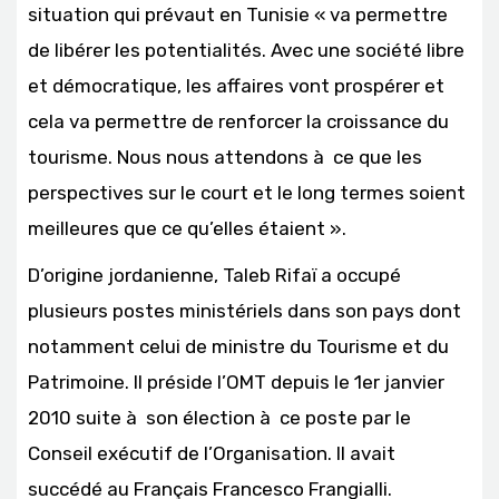
situation qui prévaut en Tunisie « va permettre
de libérer les potentialités. Avec une société libre
et démocratique, les affaires vont prospérer et
cela va permettre de renforcer la croissance du
tourisme. Nous nous attendons à ce que les
perspectives sur le court et le long termes soient
meilleures que ce qu’elles étaient ».
D’origine jordanienne, Taleb Rifaï a occupé
plusieurs postes ministériels dans son pays dont
notamment celui de ministre du Tourisme et du
Patrimoine. Il préside l’OMT depuis le 1er janvier
2010 suite à son élection à ce poste par le
Conseil exécutif de l’Organisation. Il avait
succédé au Français Francesco Frangialli.