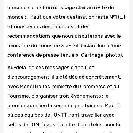
présence ici est un message clair au reste du
monde : il faut que votre destination reste N°1 (…)
et nous avons des formules et des
recommandations que nous discuterons avec le
ministère du Tourisme » a-t-il déclaré lors d’une
conférence de presse tenue à Carthage (photo).
Au-delà de ces messages d’appui et
d’encouragement, il a été décidé concrètement,
avec Mehdi Houas, ministre du Commerce et du
Tourisme, d’organiser trois événements : le
premier aura lieu la semaine prochaine à Madrid
où des équipes de l’ONTT iront travailler avec
celles de l’OMT dans le cadre d’un atelier pour la