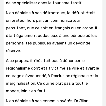
de se spécialiser dans le tourisme festif.
N’en déplaise à ses détracteurs, le défunt était
un orateur hors pair, un communicateur
percutant, que ce soit en français ou en arabe. Il
était également audacieux, à une période où les
personnalités publiques avaient un devoir de
réserve.
A ce propos, il n’hésitait pas à dénoncer le
régionalisme dont était victime sa ville et avait le
courage d’évoquer déjà l’exclusion régionale et la
marginalisation. Ce qui ne plut pas à tout le
monde, loin s’en faut.
N’en déplaise à ses ennemis avérés, Dr Jilani