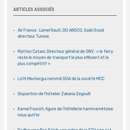
ARTICLES ASSOCIÉS
Air France : Lionel Rault, DG ANSCO, Sadri Essid
directeur Tunisie
Matteo Catani, Directeur général de GNV : « le ferry
reste le moyen de transport le plus efficient et le
plus compétitif »
Lotfi Mechergui nommé DGA de la société MCC
Disparition de l’hôtelier Zakaria Zegoulli
Kamel Fourati, figure de l’hôtellerie hammamétoise
nous quitte