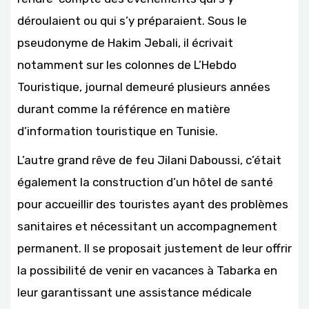
déroulaient ou qui s’y préparaient. Sous le
pseudonyme de Hakim Jebali, il écrivait
notamment sur les colonnes de L’Hebdo
Touristique, journal demeuré plusieurs années
durant comme la référence en matière
d’information touristique en Tunisie.
L’autre grand rêve de feu Jilani Daboussi, c’était
également la construction d’un hôtel de santé
pour accueillir des touristes ayant des problèmes
sanitaires et nécessitant un accompagnement
permanent. Il se proposait justement de leur offrir
la possibilité de venir en vacances à Tabarka en
leur garantissant une assistance médicale