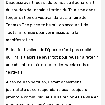
Daboussi avait réussi, du temps où il bénéficiait
du soutien de l’administration du Tourisme dans
l’organisation du Festival de jazz, à faire de
Tabarka The place to be où l’on accourait de
toute la Tunisie pour venir assister à la
manifestation.
Et les festivaliers de l’époque n’ont pas oublié
qu’il fallait alors se lever tôt pour réussir à retenir
une chambre d’hôtel durant les week-ends de
festivals.
A ses heures perdues, il était également
journaliste et correspondant local, toujours
prompt à communiquer sur sa région et sa ville et
rendre-compte des événements qui s’y