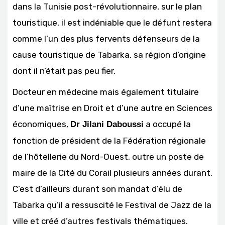
dans la Tunisie post-révolutionnaire, sur le plan
touristique, il est indéniable que le défunt restera
comme l’un des plus fervents défenseurs de la
cause touristique de Tabarka, sa région d’origine
dont il n’était pas peu fier.
Docteur en médecine mais également titulaire
d’une maîtrise en Droit et d’une autre en Sciences
économiques,
a occupé la
Dr Jilani Daboussi
fonction de président de la Fédération régionale
de l’hôtellerie du Nord-Ouest, outre un poste de
maire de la Cité du Corail plusieurs années durant.
C’est d’ailleurs durant son mandat d’élu de
Tabarka qu’il a ressuscité le Festival de Jazz de la
ville et créé d’autres festivals thématiques.