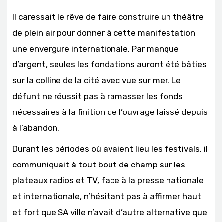
Il caressait le rêve de faire construire un théâtre
de plein air pour donner à cette manifestation
une envergure internationale. Par manque
d’argent, seules les fondations auront été bâties
sur la colline de la cité avec vue sur mer. Le
défunt ne réussit pas à ramasser les fonds
nécessaires à la finition de l’ouvrage laissé depuis
à l’abandon.
Durant les périodes où avaient lieu les festivals, il
communiquait à tout bout de champ sur les
plateaux radios et TV, face à la presse nationale
et internationale, n’hésitant pas à affirmer haut
et fort que SA ville n’avait d’autre alternative que