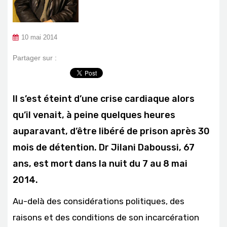
10 mai 2014
Partager sur :
Il s’est éteint d’une crise cardiaque alors
qu’il venait, à peine quelques heures
auparavant, d’être libéré de prison après 30
mois de détention. Dr Jilani Daboussi, 67
ans, est mort dans la nuit du 7 au 8 mai
2014.
Au-delà des considérations politiques, des
raisons et des conditions de son incarcération