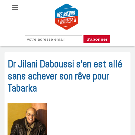
Dr Jilani Daboussi s’en est allé
sans achever son rêve pour
Tabarka