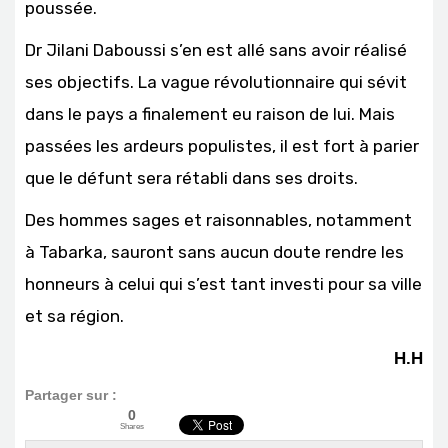
poussée.
Dr Jilani Daboussi s’en est allé sans avoir réalisé
ses objectifs. La vague révolutionnaire qui sévit
dans le pays a finalement eu raison de lui. Mais
passées les ardeurs populistes, il est fort à parier
que le défunt sera rétabli dans ses droits.
Des hommes sages et raisonnables, notamment
à Tabarka, sauront sans aucun doute rendre les
honneurs à celui qui s’est tant investi pour sa ville
et sa région.
H.H
Partager sur :
0
Shares