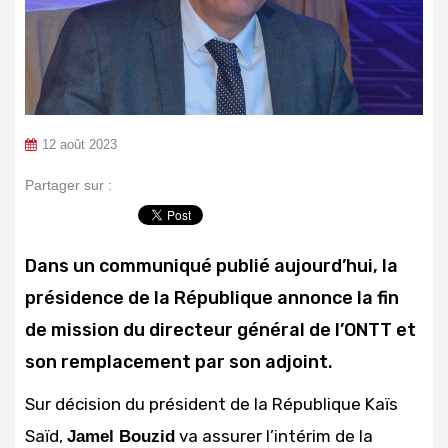
12 août 2023
Partager sur :
Dans un communiqué publié aujourd’hui, la
présidence de la République annonce la fin
de mission du directeur général de l’ONTT et
son remplacement par son adjoint.
Sur décision du président de la République Kaïs
Saïd,
va assurer l’intérim de la
Jamel Bouzid