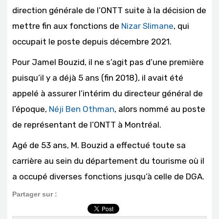
direction générale de l’ONTT suite à la décision de
mettre fin aux fonctions de
Nizar Slimane
, qui
occupait le poste depuis décembre 2021.
Pour Jamel Bouzid, il ne s’agit pas d’une première
puisqu’il y a déjà 5 ans (fin 2018), il avait été
appelé à assurer l’intérim du directeur général de
l’époque,
Néji Ben Othman
, alors nommé au poste
de représentant de l’ONTT à Montréal.
Agé de 53 ans, M. Bouzid a effectué toute sa
carrière au sein du département du tourisme où il
a occupé diverses fonctions jusqu’à celle de DGA.
Partager sur :