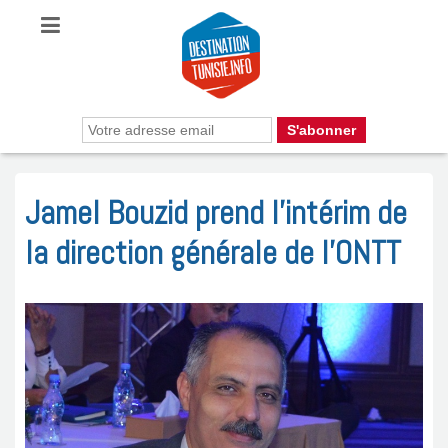
Jamel Bouzid prend l’intérim de
la direction générale de l’ONTT