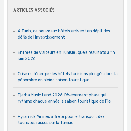
ARTICLES ASSOCIÉS
A Tunis, de nouveaux hôtels arrivent en dépit des
défis de l’investissement
Entrées de visiteurs en Tunisie : quels résultats à fin
juin 2026
Crise de l’énergie : les hôtels tunisiens plongés dans la
pénombre en pleine saison touristique
Djerba Music Land 2026: l’événement phare qui
rythme chaque année la saison touristique de l’île
Pyramids Airlines affrété pour le transport des
touristes russes sur la Tunisie