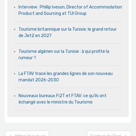
Interview : Phillip Iveson, Director of Accommodation
Product and Sourcing at TUI Group
Tourisme britannique sur la Tunisie: le grand retour
de Jet2 en 2027
Tourisme algérien sur la Tunisie : à qui profite la
rumeur ?
La FTAV trace les grandes lignes de son nouveau
mandat 2026-2030
Nouveaux bureaux Fi2T et FTAV: ce qu’ils ont
échangé avec le ministre du Tourisme