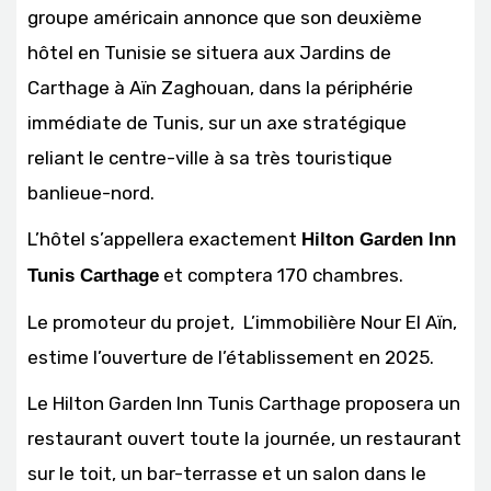
groupe américain annonce que son deuxième
hôtel en Tunisie se situera aux Jardins de
Carthage à Aïn Zaghouan, dans la périphérie
immédiate de Tunis, sur un axe stratégique
reliant le centre-ville à sa très touristique
banlieue-nord.
L’hôtel s’appellera exactement
Hilton Garden Inn
et comptera 170 chambres.
Tunis Carthage
Le promoteur du projet, L’immobilière Nour El Aïn,
estime l’ouverture de l’établissement en 2025.
Le Hilton Garden Inn Tunis Carthage proposera un
restaurant ouvert toute la journée, un restaurant
sur le toit, un bar-terrasse et un salon dans le