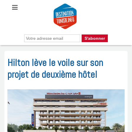
Hilton lève le voile sur son
projet de deuxième hôtel