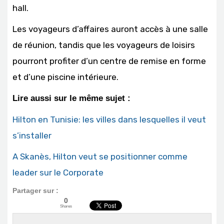
hall.
Les voyageurs d’affaires auront accès à une salle
de réunion, tandis que les voyageurs de loisirs
pourront profiter d’un centre de remise en forme
et d’une piscine intérieure.
Lire aussi sur le même sujet :
Hilton en Tunisie: les villes dans lesquelles il veut
s’installer
A Skanès, Hilton veut se positionner comme
leader sur le Corporate
Partager sur :
0
Shares