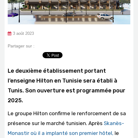
3 août 2023
Partager sur :
Le deuxième établissement portant
l’enseigne Hilton en Tunisie sera établi à
Tunis. Son ouverture est programmée pour
2025.
Le groupe Hilton confirme le renforcement de sa
présence sur le marché tunisien. Après
Skanès-
Monastir où il a implanté son premier hôtel,
le