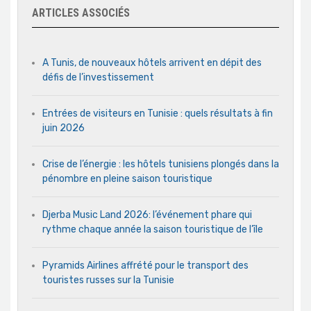
ARTICLES ASSOCIÉS
A Tunis, de nouveaux hôtels arrivent en dépit des
défis de l’investissement
Entrées de visiteurs en Tunisie : quels résultats à fin
juin 2026
Crise de l’énergie : les hôtels tunisiens plongés dans la
pénombre en pleine saison touristique
Djerba Music Land 2026: l’événement phare qui
rythme chaque année la saison touristique de l’île
Pyramids Airlines affrété pour le transport des
touristes russes sur la Tunisie