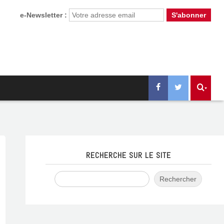
e-Newsletter :
RECHERCHE SUR LE SITE