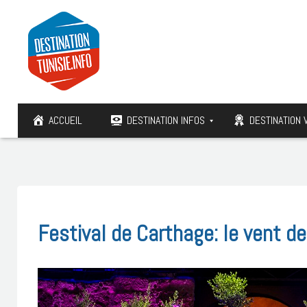
ACCUEIL
DESTINATION INFOS
DESTINATION 
Festival de Carthage: le vent de