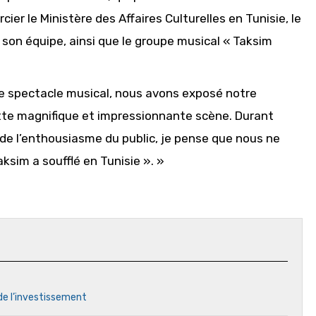
cier le Ministère des Affaires Culturelles en Tunisie, le
 son équipe, ainsi que le groupe musical « Taksim
 ce spectacle musical, nous avons exposé notre
tte magnifique et impressionnante scène. Durant
 de l’enthousiasme du public, je pense que nous ne
ksim a soufflé en Tunisie ». »
 de l’investissement