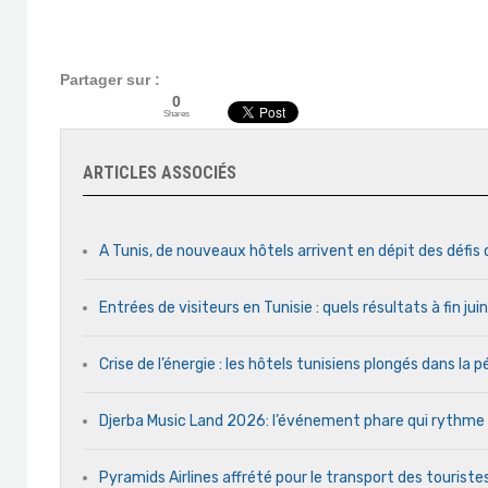
Partager sur :
0
Shares
ARTICLES ASSOCIÉS
A Tunis, de nouveaux hôtels arrivent en dépit des défis
Entrées de visiteurs en Tunisie : quels résultats à fin ju
Crise de l’énergie : les hôtels tunisiens plongés dans la
Djerba Music Land 2026: l’événement phare qui rythme ch
Pyramids Airlines affrété pour le transport des touristes