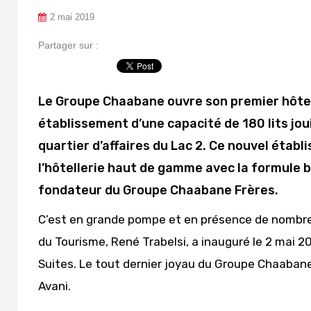
2 mai 2019
Partager sur :
Le Groupe Chaabane ouvre son premier hôtel 5
établissement d’une capacité de 180 lits jo
quartier d’affaires du Lac 2. Ce nouvel étab
l’hôtellerie haut de gamme avec la formule 
fondateur du Groupe Chaabane Frères.
C’est en grande pompe et en présence de nombre
du Tourisme, René Trabelsi, a inauguré le 2 mai 20
Suites. Le tout dernier joyau du Groupe Chaabane 
Avani.