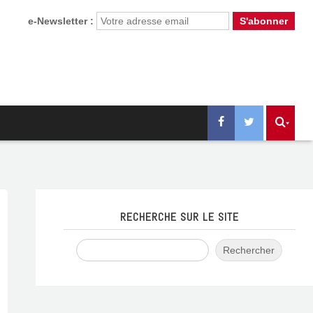
e-Newsletter :
RECHERCHE SUR LE SITE