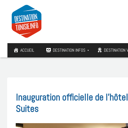
ACCUEIL
DESTINATION INFOS
DESTINATION 
Inauguration officielle de l’hôt
Suites