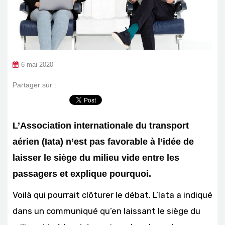
6 mai 2020
Partager sur :
L’Association internationale du transport
aérien (Iata) n’est pas favorable à l’idée de
laisser le siège du milieu vide entre les
passagers et explique pourquoi.
Voilà qui pourrait clôturer le débat. L’Iata a indiqué
dans un communiqué qu’en laissant le siège du