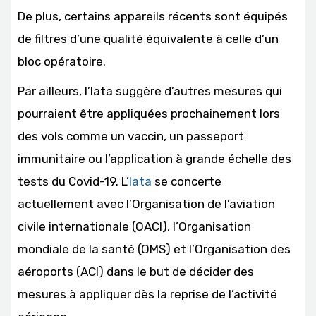
De plus, certains appareils récents sont équipés
de filtres d’une qualité équivalente à celle d’un
bloc opératoire.
Par ailleurs, l’Iata suggère d’autres mesures qui
pourraient être appliquées prochainement lors
des vols comme un vaccin, un passeport
immunitaire ou l’application à grande échelle des
tests du Covid-19. L’
Iata
se concerte
actuellement avec l’Organisation de l’aviation
civile internationale (OACI), l’Organisation
mondiale de la santé (OMS) et l’Organisation des
aéroports (ACI) dans le but de décider des
mesures à appliquer dès la reprise de l’activité