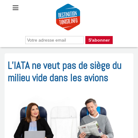
L’IATA ne veut pas de siège du
milieu vide dans les avions