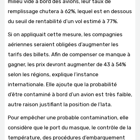
milieu vide à bord des avions, leur taux de
remplissage chutera à 62%, lequel est en dessous
du seuil de rentabilité d’un vol estimé à 77%.
Si on appliquait cette mesure, les compagnies
aériennes seraient obligées d’augmenter les
tarifs des billets. Afin de compenser ce manque à
gagner, les prix devront augmenter de 43 à 54%
selon les régions, explique l’instance
internationale. Elle ajoute que la probabilité
d’être contaminé à bord d’un avion est très faible,
autre raison justifiant la position de l’Iata.
Pour empêcher une probable contamination, elle
considère que le port du masque, le contrôle de la
température, des procédures d’embarquement