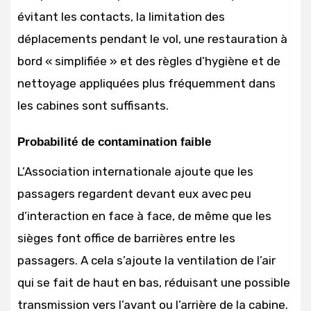
évitant les contacts, la limitation des
déplacements pendant le vol, une restauration à
bord « simplifiée » et des règles d’hygiène et de
nettoyage appliquées plus fréquemment dans
les cabines sont suffisants.
Probabilité de contamination faible
L’Association internationale ajoute que les
passagers regardent devant eux avec peu
d’interaction en face à face, de même que les
sièges font office de barrières entre les
passagers. A cela s’ajoute la ventilation de l’air
qui se fait de haut en bas, réduisant une possible
transmission vers l’avant ou l’arrière de la cabine.