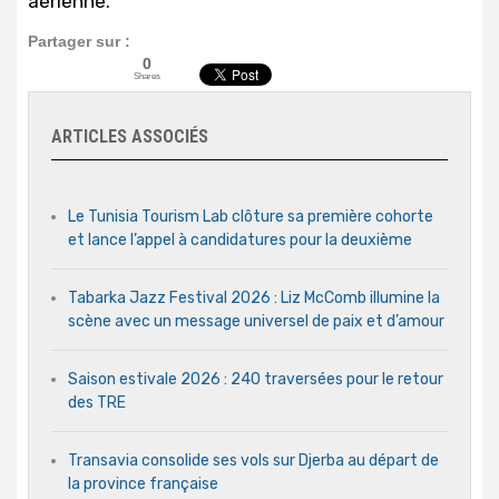
aérienne.
Partager sur :
0
Shares
ARTICLES ASSOCIÉS
Le Tunisia Tourism Lab clôture sa première cohorte
et lance l’appel à candidatures pour la deuxième
Tabarka Jazz Festival 2026 : Liz McComb illumine la
scène avec un message universel de paix et d’amour
Saison estivale 2026 : 240 traversées pour le retour
des TRE
Transavia consolide ses vols sur Djerba au départ de
la province française