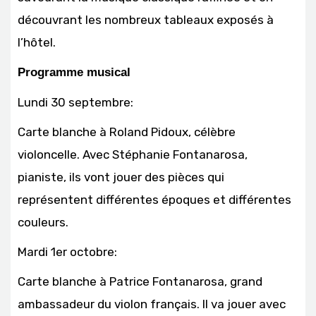
découvrant les nombreux tableaux exposés à
l’hôtel.
Programme musical
Lundi 30 septembre:
Carte blanche à Roland Pidoux, célèbre
violoncelle. Avec Stéphanie Fontanarosa,
pianiste, ils vont jouer des pièces qui
représentent différentes époques et différentes
couleurs.
Mardi 1er octobre:
Carte blanche à Patrice Fontanarosa, grand
ambassadeur du violon français. Il va jouer avec