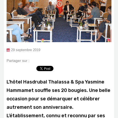
29 septembre 2019
Partager sur :
L’hôtel Hasdrubal Thalassa & Spa Yasmine
Hammamet souffle ses 20 bougies. Une belle
occasion pour se démarquer et célébrer
autrement son anniversaire.
L’établissement, connu et reconnu par ses