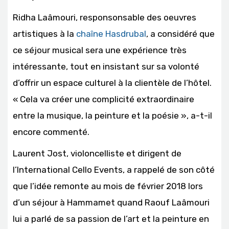
Ridha Laâmouri, responsonsable des oeuvres
artistiques à la
chaîne Hasdrubal
, a considéré que
ce séjour musical sera une expérience très
intéressante, tout en insistant sur sa volonté
d’offrir un espace culturel à la clientèle de l’hôtel.
« Cela va créer une complicité extraordinaire
entre la musique, la peinture et la poésie », a-t-il
encore commenté.
Laurent Jost, violoncelliste et dirigent de
l’International Cello Events, a rappelé de son côté
que l’idée remonte au mois de février 2018 lors
d’un séjour à Hammamet quand Raouf Laâmouri
lui a parlé de sa passion de l’art et la peinture en