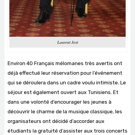
Laurent Jost
Environ 40 Français mélomanes très avertis ont
déjà effectué leur réservation pour l’événement
qui se déroulera dans un cadre voulu intimiste. Le
séjour est également ouvert aux Tunisiens. Et
dans une volonté d’encourager les jeunes à
découvrir le charme de la musique classique, les
organisateurs ont décidé d’accorder aux
étudiants la gratuité d’assister aux trois concerts