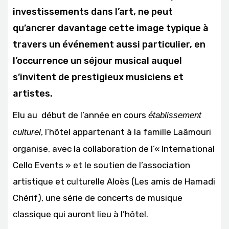
investissements dans l’art, ne peut
qu’ancrer davantage cette image typique à
travers un événement aussi particulier, en
l’occurrence un séjour musical auquel
s’invitent de prestigieux musiciens et
artistes.
Elu au début de l’année en cours
établissement
, l’hôtel appartenant à la famille Laâmouri
culturel
organise, avec la collaboration de l’« International
Cello Events » et le soutien de l’association
artistique et culturelle Aloès (Les amis de Hamadi
Chérif), une série de concerts de musique
classique qui auront lieu à l’hôtel.