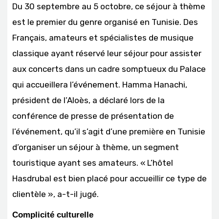
Du 30 septembre au 5 octobre, ce séjour à thème
est le premier du genre organisé en Tunisie. Des
Français, amateurs et spécialistes de musique
classique ayant réservé leur séjour pour assister
aux concerts dans un cadre somptueux du Palace
qui accueillera l’événement. Hamma Hanachi,
président de l’Aloès, a déclaré lors de la
conférence de presse de présentation de
l’événement, qu’il s’agit d’une première en Tunisie
d’organiser un séjour à thème, un segment
touristique ayant ses amateurs. « L’hôtel
Hasdrubal est bien placé pour accueillir ce type de
clientèle », a-t-il jugé.
Complicité culturelle