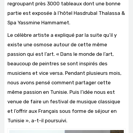
regroupant près 3000 tableaux dont une bonne
partie est exposée à l’hôtel Hasdrubal Thalassa &
Spa Yassmine Hammamet.
Le célèbre artiste a expliqué par la suite qu’il y
existe une osmose autour de cette même
passion qui est l’art. « Dans le monde de l’art,
beaucoup de peintres se sont inspirés des
musiciens et vice versa. Pendant plusieurs mois,
nous avons pensé comment partager cette
même passion en Tunisie. Puis l’idée nous est
venue de faire un festival de musique classique
et l’offrir aux Français sous forme de séjour en
Tunisie », a-t-il poursuivi.