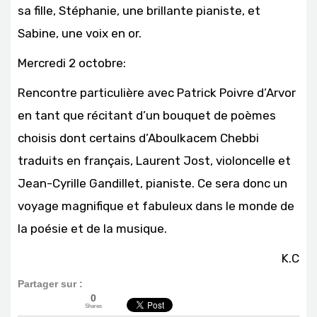
sa fille, Stéphanie, une brillante pianiste, et
Sabine, une voix en or.
Mercredi 2 octobre:
Rencontre particulière avec Patrick Poivre d’Arvor
en tant que récitant d’un bouquet de poèmes
choisis dont certains d’Aboulkacem Chebbi
traduits en français, Laurent Jost, violoncelle et
Jean-Cyrille Gandillet, pianiste. Ce sera donc un
voyage magnifique et fabuleux dans le monde de
la poésie et de la musique.
K.C
Partager sur :
0
Shares