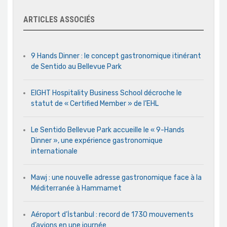
ARTICLES ASSOCIÉS
9 Hands Dinner : le concept gastronomique itinérant
de Sentido au Bellevue Park
EIGHT Hospitality Business School décroche le
statut de « Certified Member » de l’EHL
Le Sentido Bellevue Park accueille le « 9-Hands
Dinner », une expérience gastronomique
internationale
Mawj : une nouvelle adresse gastronomique face à la
Méditerranée à Hammamet
Aéroport d’İstanbul : record de 1730 mouvements
d’avions en une journée