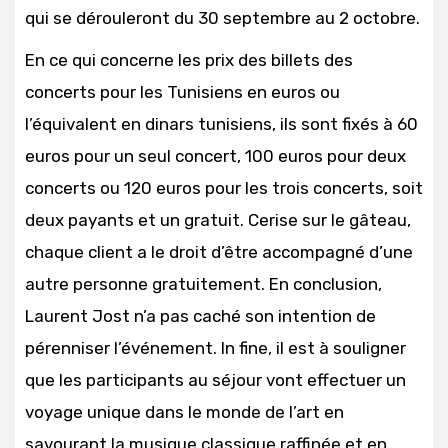
qui se dérouleront du 30 septembre au 2 octobre.
En ce qui concerne les prix des billets des
concerts pour les Tunisiens en euros ou
l’équivalent en dinars tunisiens, ils sont fixés à 60
euros pour un seul concert, 100 euros pour deux
concerts ou 120 euros pour les trois concerts, soit
deux payants et un gratuit. Cerise sur le gâteau,
chaque client a le droit d’être accompagné d’une
autre personne gratuitement. En conclusion,
Laurent Jost n’a pas caché son intention de
pérenniser l’événement. In fine, il est à souligner
que les participants au séjour vont effectuer un
voyage unique dans le monde de l’art en
savourant la musique classique raffinée et en