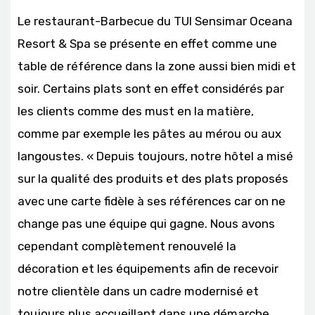
Le restaurant-Barbecue du TUI Sensimar Oceana
Resort & Spa se présente en effet comme une
table de référence dans la zone aussi bien midi et
soir. Certains plats sont en effet considérés par
les clients comme des must en la matière,
comme par exemple les pâtes au mérou ou aux
langoustes. « Depuis toujours, notre hôtel a misé
sur la qualité des produits et des plats proposés
avec une carte fidèle à ses références car on ne
change pas une équipe qui gagne. Nous avons
cependant complètement renouvelé la
décoration et les équipements afin de recevoir
notre clientèle dans un cadre modernisé et
toujours plus accueillant dans une démarche