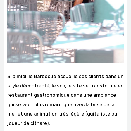
Si à midi, le Barbecue accueille ses clients dans un
style décontracté, le soir, le site se transforme en
restaurant gastronomique dans une ambiance
qui se veut plus romantique avec la brise de la
mer et une animation très légère (guitariste ou
joueur de cithare).