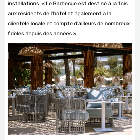
installations. « Le Barbecue est destiné à la fois
aux résidents de l’hôtel et également à la
clientèle locale et compte d’ailleurs de nombreux
fidèles depuis des années ».