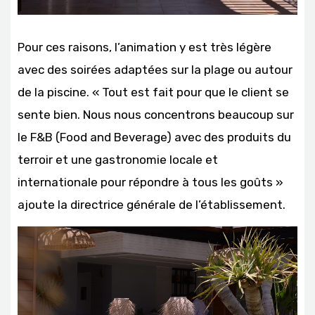
Pour ces raisons, l’animation y est très légère
avec des soirées adaptées sur la plage ou autour
de la piscine. « Tout est fait pour que le client se
sente bien. Nous nous concentrons beaucoup sur
le F&B (Food and Beverage) avec des produits du
terroir et une gastronomie locale et
internationale pour répondre à tous les goûts »
ajoute la directrice générale de l’établissement.