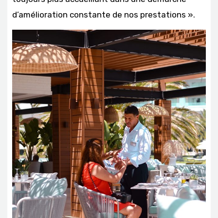
d’amélioration constante de nos prestations ».