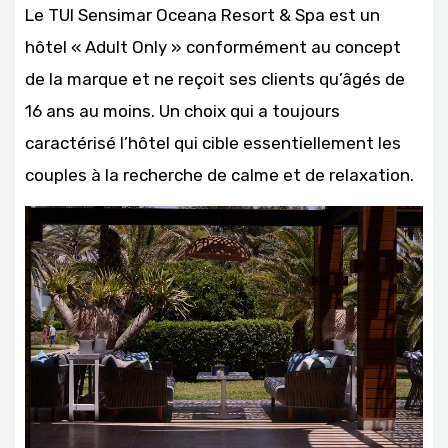
Le TUI Sensimar Oceana Resort & Spa est un
hôtel « Adult Only » conformément au concept
de la marque et ne reçoit ses clients qu’âgés de
16 ans au moins. Un choix qui a toujours
caractérisé l’hôtel qui cible essentiellement les
couples à la recherche de calme et de relaxation.