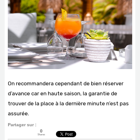
On recommandera cependant de bien réserver
d’avance car en haute saison, la garantie de
trouver de la place à la dernière minute n’est pas
assurée.
Partager sur :
0
Shares