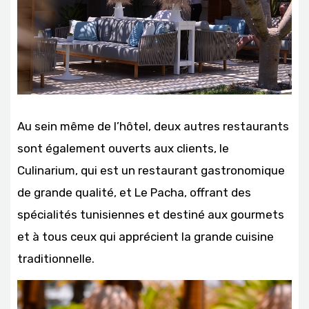
Au sein même de l’hôtel, deux autres restaurants
sont également ouverts aux clients, le
Culinarium, qui est un restaurant gastronomique
de grande qualité, et Le Pacha, offrant des
spécialités tunisiennes et destiné aux gourmets
et à tous ceux qui apprécient la grande cuisine
traditionnelle.