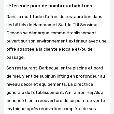
référence pour de nombreux habitués.
Dans la multitude d’offres de restauration dans
les hôtels de Hammamet Sud, le TUI Sensimar
Oceana se démarque comme établissement
ouvert sur son environnement extérieur avec une
offre adaptée à la clientèle locale et/ou de
passage.
Son restaurant-Barbecue, entre piscine et bord
de mer, vient de subir un lifting en profondeur au
niveau décor et équipements. La directrice
générale de l’établissement, Amira Ben Haj Ali, a
annoncé hier la réouverture de ce point de vente
mythique après rénovation complète de ses