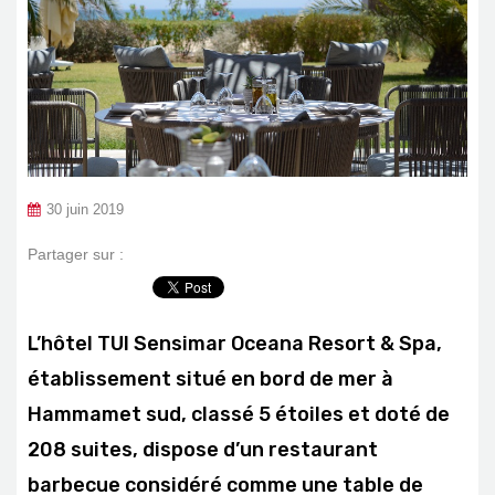
30 juin 2019
Partager sur :
L’hôtel TUI Sensimar Oceana Resort & Spa,
établissement situé en bord de mer à
Hammamet sud, classé 5 étoiles et doté de
208 suites, dispose d’un restaurant
barbecue considéré comme une table de