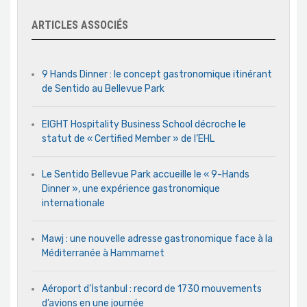
ARTICLES ASSOCIÉS
9 Hands Dinner : le concept gastronomique itinérant
de Sentido au Bellevue Park
EIGHT Hospitality Business School décroche le
statut de « Certified Member » de l’EHL
Le Sentido Bellevue Park accueille le « 9-Hands
Dinner », une expérience gastronomique
internationale
Mawj : une nouvelle adresse gastronomique face à la
Méditerranée à Hammamet
Aéroport d’İstanbul : record de 1730 mouvements
d’avions en une journée