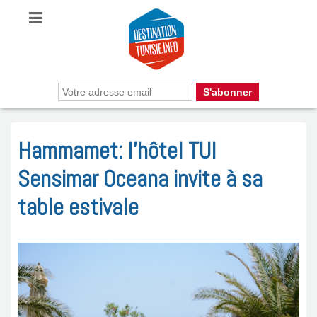
Hammamet: l’hôtel TUI
Sensimar Oceana invite à sa
table estivale