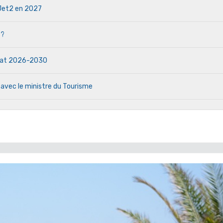
e Jet2 en 2027
 ?
ndat 2026-2030
 avec le ministre du Tourisme