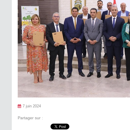
7 juin 2024
Partager sur :