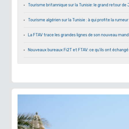
Tourisme britannique sur la Tunisie: le grand retour d
Tourisme algérien sur la Tunisie : à qui profite la rumeur
La FTAV trace les grandes lignes de son nouveau ma
Nouveaux bureaux Fi2T et FTAV: ce qu’ils ont échangé