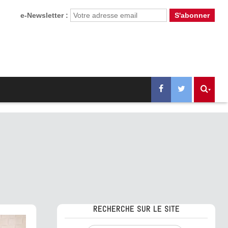
e-Newsletter :
RECHERCHE SUR LE SITE