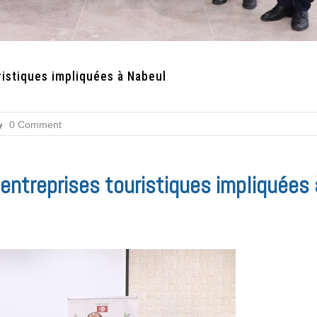
istiques impliquées à Nabeul
0 Comment
ntreprises touristiques impliquées 