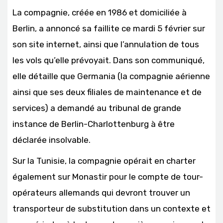
La compagnie, créée en 1986 et domiciliée à
Berlin, a annoncé sa faillite ce mardi 5 février sur
son site internet, ainsi que l’annulation de tous
les vols qu’elle prévoyait. Dans son communiqué,
elle détaille que Germania (la compagnie aérienne
ainsi que ses deux filiales de maintenance et de
services) a demandé au tribunal de grande
instance de Berlin-Charlottenburg à être
déclarée insolvable.
Sur la Tunisie, la compagnie opérait en charter
également sur Monastir pour le compte de tour-
opérateurs allemands qui devront trouver un
transporteur de substitution dans un contexte et