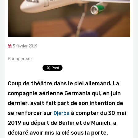
5 février 2019
Partager sur :
Coup de théâtre dans le ciel allemand. La
compagnie aérienne Germania qui, en juin
dernier, avait fait part de son intention de
se renforcer sur
à compter du 30 mai
Djerba
2019 au départ de Berlin et de Munich, a
déclaré avoir mis la clé sous la porte.