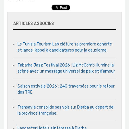
ARTICLES ASSOCIÉS
Le Tunisia Tourism Lab clôture sa première cohorte
et lance l’appel à candidatures pour la deuxième
Tabarka Jazz Festival 2026 : Liz McComb illumine la
scène avec un message universel de paix et d’amour
Saison estivale 2026 : 240 traversées pour le retour
des TRE
Transavia consolide ses vols sur Djerba au départ de
la province française
Lancaster Hotels s’intéresse à Djerba