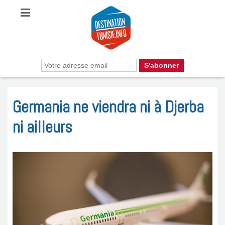
Germania ne viendra ni à Djerba
ni ailleurs