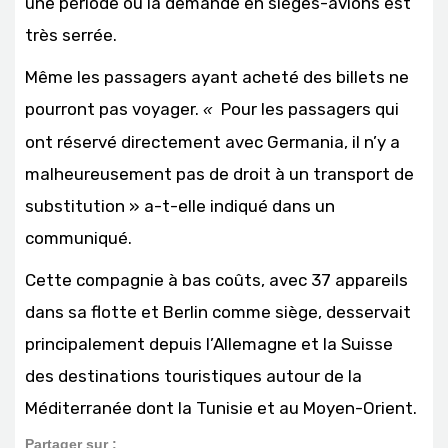
une période où la demande en sièges-avions est
très serrée.
Même les passagers ayant acheté des billets ne
pourront pas voyager.
Pour les passagers qui
«
ont réservé directement avec Germania, il n’y a
malheureusement pas de droit à un transport de
substitution » a-t-elle indiqué dans un
communiqué.
Cette compagnie à bas coûts, avec 37 appareils
dans sa flotte et Berlin comme siège, desservait
principalement depuis l’Allemagne et la Suisse
des destinations touristiques autour de la
Méditerranée dont la Tunisie et au Moyen-Orient.
Partager sur :