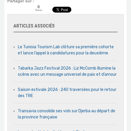
Partager sur :
0
Shares
ARTICLES ASSOCIÉS
Le Tunisia Tourism Lab clôture sa première cohorte
et lance l’appel à candidatures pour la deuxième
Tabarka Jazz Festival 2026 : Liz McComb illumine la
scène avec un message universel de paix et d’amour
Saison estivale 2026 : 240 traversées pour le retour
des TRE
Transavia consolide ses vols sur Djerba au départ de
la province française