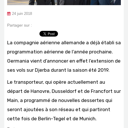
24 juin 2018
Partager sur :
La compagnie aérienne allemande a déjà établi sa
programmation aérienne de l’année prochaine.
Germania vient d’annoncer en effet l’extension de
ses vols sur Djerba durant la saison été 2019.
Le transporteur, qui opère actuellement au
départ de Hanovre, Dusseldorf et de Francfort sur
Main, a programmé de nouvelles dessertes qui
seront ajoutées à son réseau et qui partiront
cette fois de Berlin-Tegel et de Munich.