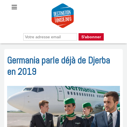
Germania parle déjà de Djerba
en 2019