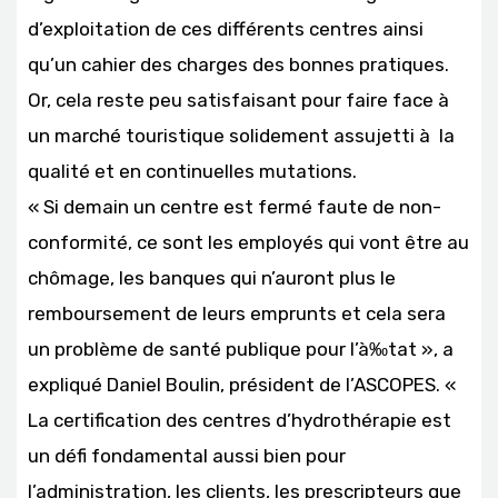
d’exploitation de ces différents centres ainsi
qu’un cahier des charges des bonnes pratiques.
Or, cela reste peu satisfaisant pour faire face à
un marché touristique solidement assujetti à la
qualité et en continuelles mutations.
« Si demain un centre est fermé faute de non-
conformité, ce sont les employés qui vont être au
chômage, les banques qui n’auront plus le
remboursement de leurs emprunts et cela sera
un problème de santé publique pour l’à‰tat », a
expliqué Daniel Boulin, président de l’ASCOPES. «
La certification des centres d’hydrothérapie est
un défi fondamental aussi bien pour
l’administration, les clients, les prescripteurs que