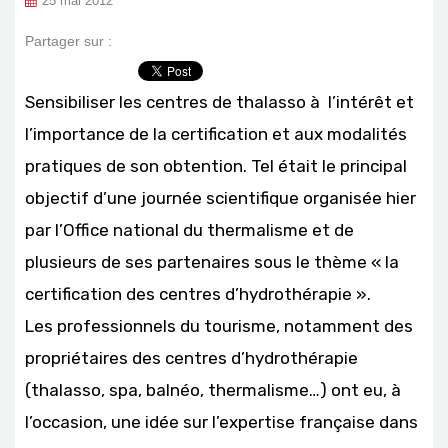
25 mai 2012
Partager sur :
Sensibiliser les centres de thalasso à l’intérêt et
l’importance de la certification et aux modalités
pratiques de son obtention. Tel était le principal
objectif d’une journée scientifique organisée hier
par l’Office national du thermalisme et de
plusieurs de ses partenaires sous le thème « la
certification des centres d’hydrothérapie ».
Les professionnels du tourisme, notamment des
propriétaires des centres d’hydrothérapie
(thalasso, spa, balnéo, thermalisme…) ont eu, à
l’occasion, une idée sur l’expertise française dans