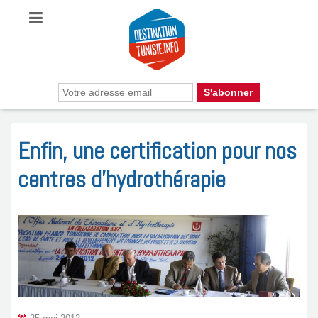
Enfin, une certification pour nos
centres d’hydrothérapie