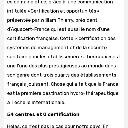
ce domaine et ce, grâce à une communication
intitulée «Certification et opportunités»
présentée par William Thierry, président
d’Aquacert-France qui est aussi le nom d’une
certification française. Cette « certification des
systèmes de management et de la sécurité
sanitaire pour les établissements thermaux » est
une l’une des plus prestigieuses au monde dans
son genre dont trois quarts des établissements
français jouissent. Chose qui a fait que la France
est la première destination hydro-thérapeutique
à l’échelle internationale.
54 centres et 0 certification
Hélas, ce n’est pas le cas pour notre pays. En