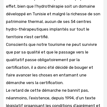
effet, bien que l’hydrothérapie soit un domaine
développé en Tunisie et malgré la richesse de son
patrimoine thermal, aucun de ses 54 centres
hydro-thérapeutiques implantés sur tout le
territoire n’est certifié.
Conscients que notre tourisme ne peut survivre
que par sa qualité et que le passage vers le
qualitatif passe obligatoirement par la
certification, il a donc été décidé de bouger et
faire avancer les choses en entamant une
démarche vers la certification.
Le retard de cette démarche ne bannit pas,
néanmoins, l’existence, depuis 1994, d’un texte
législatif organisant les conditions d’agrément et