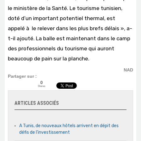
le ministère de la Santé. Le tourisme tunisien,
doté d’un important potentiel thermal, est
appelé à le relever dans les plus brefs délais », a-
t-il ajouté. La balle est maintenant dans le camp
des professionnels du tourisme qui auront
beaucoup de pain sur la planche.
NAD
Partager sur :
0
Shares
ARTICLES ASSOCIÉS
A Tunis, de nouveaux hôtels arrivent en dépit des
défis de l’investissement