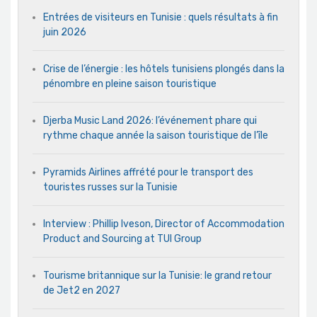
Entrées de visiteurs en Tunisie : quels résultats à fin
juin 2026
Crise de l’énergie : les hôtels tunisiens plongés dans la
pénombre en pleine saison touristique
Djerba Music Land 2026: l’événement phare qui
rythme chaque année la saison touristique de l’île
Pyramids Airlines affrété pour le transport des
touristes russes sur la Tunisie
Interview : Phillip Iveson, Director of Accommodation
Product and Sourcing at TUI Group
Tourisme britannique sur la Tunisie: le grand retour
de Jet2 en 2027