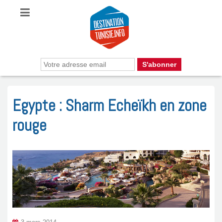
Egypte : Sharm Echeïkh en zone
rouge