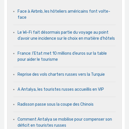
Face à Airbnb, les hôteliers américains font volte-
face
Le Wi-Fi fait désormais partie du voyage au point
d’avoir une incidence sur le choix en matière d’hôtels
France: l’Etat met 10 millions d’euros sur la table
pour aider le tourisme
Reprise des vols charters russes vers la Turquie
A Antalya, les touristes russes accueillis en VIP
Radisson passe sous la coupe des Chinois
Comment Antalya se mobilise pour compenser son
déficit en touristes russes