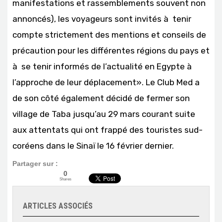
manifestations et rassemblements souvent non
annoncés), les voyageurs sont invités à tenir
compte strictement des mentions et conseils de
précaution pour les différentes régions du pays et
à se tenir informés de l’actualité en Egypte à
l’approche de leur déplacement». Le Club Med a
de son côté également décidé de fermer son
village de Taba jusqu’au 29 mars courant suite
aux attentats qui ont frappé des touristes sud-
coréens dans le Sinaï le 16 février dernier.
Partager sur :
0
Shares
ARTICLES ASSOCIÉS