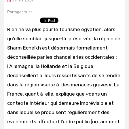
3 mars 2014
Partager sur :
Rien ne va plus pour le tourisme égyptien. Alors
qu’elle semblait jusque-là préservée, la région de
Sharm Echeïkh est désormais formellement
déconseillée par les chancelleries occidentales :
l’Allemagne, la Hollande et la Belgique
déconseillent à leurs ressortissants de se rendre
dans la région «suite à des menaces graves». La
France, quant à elle, explique que «dans un
contexte intérieur qui demeure imprévisible et
dans lequel se produisent régulièrement des
événements affectant l’ordre public (notamment