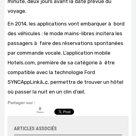
minute, deux jours avant la date prévue du
voyage.
En 2014, les applications vont embarquer à bord
des véhicules : le mode mains-libres incitera les
passagers à faire des réservations spontanées
par commande vocale. L’application mobile
Hotels.com, première de sa catégorie à être
compatible avec la technologie Ford
SYNCAppLinkâ„¢, permettra de trouver un hôtel
où passer la nuit en un clin d’œil.
Partager sur :
0
Shares
ARTICLES ASSOCIÉS