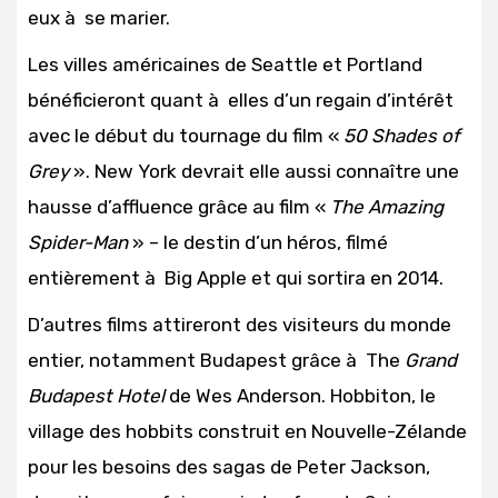
eux à se marier.
Les villes américaines de Seattle et Portland
bénéficieront quant à elles d’un regain d’intérêt
avec le début du tournage du film «
50 Shades of
Grey
». New York devrait elle aussi connaître une
hausse d’affluence grâce au film «
The Amazing
Spider-Man
» – le destin d’un héros, filmé
entièrement à Big Apple et qui sortira en 2014.
D’autres films attireront des visiteurs du monde
entier, notamment Budapest grâce à The
Grand
Budapest Hotel
de Wes Anderson. Hobbiton, le
village des hobbits construit en Nouvelle-Zélande
pour les besoins des sagas de Peter Jackson,