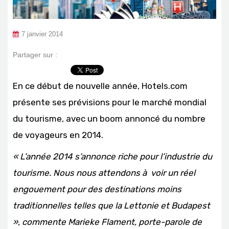
7 janvier 2014
Partager sur :
En ce début de nouvelle année, Hotels.com
présente ses prévisions pour le marché mondial
du tourisme, avec un boom annoncé du nombre
de voyageurs en 2014.
« L’année 2014 s’annonce riche pour l’industrie du
tourisme. Nous nous attendons à voir un réel
engouement pour des destinations moins
traditionnelles telles que la Lettonie et Budapest
», commente Marieke Flament, porte-parole de