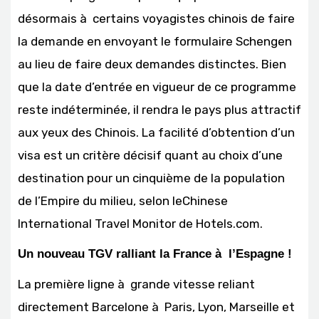
désormais à certains voyagistes chinois de faire
la demande en envoyant le formulaire Schengen
au lieu de faire deux demandes distinctes. Bien
que la date d’entrée en vigueur de ce programme
reste indéterminée, il rendra le pays plus attractif
aux yeux des Chinois. La facilité d’obtention d’un
visa est un critère décisif quant au choix d’une
destination pour un cinquième de la population
de l’Empire du milieu, selon leChinese
International Travel Monitor de Hotels.com.
Un nouveau TGV ralliant la France à l’Espagne !
La première ligne à grande vitesse reliant
directement Barcelone à Paris, Lyon, Marseille et