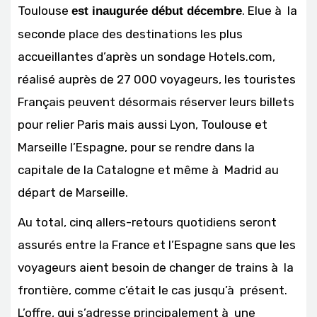
Toulouse
. Elue à la
est inaugurée début décembre
seconde place des destinations les plus
accueillantes d’après un sondage Hotels.com,
réalisé auprès de 27 000 voyageurs, les touristes
Français peuvent désormais réserver leurs billets
pour relier Paris mais aussi Lyon, Toulouse et
Marseille l’Espagne, pour se rendre dans la
capitale de la Catalogne et même à Madrid au
départ de Marseille.
Au total, cinq allers-retours quotidiens seront
assurés entre la France et l’Espagne sans que les
voyageurs aient besoin de changer de trains à la
frontière, comme c’était le cas jusqu’à présent.
L’offre, qui s’adresse principalement à une