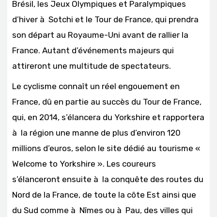
Brésil, les Jeux Olympiques et Paralympiques
d’hiver à Sotchi et le Tour de France, qui prendra
son départ au Royaume-Uni avant de rallier la
France. Autant d’événements majeurs qui
attireront une multitude de spectateurs.
Le cyclisme connaît un réel engouement en
France, dû en partie au succès du Tour de France,
qui, en 2014, s’élancera du Yorkshire et rapportera
à la région une manne de plus d’environ 120
millions d’euros, selon le site dédié au tourisme «
Welcome to Yorkshire ». Les coureurs
s’élanceront ensuite à la conquête des routes du
Nord de la France, de toute la côte Est ainsi que
du Sud comme à Nîmes ou à Pau, des villes qui