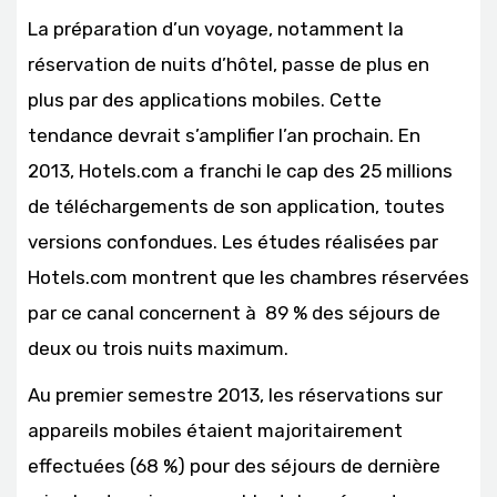
La préparation d’un voyage, notamment la
réservation de nuits d’hôtel, passe de plus en
plus par des applications mobiles. Cette
tendance devrait s’amplifier l’an prochain. En
2013, Hotels.com a franchi le cap des 25 millions
de téléchargements de son application, toutes
versions confondues. Les études réalisées par
Hotels.com montrent que les chambres réservées
par ce canal concernent à 89 % des séjours de
deux ou trois nuits maximum.
Au premier semestre 2013, les réservations sur
appareils mobiles étaient majoritairement
effectuées (68 %) pour des séjours de dernière