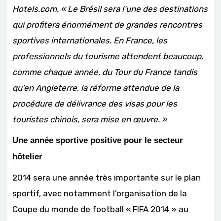
Hotels.com. « Le Brésil sera l’une des destinations
qui profitera énormément de grandes rencontres
sportives internationales. En France, les
professionnels du tourisme attendent beaucoup,
comme chaque année, du Tour du France tandis
qu’en Angleterre, la réforme attendue de la
procédure de délivrance des visas pour les
touristes chinois, sera mise en œuvre. »
Une année sportive positive pour le secteur
hôtelier
2014 sera une année très importante sur le plan
sportif, avec notamment l’organisation de la
Coupe du monde de football « FIFA 2014 » au