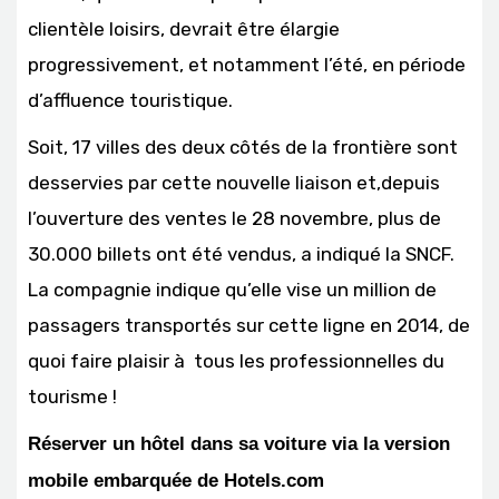
clientèle loisirs, devrait être élargie
progressivement, et notamment l’été, en période
d’affluence touristique.
Soit, 17 villes des deux côtés de la frontière sont
desservies par cette nouvelle liaison et,depuis
l’ouverture des ventes le 28 novembre, plus de
30.000 billets ont été vendus, a indiqué la SNCF.
La compagnie indique qu’elle vise un million de
passagers transportés sur cette ligne en 2014, de
quoi faire plaisir à tous les professionnelles du
tourisme !
Réserver un hôtel dans sa voiture via la version
mobile embarquée de Hotels.com