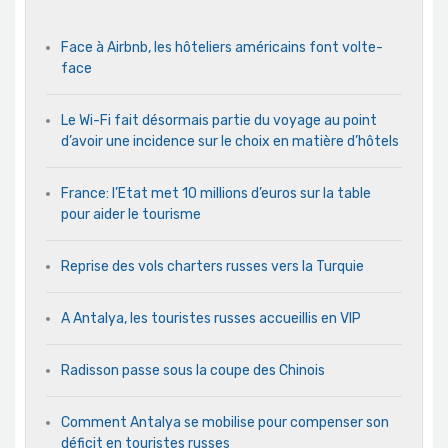
Face à Airbnb, les hôteliers américains font volte-
face
Le Wi-Fi fait désormais partie du voyage au point
d’avoir une incidence sur le choix en matière d’hôtels
France: l’Etat met 10 millions d’euros sur la table
pour aider le tourisme
Reprise des vols charters russes vers la Turquie
A Antalya, les touristes russes accueillis en VIP
Radisson passe sous la coupe des Chinois
Comment Antalya se mobilise pour compenser son
déficit en touristes russes