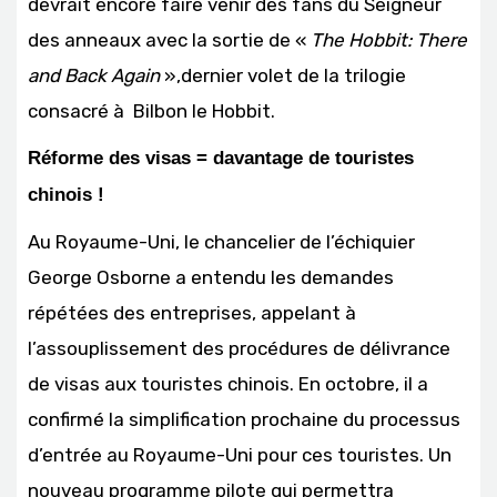
devrait encore faire venir des fans du Seigneur
des anneaux avec la sortie de «
The Hobbit: There
and Back Again
»,dernier volet de la trilogie
consacré à Bilbon le Hobbit.
Réforme des visas = davantage de touristes
chinois !
Au Royaume-Uni, le chancelier de l’échiquier
George Osborne a entendu les demandes
répétées des entreprises, appelant à
l’assouplissement des procédures de délivrance
de visas aux touristes chinois. En octobre, il a
confirmé la simplification prochaine du processus
d’entrée au Royaume-Uni pour ces touristes. Un
nouveau programme pilote qui permettra