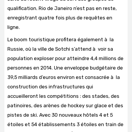
qualification. Rio de Janeiro n’est pas en reste,
enregistrant quatre fois plus de requêtes en
ligne.
Le boom touristique profitera également à la
Russie, où la ville de Sotchi s’attend à voir sa
population exploser pour atteindre 4,4 millions de
personnes en 2014. Une enveloppe budgétaire de
39,5 milliards d’euros environ est consacrée à la
construction des infrastructures qui
accueilleront les compétitions : des stades, des
patinoires, des arènes de hockey sur glace et des
pistes de ski. Avec 30 nouveaux hôtels 4 et 5
étoiles et 54 établissements 3 étoiles en train de