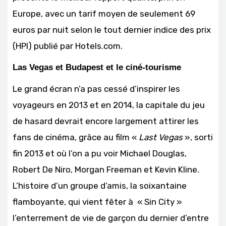
Europe, avec un tarif moyen de seulement 69
euros par nuit selon le tout dernier indice des prix
(HPI) publié par Hotels.com.
Las Vegas et Budapest et le ciné-tourisme
Le grand écran n’a pas cessé d’inspirer les
voyageurs en 2013 et en 2014, la capitale du jeu
de hasard devrait encore largement attirer les
fans de cinéma, grâce au film «
Last Vegas
», sorti
fin 2013 et où l’on a pu voir Michael Douglas,
Robert De Niro, Morgan Freeman et Kevin Kline.
L’histoire d’un groupe d’amis, la soixantaine
flamboyante, qui vient fêter à « Sin City »
l’enterrement de vie de garçon du dernier d’entre