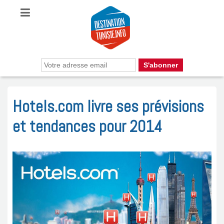
Hotels.com livre ses prévisions
et tendances pour 2014