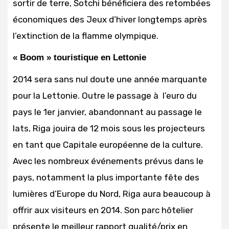
sortir de terre, Sotchi bénéficiera des retombées
économiques des Jeux d’hiver longtemps après
l’extinction de la flamme olympique.
« Boom » touristique en Lettonie
2014 sera sans nul doute une année marquante
pour la Lettonie. Outre le passage à l’euro du
pays le 1er janvier, abandonnant au passage le
lats, Riga jouira de 12 mois sous les projecteurs
en tant que Capitale européenne de la culture.
Avec les nombreux événements prévus dans le
pays, notamment la plus importante fête des
lumières d’Europe du Nord, Riga aura beaucoup à
offrir aux visiteurs en 2014. Son parc hôtelier
présente le meilleur rapport qualité/prix en