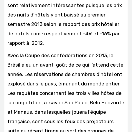
sont relativement intéressantes puisque les prix
des nuits d’hôtels y ont baissé au premier
semestre 2013 selon le rapport des prix hôtelier
de hotels.com : respectivement -4% et -16% par
rapport à 2012.
Avec la Coupe des confédérations en 2013, le
Brésil a eu un avant-goût de ce qui l’attend cette
année. Les réservations de chambres d’hôtel ont
explosé dans le pays, émanant du monde entier.
Les requêtes concernant les trois villes hôtes de
la compétition, à savoir Sao Paulo, Belo Horizonte
et Manaus, dans lesquelles jouera l’équipe
française, sont sous les feux des projecteurs
suite au récent tirage au sort des groupes de