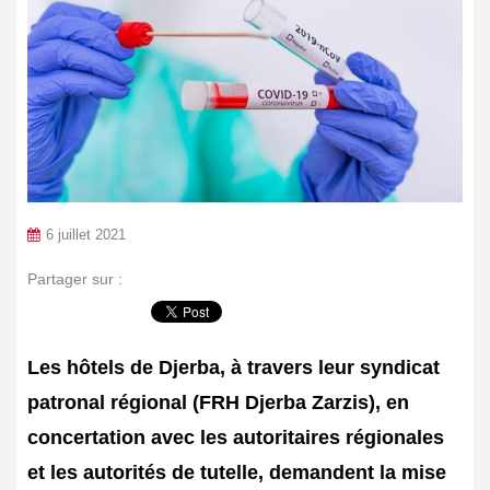
6 juillet 2021
Partager sur :
Les hôtels de Djerba, à travers leur syndicat
patronal régional (FRH Djerba Zarzis), en
concertation avec les autoritaires régionales
et les autorités de tutelle, demandent la mise