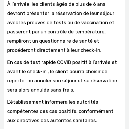
À l’arrivée, les clients âgés de plus de 6 ans
devront présenter la réservation de leur séjour
avec les preuves de tests ou de vaccination et
passeront par un contrôle de température,
rempliront un questionnaire de santé et
procéderont directement à leur check-in.
En cas de test rapide COVID positif à l’arrivée et
avant le check-in , le client pourra choisir de
reporter ou annuler son séjour et sa réservation
sera alors annulée sans frais.
L’établissement informera les autorités
compétentes des cas positifs, conformément
aux directives des autorités sanitaires.