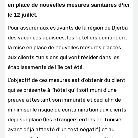
en place de nouvelles mesures sanitaires d’ici
le 12 juillet.
Pour assurer aux estivants de la région de Djerba
des vacances apaisées, les hôteliers demandent
la mise en place de nouvelles mesures d’accès
aux clients tunisiens qui vont résider dans les
établissements de l’île cet été.
L’objectif de ces mesures est d’obtenir du client
qui se présente à l’hôtel qu’il soit muni d’une
preuve attestant son immunité et ceci afin de
minimiser le risque de contamination aux clients
déjà sur place (les étrangers entrés en Tunisie
ayant déjà attesté d’un test négatif) et au