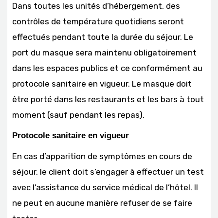
Dans toutes les unités d’hébergement, des
contrôles de température quotidiens seront
effectués pendant toute la durée du séjour. Le
port du masque sera maintenu obligatoirement
dans les espaces publics et ce conformément au
protocole sanitaire en vigueur. Le masque doit
être porté dans les restaurants et les bars à tout
moment (sauf pendant les repas).
Protocole sanitaire en vigueur
En cas d’apparition de symptômes en cours de
séjour, le client doit s’engager à effectuer un test
avec l’assistance du service médical de l’hôtel. Il
ne peut en aucune manière refuser de se faire