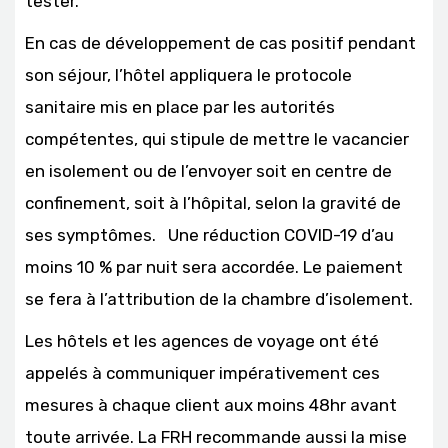
tester.
En cas de développement de cas positif pendant
son séjour, l’hôtel appliquera le protocole
sanitaire mis en place par les autorités
compétentes, qui stipule de mettre le vacancier
en isolement ou de l’envoyer soit en centre de
confinement, soit à l’hôpital, selon la gravité de
ses symptômes. Une réduction COVID-19 d’au
moins 10 % par nuit sera accordée. Le paiement
se fera à l’attribution de la chambre d’isolement.
Les hôtels et les agences de voyage ont été
appelés à communiquer impérativement ces
mesures à chaque client aux moins 48hr avant
toute arrivée. La FRH recommande aussi la mise