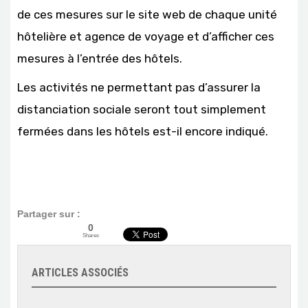
de ces mesures sur le site web de chaque unité
hôtelière et agence de voyage et d’afficher ces
mesures à l’entrée des hôtels.
Les activités ne permettant pas d’assurer la
distanciation sociale seront tout simplement
fermées dans les hôtels est-il encore indiqué.
Partager sur :
0
Shares
ARTICLES ASSOCIÉS