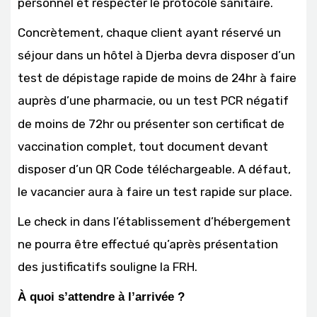
personnel et respecter le protocole sanitaire.
Concrètement, chaque client ayant réservé un
séjour dans un hôtel à Djerba devra disposer d’un
test de dépistage rapide de moins de 24hr à faire
auprès d’une pharmacie, ou
un test PCR négatif
de moins de 72hr ou présenter son certificat de
vaccination complet, tout document devant
disposer d’un QR Code téléchargeable. A défaut,
le vacancier aura à faire un test rapide sur place.
Le check in dans l’établissement d’hébergement
ne pourra être effectué qu’après présentation
des justificatifs souligne la FRH.
À quoi s’attendre à l’arrivée ?