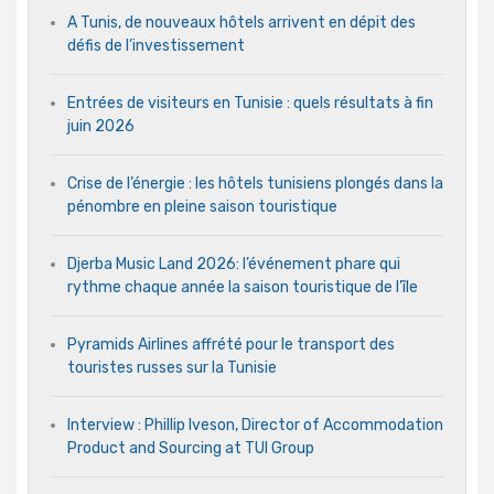
A Tunis, de nouveaux hôtels arrivent en dépit des
défis de l’investissement
Entrées de visiteurs en Tunisie : quels résultats à fin
juin 2026
Crise de l’énergie : les hôtels tunisiens plongés dans la
pénombre en pleine saison touristique
Djerba Music Land 2026: l’événement phare qui
rythme chaque année la saison touristique de l’île
Pyramids Airlines affrété pour le transport des
touristes russes sur la Tunisie
Interview : Phillip Iveson, Director of Accommodation
Product and Sourcing at TUI Group