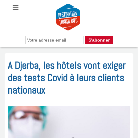
A Djerba, les hôtels vont exiger
des tests Covid à leurs clients
nationaux