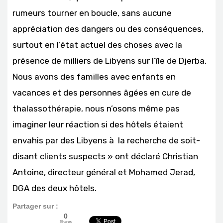
rumeurs tourner en boucle, sans aucune
appréciation des dangers ou des conséquences,
surtout en l’état actuel des choses avec la
présence de milliers de Libyens sur l’île de Djerba.
Nous avons des familles avec enfants en
vacances et des personnes âgées en cure de
thalassothérapie, nous n’osons même pas
imaginer leur réaction si des hôtels étaient
envahis par des Libyens à la recherche de soit-
disant clients suspects » ont déclaré Christian
Antoine, directeur général et Mohamed Jerad,
DGA des deux hôtels.
Partager sur :
0
Shares