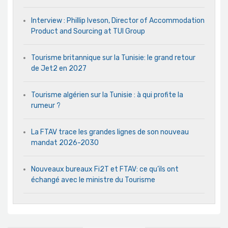
Interview : Phillip Iveson, Director of Accommodation
Product and Sourcing at TUI Group
Tourisme britannique sur la Tunisie: le grand retour
de Jet2 en 2027
Tourisme algérien sur la Tunisie : à qui profite la
rumeur ?
La FTAV trace les grandes lignes de son nouveau
mandat 2026-2030
Nouveaux bureaux Fi2T et FTAV: ce qu’ils ont
échangé avec le ministre du Tourisme