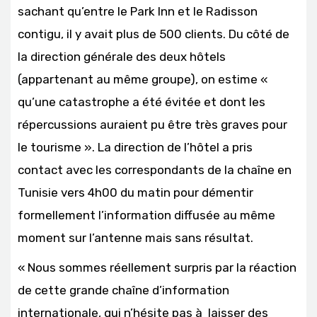
sachant qu’entre le Park Inn et le Radisson
contigu, il y avait plus de 500 clients. Du côté de
la direction générale des deux hôtels
(appartenant au même groupe), on estime «
qu’une catastrophe a été évitée et dont les
répercussions auraient pu être très graves pour
le tourisme ». La direction de l’hôtel a pris
contact avec les correspondants de la chaîne en
Tunisie vers 4h00 du matin pour démentir
formellement l’information diffusée au même
moment sur l’antenne mais sans résultat.
« Nous sommes réellement surpris par la réaction
de cette grande chaîne d’information
internationale, qui n’hésite pas à laisser des