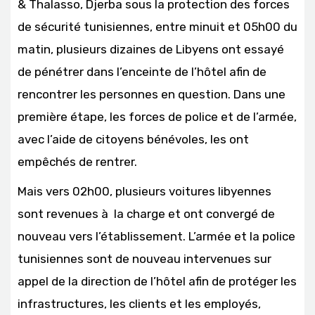
& Thalasso, Djerba sous la protection des forces
de sécurité tunisiennes, entre minuit et 05h00 du
matin, plusieurs dizaines de Libyens ont essayé
de pénétrer dans l’enceinte de l’hôtel afin de
rencontrer les personnes en question. Dans une
première étape, les forces de police et de l’armée,
avec l’aide de citoyens bénévoles, les ont
empêchés de rentrer.
Mais vers 02h00, plusieurs voitures libyennes
sont revenues à la charge et ont convergé de
nouveau vers l’établissement. L’armée et la police
tunisiennes sont de nouveau intervenues sur
appel de la direction de l’hôtel afin de protéger les
infrastructures, les clients et les employés,