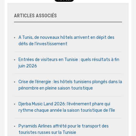
ARTICLES ASSOCIÉS
A Tunis, de nouveaux hôtels arrivent en dépit des
défis de l’investissement
Entrées de visiteurs en Tunisie : quels résultats à fin
juin 2026
Crise de l’énergie : les hôtels tunisiens plongés dans la
pénombre en pleine saison touristique
Djerba Music Land 2026: l’événement phare qui
rythme chaque année la saison touristique de l’île
Pyramids Airlines affrété pour le transport des
touristes russes sur la Tunisie