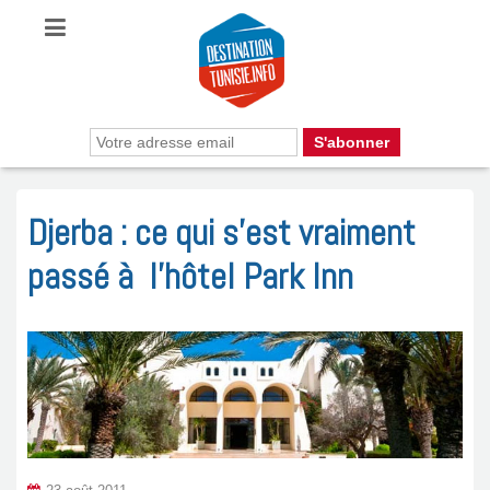
Djerba : ce qui s’est vraiment
passé à l’hôtel Park Inn