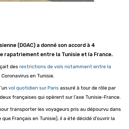
nisienne (DGAC) a donné son accord à 4
 rapatriement entre la Tunisie et la France.
nçait des
restrictions de vols notamment entre la
 Coronavirus en Tunisie.
d’un
vol quotidien sur Paris
assuré à tour de rôle par
deux françaises qui opèrent sur l’axe Tunisie-France.
 pour transporter les voyageurs pris au dépourvu dans
que Français en Tunisie), il a été décidé d’ouvrir la