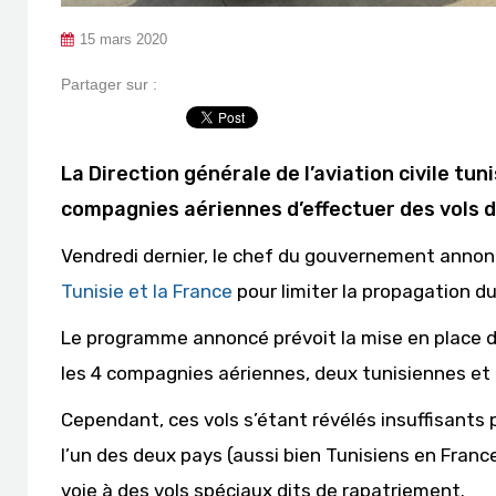
15 mars 2020
Partager sur :
La Direction générale de l’aviation civile tu
compagnies aériennes d’effectuer des vols de
Vendredi dernier, le chef du gouvernement anno
Tunisie et la France
pour limiter la propagation du
Le programme annoncé prévoit la mise en place 
les 4 compagnies aériennes, deux tunisiennes et 
Cependant, ces vols s’étant révélés insuffisants
l’un des deux pays (aussi bien Tunisiens en France 
voie à des vols spéciaux dits de rapatriement.