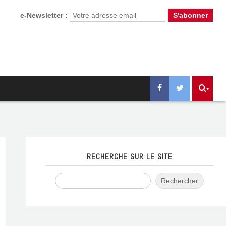
e-Newsletter :
RECHERCHE SUR LE SITE