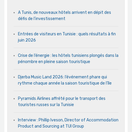
A Tunis, de nouveaux hôtels arrivent en dépit des
défis de l’investissement
Entrées de visiteurs en Tunisie : quels résultats à fin
juin 2026
Crise de l’énergie : les hôtels tunisiens plongés dans la
pénombre en pleine saison touristique
Djerba Music Land 2026: l’événement phare qui
rythme chaque année la saison touristique de l’île
Pyramids Airlines affrété pour le transport des
touristes russes sur la Tunisie
Interview : Phillip Iveson, Director of Accommodation
Product and Sourcing at TUI Group