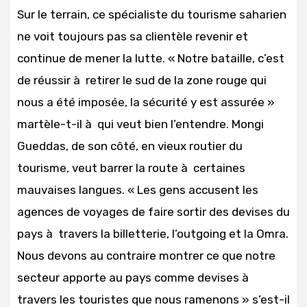
Sur le terrain, ce spécialiste du tourisme saharien
ne voit toujours pas sa clientèle revenir et
continue de mener la lutte. « Notre bataille, c’est
de réussir à retirer le sud de la zone rouge qui
nous a été imposée, la sécurité y est assurée »
martèle-t-il à qui veut bien l’entendre. Mongi
Gueddas, de son côté, en vieux routier du
tourisme, veut barrer la route à certaines
mauvaises langues. « Les gens accusent les
agences de voyages de faire sortir des devises du
pays à travers la billetterie, l’outgoing et la Omra.
Nous devons au contraire montrer ce que notre
secteur apporte au pays comme devises à
travers les touristes que nous ramenons » s’est-il