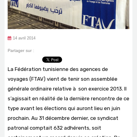
14 avril 2014
Partager sur :
La Fédération tunisienne des agences de
voyages (FTAV) vient de tenir son assemblée
générale ordinaire relative à son exercice 2013. Il
s’agissait en réalité de la dernière rencontre de ce
type avant les élections qui auront lieu en juin
prochain. Au 31 décembre dernier, ce syndicat
patronal comptait 632 adhérents, soit