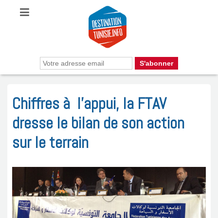
Chiffres à l’appui, la FTAV
dresse le bilan de son action
sur le terrain