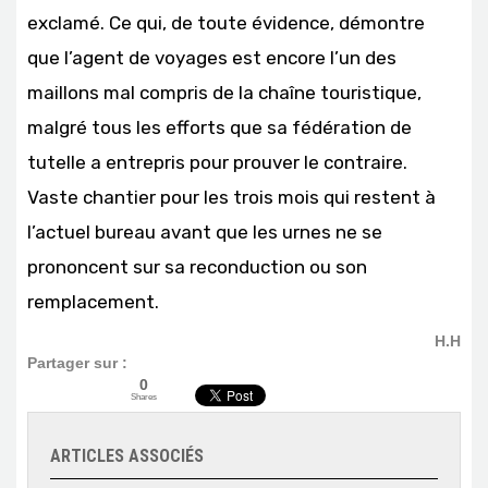
exclamé. Ce qui, de toute évidence, démontre
que l’agent de voyages est encore l’un des
maillons mal compris de la chaîne touristique,
malgré tous les efforts que sa fédération de
tutelle a entrepris pour prouver le contraire.
Vaste chantier pour les trois mois qui restent à
l’actuel bureau avant que les urnes ne se
prononcent sur sa reconduction ou son
remplacement.
H.H
Partager sur :
0
Shares
ARTICLES ASSOCIÉS