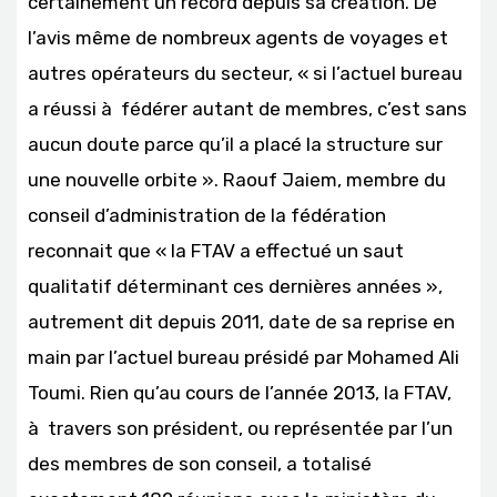
certainement un record depuis sa création. De
l’avis même de nombreux agents de voyages et
autres opérateurs du secteur, « si l’actuel bureau
a réussi à fédérer autant de membres, c’est sans
aucun doute parce qu’il a placé la structure sur
une nouvelle orbite ». Raouf Jaiem, membre du
conseil d’administration de la fédération
reconnait que « la FTAV a effectué un saut
qualitatif déterminant ces dernières années »,
autrement dit depuis 2011, date de sa reprise en
main par l’actuel bureau présidé par Mohamed Ali
Toumi. Rien qu’au cours de l’année 2013, la FTAV,
à travers son président, ou représentée par l’un
des membres de son conseil, a totalisé