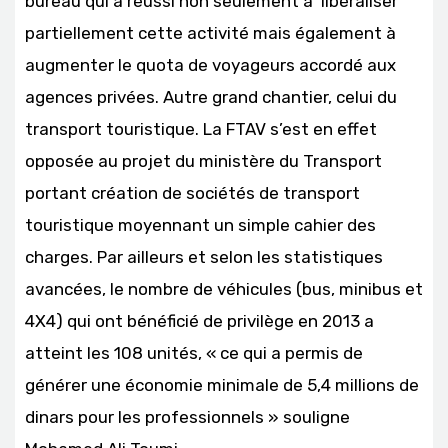
bureau qui a réussi non seulement à libéraliser
partiellement cette activité mais également à
augmenter le quota de voyageurs accordé aux
agences privées. Autre grand chantier, celui du
transport touristique. La FTAV s’est en effet
opposée au projet du ministère du Transport
portant création de sociétés de transport
touristique moyennant un simple cahier des
charges. Par ailleurs et selon les statistiques
avancées, le nombre de véhicules (bus, minibus et
4X4) qui ont bénéficié de privilège en 2013 a
atteint les 108 unités, « ce qui a permis de
générer une économie minimale de 5,4 millions de
dinars pour les professionnels » souligne