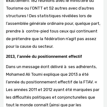
exactement 182 réunions avec le ministère du
Tourisme ou l’ONTT et 52 autres avec d’autres
structures ! Des statistiques révélées lors de
l’assemblée générale ordinaire pour, quelque part,
prendre à contre-pied tous ceux qui continuent
de prétendre que la fédération n’agit pas assez
pour la cause du secteur.
2013, l’année du positionnement effectif
Dans un message écrit délivré à ses adhérents,
Mohamed Ali Toumi explique que 2013 a été
l’année du positionnement effectif de la FTAV. «
Les années 2011 et 2012 ayant été marquées par
les difficultés politiques et conjoncturelles que
tout le monde connaît (ainsi que par les