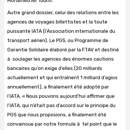
Mohamed Ali Toumi.
Autre grand dossier, celui des relations entre les
agences de voyages billettistes et la toute
puissante IATA (l’Association internationale du
transport aérien). Le PGS, ou Programme de
Garantie Solidaire élaboré par la FTAV et destiné
à soulager les agences des énormes cautions
bancaires qu’on exige d’elles (20 milliards
actuellement et qui entraînent 1 milliard d’agios
annuellement), a finalement été adopté par
l’IATA. « Nous pouvons aujourd’hui affirmer que
l’IATA, qui n’était pas d’accord sur le principe du
PGS que nous proposions, a finalement été
convaincue par notre formule à tel point que le