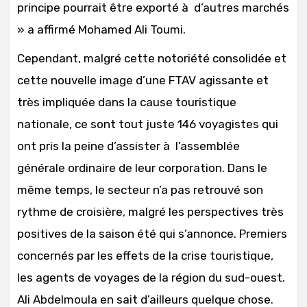
principe pourrait être exporté à d’autres marchés
» a affirmé Mohamed Ali Toumi.
Cependant, malgré cette notoriété consolidée et
cette nouvelle image d’une FTAV agissante et
très impliquée dans la cause touristique
nationale, ce sont tout juste 146 voyagistes qui
ont pris la peine d’assister à l’assemblée
générale ordinaire de leur corporation. Dans le
même temps, le secteur n’a pas retrouvé son
rythme de croisière, malgré les perspectives très
positives de la saison été qui s’annonce. Premiers
concernés par les effets de la crise touristique,
les agents de voyages de la région du sud-ouest.
Ali Abdelmoula en sait d’ailleurs quelque chose.