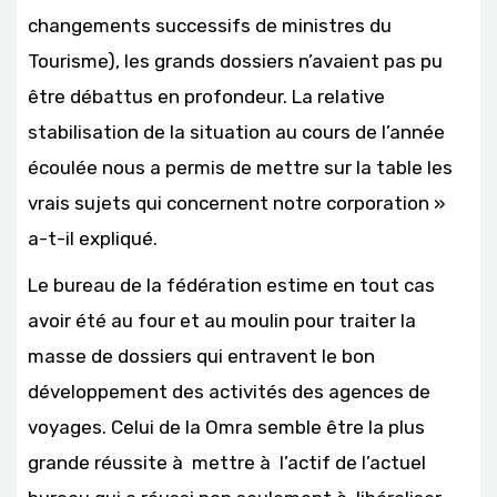
changements successifs de ministres du
Tourisme), les grands dossiers n’avaient pas pu
être débattus en profondeur. La relative
stabilisation de la situation au cours de l’année
écoulée nous a permis de mettre sur la table les
vrais sujets qui concernent notre corporation »
a-t-il expliqué.
Le bureau de la fédération estime en tout cas
avoir été au four et au moulin pour traiter la
masse de dossiers qui entravent le bon
développement des activités des agences de
voyages. Celui de la Omra semble être la plus
grande réussite à mettre à l’actif de l’actuel