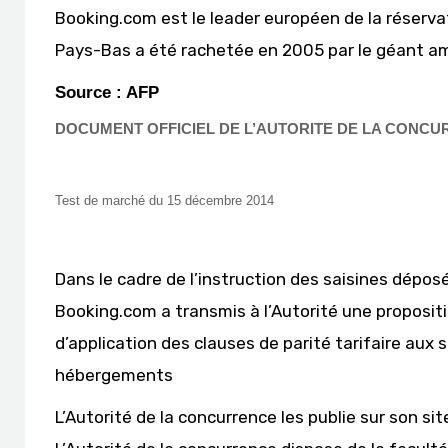
Booking.com est le leader européen de la réservat
Pays-Bas a été rachetée en 2005 par le géant amé
Source : AFP
DOCUMENT OFFICIEL DE L’AUTORITE DE LA CONC
Test de marché du 15 décembre 2014
Dans le cadre de l’instruction des saisines déposé
Booking.com a transmis à l’Autorité une proposit
d’application des clauses de parité tarifaire aux 
hébergements
L’Autorité de la concurrence les publie sur son si