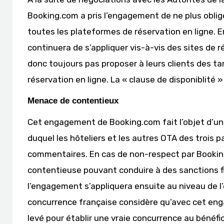
Booking.com a pris l’engagement de ne plus oblige
toutes les plateformes de réservation en ligne. En
continuera de s’appliquer vis-à-vis des sites de
donc toujours pas proposer à leurs clients des ta
réservation en ligne. La « clause de disponiblité 
Menace de contentieux
Cet engagement de Booking.com fait l’objet d’un 
duquel les hôteliers et les autres OTA des trois 
commentaires. En cas de non-respect par Booki
contentieuse pouvant conduire à des sanctions fin
l’engagement s’appliquera ensuite au niveau de l’
concurrence française considère qu’avec cet en
levé pour établir une vraie concurrence au bénéfi