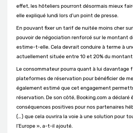
effet, les hôteliers pourront désormais mieux fair
elle expliqué lundi lors d’un point de presse.
En pouvant fixer un tarif de nuitée moins cher sur
pouvoir de négociation renforcé sur le montant 
estime-t-elle. Cela devrait conduire à terme à 
actuellement située entre 10 et 20% du montant 
Le consommateur pourra quant à lui davantage fai
plateformes de réservation pour bénéficier de me
également estimé que cet engagement permettra
réservation. De son côté, Booking.com a déclaré
conséquences positives pour nos partenaires hé
(…) que cela ouvrira la voie à une solution pour to
l’Europe », a-t-il ajouté.