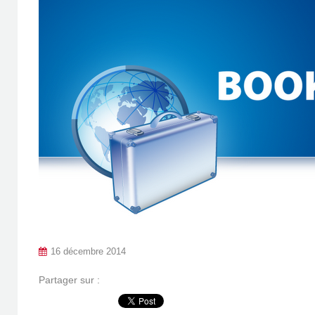
16 décembre 2014
Partager sur :