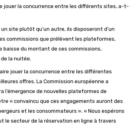
e jouer la concurrence entre les différents sites, a-t-
 un site plutôt qu’un autre, ils disposeront d’un
des commissions que prélèvent les plateformes,
une baisse du montant de ces commissions,
de la nuitée.
re jouer la concurrence entre les différentes
illeures offres. La Commission européenne a
 l’émergence de nouvelles plateformes de
 être « convaincu que ces engagements auront des
bergeurs et les consommateurs ». « Nous espérons
ut le secteur de la réservation en ligne à travers