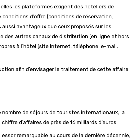
uelles les plateformes exigent des hôteliers de
e conditions d’offre (conditions de réservation,
ns aussi avantageux que ceux proposés sur les
 des autres canaux de distribution (en ligne et hors
ropres à l’hôtel (site internet, téléphone, e-mail,
ction afin d’envisager le traitement de cette affaire
e nombre de séjours de touristes internationaux, la
hiffre d’affaires de près de 16 milliards d’euros.
n essor remarquable au cours de la dernière décennie,