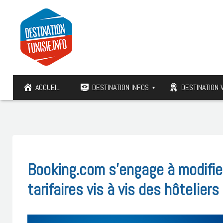
ACCUEIL
DESTINATION INFOS
DESTINATION 
Booking.com s’engage à modifier
tarifaires vis à vis des hôteliers