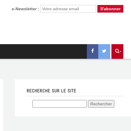
e-Newsletter :
RECHERCHE SUR LE SITE