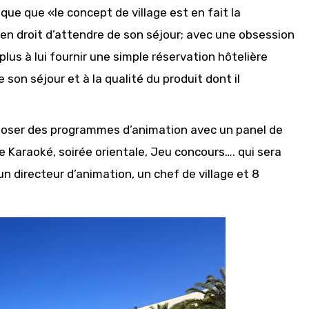
ique que «le concept de village est en fait la
 en droit d’attendre de son séjour; avec une obsession
plus à lui fournir une simple réservation hôtelière
son séjour et à la qualité du produit dont il
roposer des programmes d’animation avec un panel de
e Karaoké, soirée orientale, Jeu concours…. qui sera
 directeur d’animation, un chef de village et 8