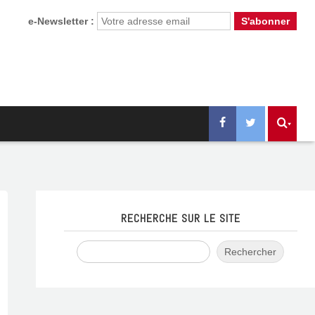
e-Newsletter :
RECHERCHE SUR LE SITE