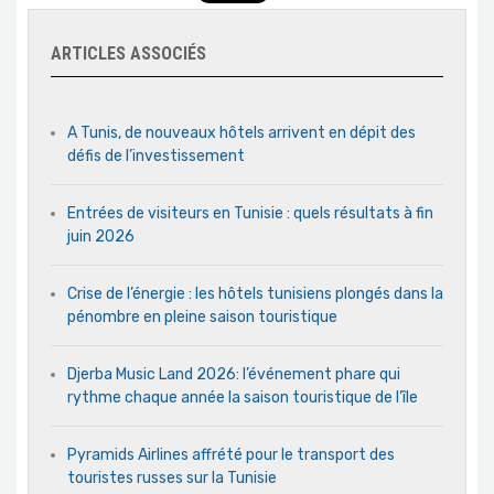
ARTICLES ASSOCIÉS
A Tunis, de nouveaux hôtels arrivent en dépit des
défis de l’investissement
Entrées de visiteurs en Tunisie : quels résultats à fin
juin 2026
Crise de l’énergie : les hôtels tunisiens plongés dans la
pénombre en pleine saison touristique
Djerba Music Land 2026: l’événement phare qui
rythme chaque année la saison touristique de l’île
Pyramids Airlines affrété pour le transport des
touristes russes sur la Tunisie