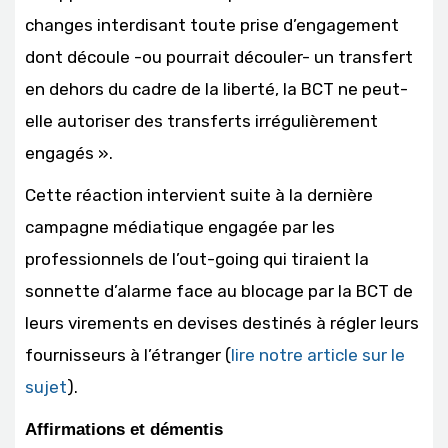
changes interdisant toute prise d’engagement
dont découle -ou pourrait découler- un transfert
en dehors du cadre de la liberté, la BCT ne peut-
elle autoriser des transferts irrégulièrement
engagés ».
Cette réaction intervient suite à la dernière
campagne médiatique engagée par les
professionnels de l’out-going qui tiraient la
sonnette d’alarme face au blocage par la BCT de
leurs virements en devises destinés à régler leurs
fournisseurs à l’étranger (
lire notre article sur le
sujet
).
Affirmations et démentis