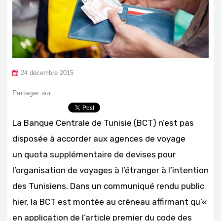
24 décembre 2015
Partager sur :
La Banque Centrale de Tunisie (BCT) n’est pas
disposée à accorder aux agences de voyage
un quota supplémentaire de devises pour
l’organisation de voyages à l’étranger à l’intention
des Tunisiens. Dans un communiqué rendu public
hier, la BCT est montée au créneau affirmant qu’«
en application de l’article premier du code des