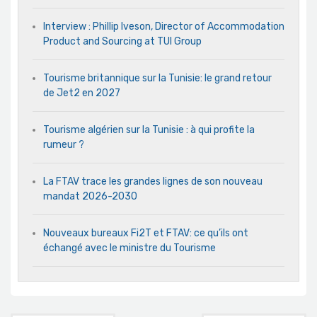
Interview : Phillip Iveson, Director of Accommodation
Product and Sourcing at TUI Group
Tourisme britannique sur la Tunisie: le grand retour
de Jet2 en 2027
Tourisme algérien sur la Tunisie : à qui profite la
rumeur ?
La FTAV trace les grandes lignes de son nouveau
mandat 2026-2030
Nouveaux bureaux Fi2T et FTAV: ce qu’ils ont
échangé avec le ministre du Tourisme