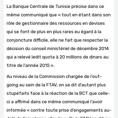
La Banque Centrale de Tunisie précise dans ce
même communiqué que « tout en étant dans son
rôle de gestionnaire des ressources en devises
qui se font de plus en plus rares eu égard à la
conjoncture difficile, elle ne fait que respecter la
décision du conseil ministériel de décembre 2014
qui a relevé ledit quota à 20 millions de dinars au
titre de l’année 2015 ».
Au niveau de la Commission chargée de l’out-
going au sein de la FTAV, on se dit d’autant plus
stupéfaits face à la réaction de la BCT que celle-
ci a affirmé dans ce même communiqué l’avoir
informée « contre toute prise d’engagements au-