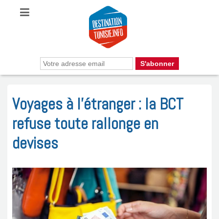
Voyages à l’étranger : la BCT
refuse toute rallonge en
devises