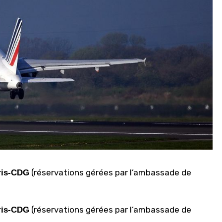
(réservations gérées par l’ambassade de
ris-CDG
(réservations gérées par l’ambassade de
ris-CDG