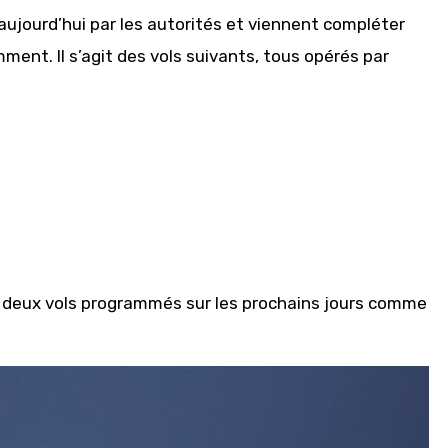
ujourd’hui par les autorités et viennent compléter
nt. Il s’agit des vols suivants, tous opérés par
deux vols programmés sur les prochains jours comme