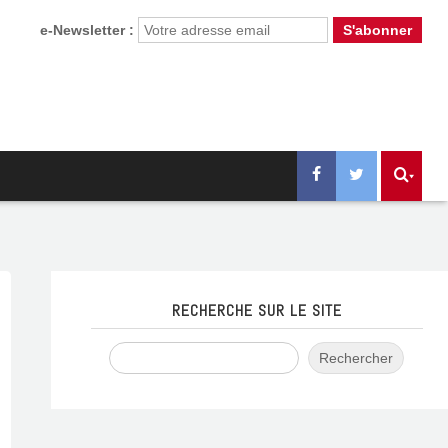
e-Newsletter :
RECHERCHE SUR LE SITE