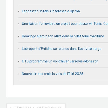
Lancaster Hotels s’intéresse à Djerba
Une liaison ferroviaire en projet pour desservir Tunis-C
Bookingo élargit son offre dans la billetterie maritime
L’aéroport d’Enfidha se relance dans l’activité cargo
GTS programme un vol d’hiver Varsovie-Monastir
Nouvelair: ses projets vols de l’été 2026