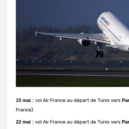
vol Air France au départ de Tunis vers
15 mai :
Pa
France)
vol Air France au départ de Tunis vers
22 mai :
Pa