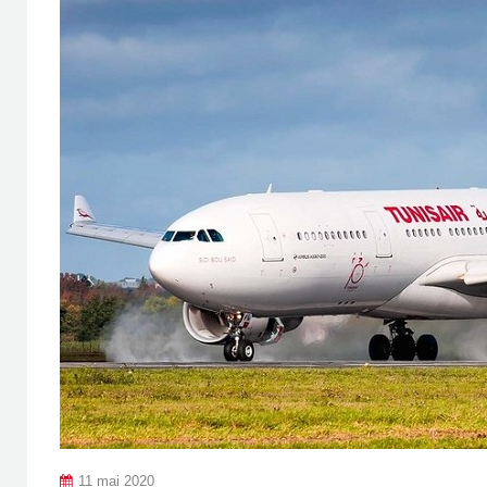
11 mai 2020