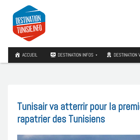
ACCUEIL
DESTINATION INFOS
DESTINATION 
Tunisair va atterrir pour la pre
rapatrier des Tunisiens