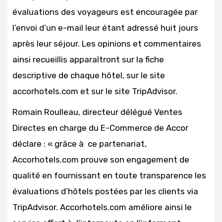
évaluations des voyageurs est encouragée par
l’envoi d’un e-mail leur étant adressé huit jours
après leur séjour. Les opinions et commentaires
ainsi recueillis apparaîtront sur la fiche
descriptive de chaque hôtel, sur le site
accorhotels.com et sur le site TripAdvisor.
Romain Roulleau, directeur délégué Ventes
Directes en charge du E-Commerce de Accor
déclare : « grâce à ce partenariat,
Accorhotels.com prouve son engagement de
qualité en fournissant en toute transparence les
évaluations d’hôtels postées par les clients via
TripAdvisor. Accorhotels.com améliore ainsi le