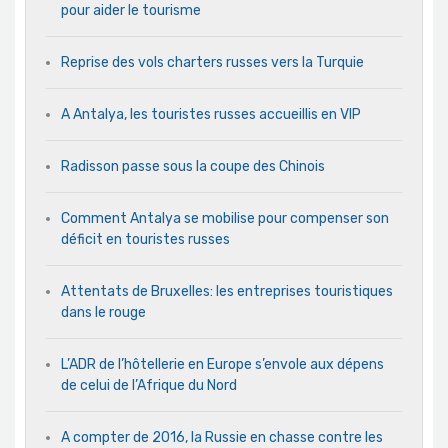
pour aider le tourisme
Reprise des vols charters russes vers la Turquie
A Antalya, les touristes russes accueillis en VIP
Radisson passe sous la coupe des Chinois
Comment Antalya se mobilise pour compenser son
déficit en touristes russes
Attentats de Bruxelles: les entreprises touristiques
dans le rouge
L’ADR de l’hôtellerie en Europe s’envole aux dépens
de celui de l’Afrique du Nord
A compter de 2016, la Russie en chasse contre les