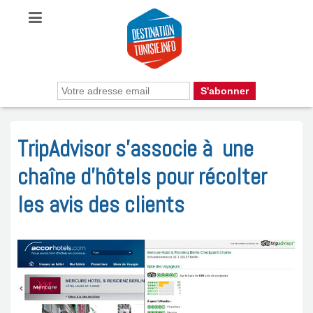
TripAdvisor s’associe à une
chaîne d’hôtels pour récolter
les avis des clients