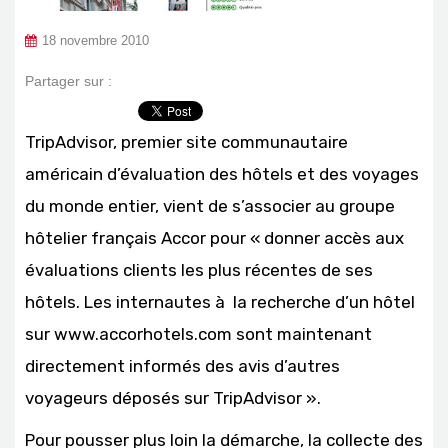
18 novembre 2010
Partager sur :
TripAdvisor, premier site communautaire
américain d’évaluation des hôtels et des voyages
du monde entier, vient de s’associer au groupe
hôtelier français Accor pour « donner accès aux
évaluations clients les plus récentes de ses
hôtels. Les internautes à la recherche d’un hôtel
sur www.accorhotels.com sont maintenant
directement informés des avis d’autres
voyageurs déposés sur TripAdvisor ».
Pour pousser plus loin la démarche, la collecte des