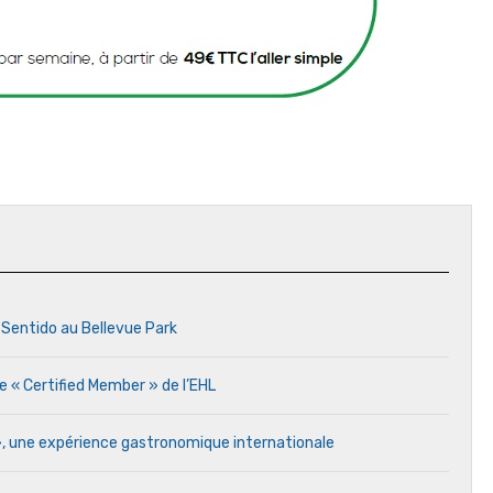
 Sentido au Bellevue Park
e « Certified Member » de l’EHL
 », une expérience gastronomique internationale