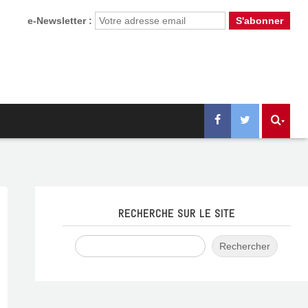
e-Newsletter :
RECHERCHE SUR LE SITE