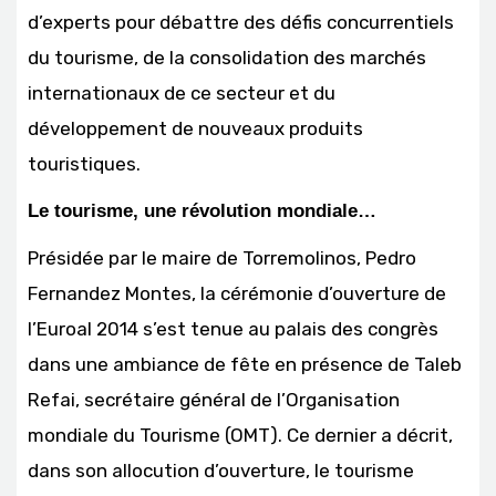
d’experts pour débattre des défis concurrentiels
du tourisme, de la consolidation des marchés
internationaux de ce secteur et du
développement de nouveaux produits
touristiques.
Le tourisme, une révolution mondiale…
Présidée par le maire de Torremolinos, Pedro
Fernandez Montes, la cérémonie d’ouverture de
l’Euroal 2014 s’est tenue au palais des congrès
dans une ambiance de fête en présence de Taleb
Refai, secrétaire général de l’Organisation
mondiale du Tourisme (OMT). Ce dernier a décrit,
dans son allocution d’ouverture, le tourisme