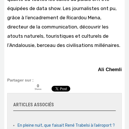
équipées de data show. Les journalistes ont pu,
grâce à l’encadrement de Ricardou Mena,
directeur de la communication, découvrir les
atouts naturels, touristiques et culturels de
l’Andalousie, berceau des civilisations millénaires.
Ali Chemli
Partager sur :
0
Shares
ARTICLES ASSOCIÉS
En pleine nuit, que faisait René Trabelsi à l’aéroport ?