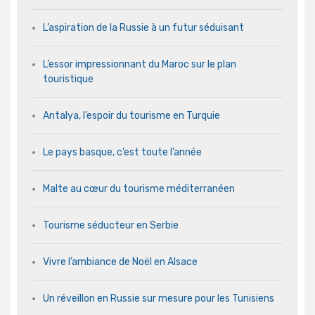
L’aspiration de la Russie à un futur séduisant
L’essor impressionnant du Maroc sur le plan
touristique
Antalya, l’espoir du tourisme en Turquie
Le pays basque, c’est toute l’année
Malte au cœur du tourisme méditerranéen
Tourisme séducteur en Serbie
Vivre l’ambiance de Noël en Alsace
Un réveillon en Russie sur mesure pour les Tunisiens