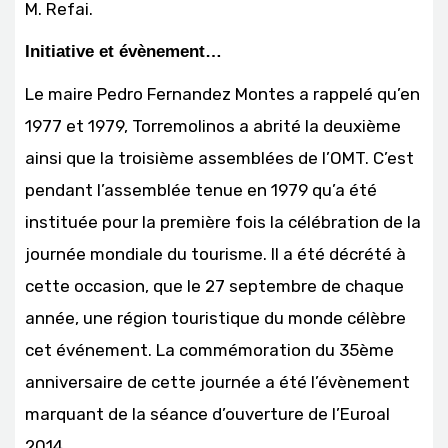
M. Refai.
Initiative et évènement…
Le maire Pedro Fernandez Montes a rappelé qu’en
1977 et 1979, Torremolinos a abrité la deuxième
ainsi que la troisième assemblées de l’OMT. C’est
pendant l’assemblée tenue en 1979 qu’a été
instituée pour la première fois la célébration de la
journée mondiale du tourisme. Il a été décrété à
cette occasion, que le 27 septembre de chaque
année, une région touristique du monde célèbre
cet événement. La commémoration du 35ème
anniversaire de cette journée a été l’évènement
marquant de la séance d’ouverture de l’Euroal
2014.