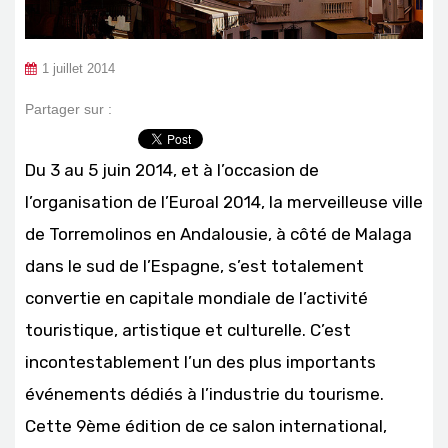
1 juillet 2014
Partager sur :
Du 3 au 5 juin 2014, et à l’occasion de
l’organisation de l’Euroal 2014, la merveilleuse ville
de Torremolinos en Andalousie, à côté de Malaga
dans le sud de l’Espagne, s’est totalement
convertie en capitale mondiale de l’activité
touristique, artistique et culturelle. C’est
incontestablement l’un des plus importants
événements dédiés à l’industrie du tourisme.
Cette 9ème édition de ce salon international,