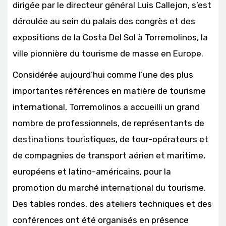
dirigée par le directeur général Luis Callejon, s’est
déroulée au sein du palais des congrès et des
expositions de la Costa Del Sol à Torremolinos, la
ville pionnière du tourisme de masse en Europe.
Considérée aujourd’hui comme l’une des plus
importantes références en matière de tourisme
international, Torremolinos a accueilli un grand
nombre de professionnels, de représentants de
destinations touristiques, de tour-opérateurs et
de compagnies de transport aérien et maritime,
européens et latino-américains, pour la
promotion du marché international du tourisme.
Des tables rondes, des ateliers techniques et des
conférences ont été organisés en présence