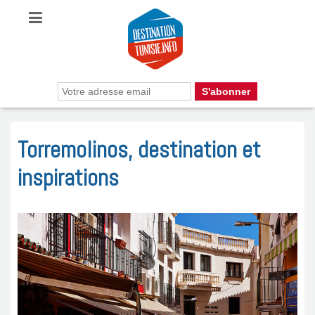
Torremolinos, destination et
inspirations