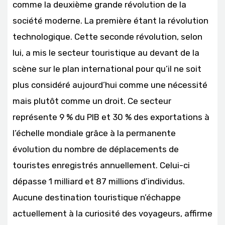
comme la deuxième grande révolution de la
société moderne. La première étant la révolution
technologique. Cette seconde révolution, selon
lui, a mis le secteur touristique au devant de la
scène sur le plan international pour qu’il ne soit
plus considéré aujourd’hui comme une nécessité
mais plutôt comme un droit. Ce secteur
représente 9 % du PIB et 30 % des exportations à
l’échelle mondiale grâce à la permanente
évolution du nombre de déplacements de
touristes enregistrés annuellement. Celui-ci
dépasse 1 milliard et 87 millions d’individus.
Aucune destination touristique n’échappe
actuellement à la curiosité des voyageurs, affirme