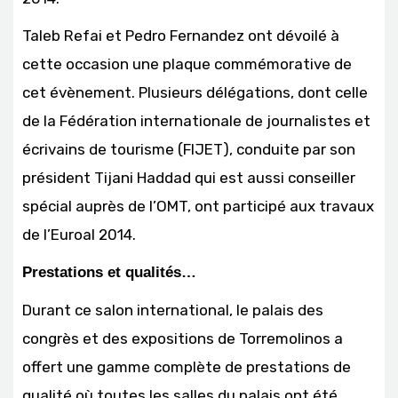
Taleb Refai et Pedro Fernandez ont dévoilé à
cette occasion une plaque commémorative de
cet évènement. Plusieurs délégations, dont celle
de la Fédération internationale de journalistes et
écrivains de tourisme (FIJET), conduite par son
président Tijani Haddad qui est aussi conseiller
spécial auprès de l’OMT, ont participé aux travaux
de l’Euroal 2014.
Prestations et qualités…
Durant ce salon international, le palais des
congrès et des expositions de Torremolinos a
offert une gamme complète de prestations de
qualité où toutes les salles du palais ont été