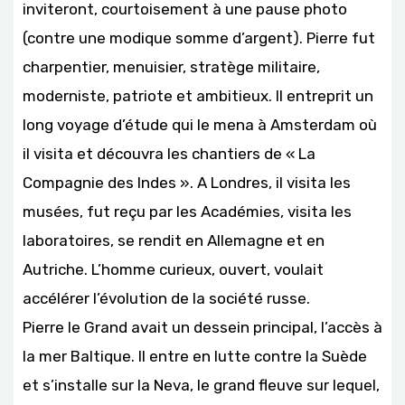
inviteront, courtoisement à une pause photo
(contre une modique somme d’argent). Pierre fut
charpentier, menuisier, stratège militaire,
moderniste, patriote et ambitieux. Il entreprit un
long voyage d’étude qui le mena à Amsterdam où
il visita et découvra les chantiers de « La
Compagnie des Indes ». A Londres, il visita les
musées, fut reçu par les Académies, visita les
laboratoires, se rendit en Allemagne et en
Autriche. L’homme curieux, ouvert, voulait
accélérer l’évolution de la société russe.
Pierre le Grand avait un dessein principal, l’accès à
la mer Baltique. Il entre en lutte contre la Suède
et s’installe sur la Neva, le grand fleuve sur lequel,