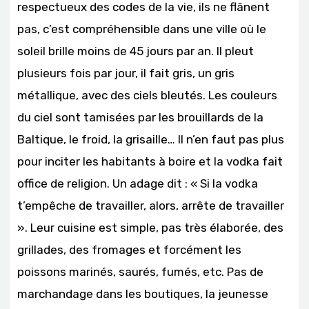
respectueux des codes de la vie, ils ne flânent
pas, c’est compréhensible dans une ville où le
soleil brille moins de 45 jours par an. Il pleut
plusieurs fois par jour, il fait gris, un gris
métallique, avec des ciels bleutés. Les couleurs
du ciel sont tamisées par les brouillards de la
Baltique, le froid, la grisaille… Il n’en faut pas plus
pour inciter les habitants à boire et la vodka fait
office de religion. Un adage dit : « Si la vodka
t’empêche de travailler, alors, arrête de travailler
». Leur cuisine est simple, pas très élaborée, des
grillades, des fromages et forcément les
poissons marinés, saurés, fumés, etc. Pas de
marchandage dans les boutiques, la jeunesse