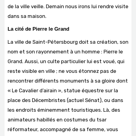
de la ville veille. Demain nous irons lui rendre visite
dans sa maison.
La cité de Pierre le Grand
La ville de Saint-Pétersbourg doit sa création, son
nom et son rayonnement à un homme : Pierre le
Grand. Aussi, un culte particulier lui est voué, qui
reste visible en ville ; ne vous étonnez pas de
rencontrer différents monuments à sa gloire dont
« Le Cavalier d’airain », statue équestre sur la
place des Décembristes (actuel Sénat), ou dans
les endroits éminemment touristiques. Là, des
animateurs habillés en costumes du tsar
réformateur, accompagné de sa femme, vous