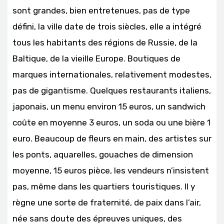
sont grandes, bien entretenues, pas de type
défini, la ville date de trois siècles, elle a intégré
tous les habitants des régions de Russie, de la
Baltique, de la vieille Europe. Boutiques de
marques internationales, relativement modestes,
pas de gigantisme. Quelques restaurants italiens,
japonais, un menu environ 15 euros, un sandwich
coûte en moyenne 3 euros, un soda ou une bière 1
euro. Beaucoup de fleurs en main, des artistes sur
les ponts, aquarelles, gouaches de dimension
moyenne, 15 euros pièce, les vendeurs n’insistent
pas, même dans les quartiers touristiques. Il y
règne une sorte de fraternité, de paix dans l’air,
née sans doute des épreuves uniques, des