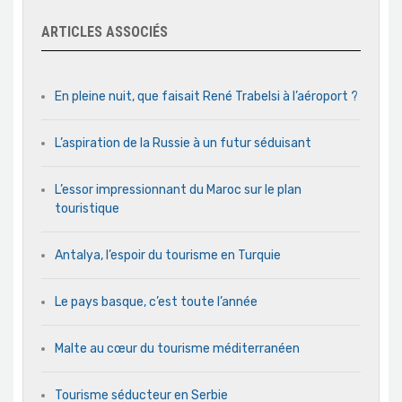
ARTICLES ASSOCIÉS
En pleine nuit, que faisait René Trabelsi à l’aéroport ?
L’aspiration de la Russie à un futur séduisant
L’essor impressionnant du Maroc sur le plan
touristique
Antalya, l’espoir du tourisme en Turquie
Le pays basque, c’est toute l’année
Malte au cœur du tourisme méditerranéen
Tourisme séducteur en Serbie