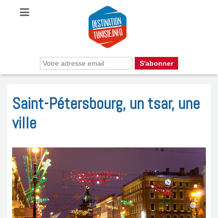
Saint-Pétersbourg, un tsar, une
ville