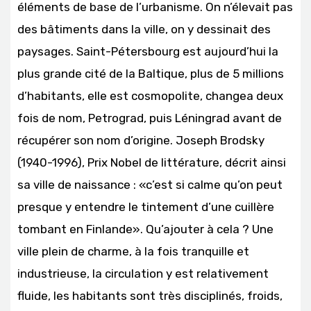
éléments de base de l’urbanisme. On n’élevait pas
des bâtiments dans la ville, on y dessinait des
paysages. Saint-Pétersbourg est aujourd’hui la
plus grande cité de la Baltique, plus de 5 millions
d’habitants, elle est cosmopolite, changea deux
fois de nom, Petrograd, puis Léningrad avant de
récupérer son nom d’origine. Joseph Brodsky
(1940-1996), Prix Nobel de littérature, décrit ainsi
sa ville de naissance : «c’est si calme qu’on peut
presque y entendre le tintement d’une cuillère
tombant en Finlande». Qu’ajouter à cela ? Une
ville plein de charme, à la fois tranquille et
industrieuse, la circulation y est relativement
fluide, les habitants sont très disciplinés, froids,