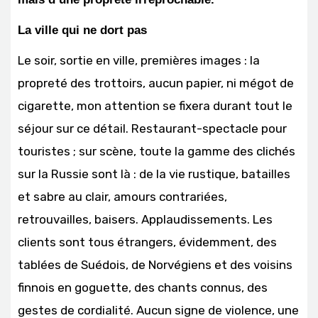
La ville qui ne dort pas
Le soir, sortie en ville, premières images : la
propreté des trottoirs, aucun papier, ni mégot de
cigarette, mon attention se fixera durant tout le
séjour sur ce détail. Restaurant-spectacle pour
touristes ; sur scène, toute la gamme des clichés
sur la Russie sont là : de la vie rustique, batailles
et sabre au clair, amours contrariées,
retrouvailles, baisers. Applaudissements. Les
clients sont tous étrangers, évidemment, des
tablées de Suédois, de Norvégiens et des voisins
finnois en goguette, des chants connus, des
gestes de cordialité. Aucun signe de violence, une