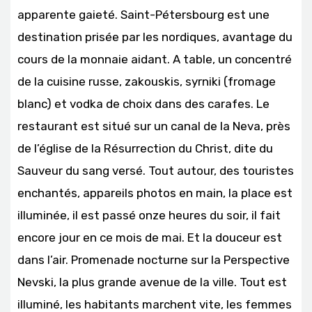
apparente gaieté. Saint-Pétersbourg est une
destination prisée par les nordiques, avantage du
cours de la monnaie aidant. A table, un concentré
de la cuisine russe, zakouskis, syrniki (fromage
blanc) et vodka de choix dans des carafes. Le
restaurant est situé sur un canal de la Neva, près
de l’église de la Résurrection du Christ, dite du
Sauveur du sang versé. Tout autour, des touristes
enchantés, appareils photos en main, la place est
illuminée, il est passé onze heures du soir, il fait
encore jour en ce mois de mai. Et la douceur est
dans l’air. Promenade nocturne sur la Perspective
Nevski, la plus grande avenue de la ville. Tout est
illuminé, les habitants marchent vite, les femmes