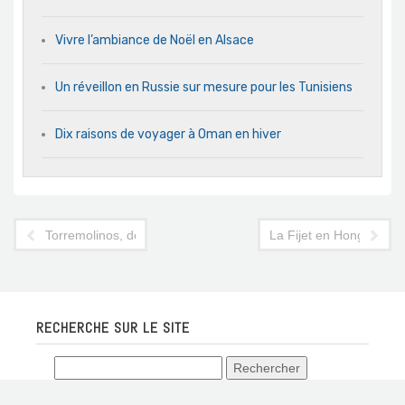
Vivre l’ambiance de Noël en Alsace
Un réveillon en Russie sur mesure pour les Tunisiens
Dix raisons de voyager à Oman en hiver
Torremolinos, destination et inspirations
La Fijet en Hongrie
RECHERCHE SUR LE SITE