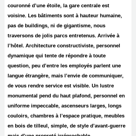
couronné d’une étoile, la gare centrale est
voisine. Les bâtiments sont à hauteur humaine,
pas de buildings, ni de gigantisme, nous
traversons de jolis parcs entretenus. Arrivée à
l’hôtel. Architecture constructiviste, personnel
dynamique qui tente de répondre à toute
question, peu d’entre les employés parlent une
langue étrangère, mais l’envie de communiquer,
de vous rendre service est visible. Un lustre
monumental pend du haut plafond, personnel en
uniforme impeccable, ascenseurs larges, longs
couloirs, chambres à l’espace pratique, meubles
en bois de tilleul, simple, de style d’avant-guerre
mais d’une propreté irréprochable.