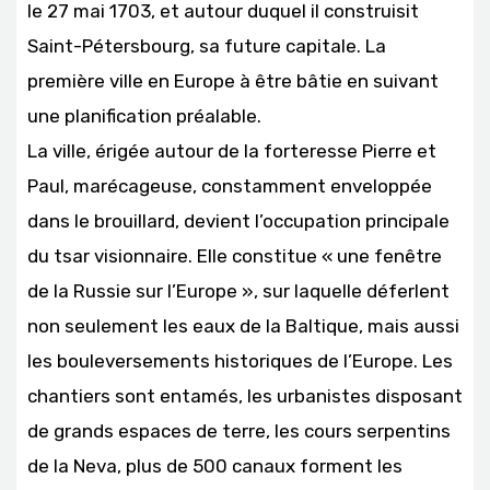
le 27 mai 1703, et autour duquel il construisit
Saint-Pétersbourg, sa future capitale. La
première ville en Europe à être bâtie en suivant
une planification préalable.
La ville, érigée autour de la forteresse Pierre et
Paul, marécageuse, constamment enveloppée
dans le brouillard, devient l’occupation principale
du tsar visionnaire. Elle constitue « une fenêtre
de la Russie sur l’Europe », sur laquelle déferlent
non seulement les eaux de la Baltique, mais aussi
les bouleversements historiques de l’Europe. Les
chantiers sont entamés, les urbanistes disposant
de grands espaces de terre, les cours serpentins
de la Neva, plus de 500 canaux forment les