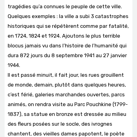
tragédies qu’a connues le peuple de cette ville.
Quelques exemples : la ville a subi 3 catastrophes
historiques qui se répétèrent comme par fatalité,
en 1724, 1824 et 1924. Ajoutons le plus terrible
blocus jamais vu dans l’histoire de l’humanité qui
dura 872 jours du 8 septembre 1941 au 27 janvier
1944.
Il est passé minuit, il fait jour, les rues grouillent
de monde, demain, plutôt dans quelques heures,
c’est férié, galeries marchandes ouvertes, parcs
animés, on rendra visite au Parc Pouchkine (1799-
1837), sa statue en bronze est dressée au milieu
des fleurs posées sur le socle, des ivrognes
chantent, des vieilles dames papotent, le poète