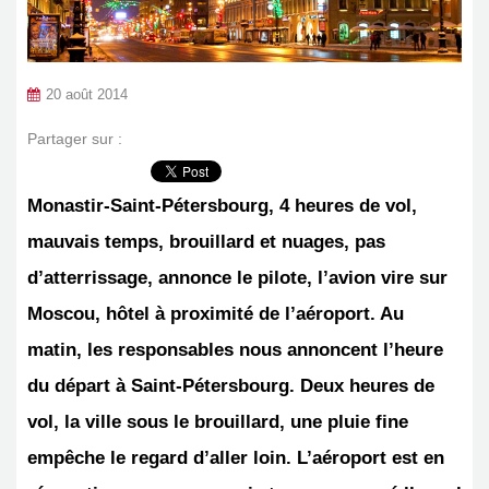
20 août 2014
Partager sur :
Monastir-Saint-Pétersbourg, 4 heures de vol,
mauvais temps, brouillard et nuages, pas
d’atterrissage, annonce le pilote, l’avion vire sur
Moscou, hôtel à proximité de l’aéroport. Au
matin, les responsables nous annoncent l’heure
du départ à Saint-Pétersbourg. Deux heures de
vol, la ville sous le brouillard, une pluie fine
empêche le regard d’aller loin. L’aéroport est en