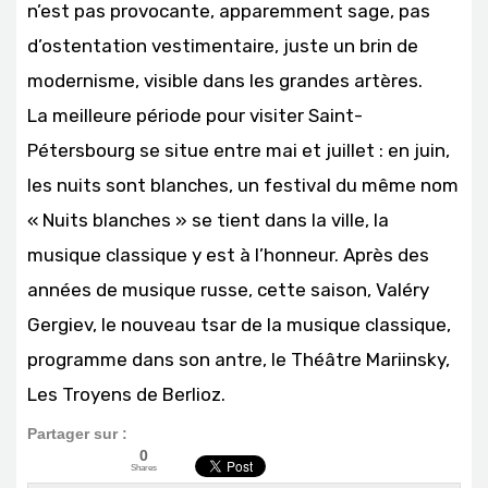
n’est pas provocante, apparemment sage, pas
d’ostentation vestimentaire, juste un brin de
modernisme, visible dans les grandes artères.
La meilleure période pour visiter Saint-
Pétersbourg se situe entre mai et juillet : en juin,
les nuits sont blanches, un festival du même nom
« Nuits blanches » se tient dans la ville, la
musique classique y est à l’honneur. Après des
années de musique russe, cette saison, Valéry
Gergiev, le nouveau tsar de la musique classique,
programme dans son antre, le Théâtre Mariinsky,
Les Troyens de Berlioz.
Partager sur :
0
Shares