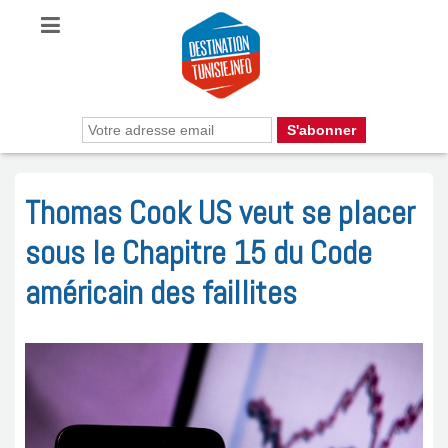
Thomas Cook US veut se placer
sous le Chapitre 15 du Code
américain des faillites