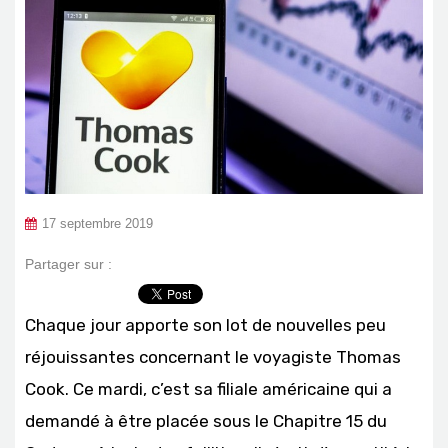
17 septembre 2019
Partager sur :
Chaque jour apporte son lot de nouvelles peu
réjouissantes concernant le voyagiste Thomas
Cook. Ce mardi, c’est sa filiale américaine qui a
demandé à être placée sous le Chapitre 15 du