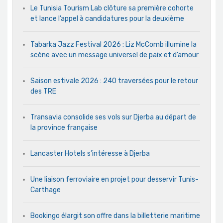
Le Tunisia Tourism Lab clôture sa première cohorte
et lance l’appel à candidatures pour la deuxième
Tabarka Jazz Festival 2026 : Liz McComb illumine la
scène avec un message universel de paix et d’amour
Saison estivale 2026 : 240 traversées pour le retour
des TRE
Transavia consolide ses vols sur Djerba au départ de
la province française
Lancaster Hotels s’intéresse à Djerba
Une liaison ferroviaire en projet pour desservir Tunis-
Carthage
Bookingo élargit son offre dans la billetterie maritime