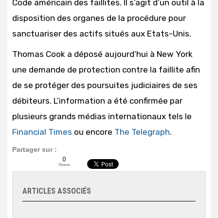
Code américain des faillites. Il s’agit d’un outil à la
disposition des organes de la procédure pour
sanctuariser des actifs situés aux Etats-Unis.
Thomas Cook a déposé aujourd’hui à New York
une demande de protection contre la faillite afin
de se protéger des poursuites judiciaires de ses
débiteurs. L’information a été confirmée par
plusieurs grands médias internationaux tels le
Financial Times
ou encore
The Telegraph
.
Partager sur :
0
Shares
ARTICLES ASSOCIÉS