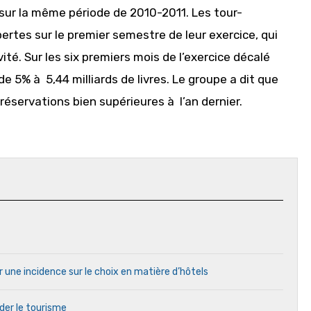
 sur la même période de 2010-2011. Les tour-
rtes sur le premier semestre de leur exercice, qui
ivité. Sur les six premiers mois de l’exercice décalé
e 5% à 5,44 milliards de livres. Le groupe a dit que
réservations bien supérieures à l’an dernier.
r une incidence sur le choix en matière d’hôtels
ider le tourisme