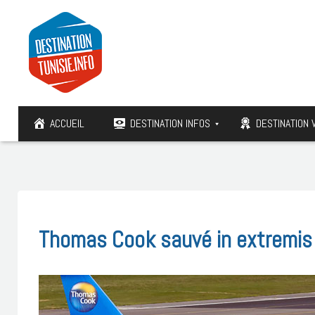
ACCUEIL
DESTINATION INFOS
DESTINATION 
Thomas Cook sauvé in extremis 