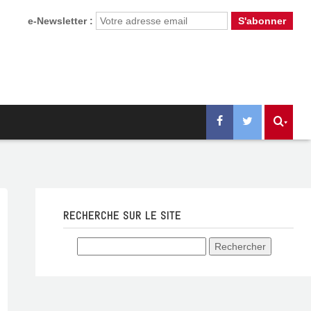
e-Newsletter :
RECHERCHE SUR LE SITE