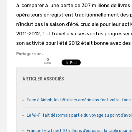
à comparer à une perte de 307 millions de livres
opérateurs enregistrent traditionnellement des pe
n’inclut pas la saison d’été, cruciale pour leur act
2011-2012, TUI Travel a vu ses ventes progresser d
son activité pour l’été 2012 était bonne avec des 
Partager sur :
0
Shares
ARTICLES ASSOCIÉS
Face à Airbnb, les hôteliers américains font volte-face
Le Wi-Fi fait désormais partie du voyage au point d’avoi
France: l’Etat met 10 millions d’euros sur la table pour a