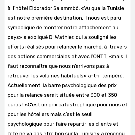
à l’hôtel Eldorador Salammbô. «Vu que la Tunisie
est notre première destination, il nous est paru
symbolique de montrer notre attachement au
pays» a expliqué D. Wathier, qui a souligné les
efforts réalisés pour relancer le marché, à travers
des actions commerciales et avec l’ONTT, «mais il
faut reconnaître que nous n’arrivons pas à
retrouver les volumes habituels» a-t-il tempéré.
Actuellement, la barre psychologique des prix
pour la relance serait située entre 300 et 350
euros ! «C’est un prix catastrophique pour nous et
pour les hôteliers mais c’est le seuil
psychologique pour faire repartir les clients et
l’été ne va pas être bon sur la Tunisie» a reconnu