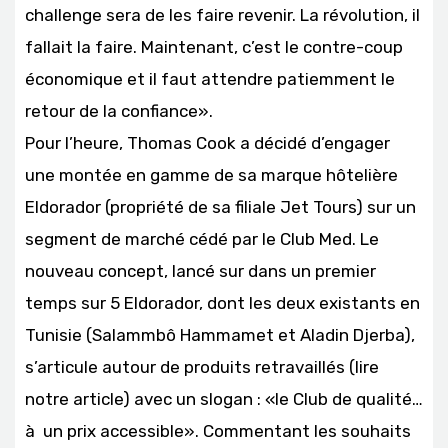
challenge sera de les faire revenir. La révolution, il
fallait la faire. Maintenant, c’est le contre-coup
économique et il faut attendre patiemment le
retour de la confiance».
Pour l’heure, Thomas Cook a décidé d’engager
une montée en gamme de sa marque hôtelière
Eldorador (propriété de sa filiale Jet Tours) sur un
segment de marché cédé par le Club Med. Le
nouveau concept, lancé sur dans un premier
temps sur 5 Eldorador, dont les deux existants en
Tunisie (Salammbô Hammamet et Aladin Djerba),
s’articule autour de produits retravaillés (lire
notre article) avec un slogan : «le Club de qualité…
à un prix accessible». Commentant les souhaits