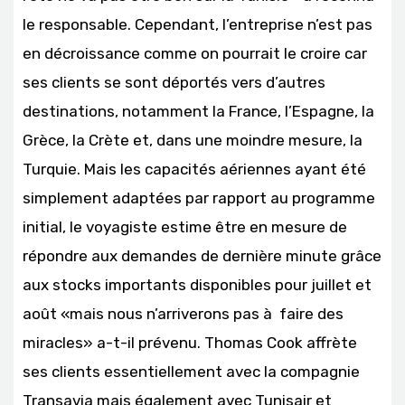
le responsable. Cependant, l’entreprise n’est pas
en décroissance comme on pourrait le croire car
ses clients se sont déportés vers d’autres
destinations, notamment la France, l’Espagne, la
Grèce, la Crète et, dans une moindre mesure, la
Turquie. Mais les capacités aériennes ayant été
simplement adaptées par rapport au programme
initial, le voyagiste estime être en mesure de
répondre aux demandes de dernière minute grâce
aux stocks importants disponibles pour juillet et
août «mais nous n’arriverons pas à faire des
miracles» a-t-il prévenu. Thomas Cook affrète
ses clients essentiellement avec la compagnie
Transavia mais également avec Tunisair et