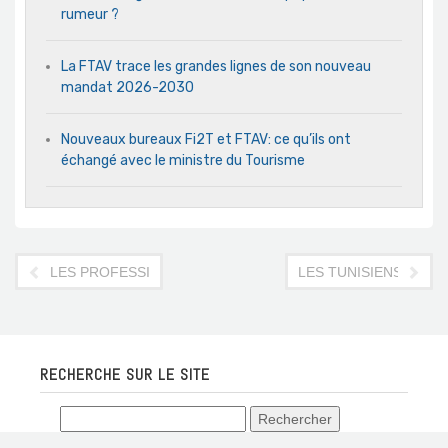
rumeur ?
La FTAV trace les grandes lignes de son nouveau
mandat 2026-2030
Nouveaux bureaux Fi2T et FTAV: ce qu’ils ont
échangé avec le ministre du Tourisme
LES PROFESSIONNELS DU TOURISME SORTENT DE LEUR 
LES TUNISIENS DE 
RECHERCHE SUR LE SITE