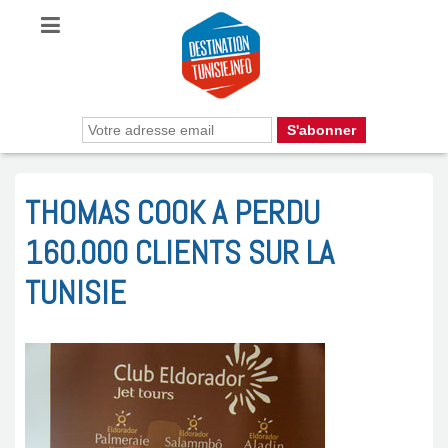
THOMAS COOK A PERDU
160.000 CLIENTS SUR LA
TUNISIE