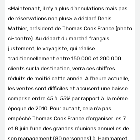
«Maintenant, il n’y a plus d’annulations mais pas
de réservations non plus» a déclaré Denis
Wathier, président de Thomas Cook France (photo
ci-contre). Au départ du marché français
justement, le voyagiste, qui réalise
traditionnellement entre 150.000 et 200.000
clients sur la destination, verra ces chiffres
réduits de moitié cette année. A l’heure actuelle,
les ventes sont difficiles et accusent une baisse
comprise entre 45 à 55% par rapport à la même
époque de 2010. Pour autant, cela n’a pas
empêché Thomas Cook France d’organiser les 7
et 8 juin l’une des grandes réunions annuelles de
son management (80 personnes) à Hammamet,