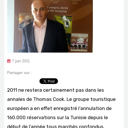
7 juin 2011
Partager sur :
2011 ne restera certainement pas dans les
annales de Thomas Cook. Le groupe touristique
européen a en effet enregistré l’annulation de
160.000 réservations sur la Tunisie depuis le
début de l’année tous marchés confondus.