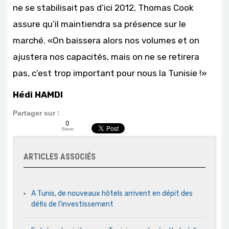
ne se stabilisait pas d’ici 2012, Thomas Cook
assure qu’il maintiendra sa présence sur le
marché. «On baissera alors nos volumes et on
ajustera nos capacités, mais on ne se retirera
pas, c’est trop important pour nous la Tunisie !»
Hédi HAMDI
Partager sur :
0
Shares
ARTICLES ASSOCIÉS
A Tunis, de nouveaux hôtels arrivent en dépit des
défis de l’investissement