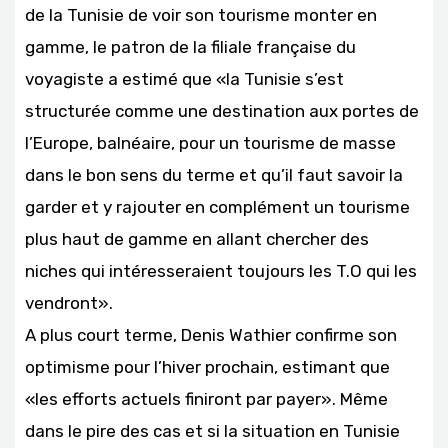
de la Tunisie de voir son tourisme monter en
gamme, le patron de la filiale française du
voyagiste a estimé que «la Tunisie s’est
structurée comme une destination aux portes de
l’Europe, balnéaire, pour un tourisme de masse
dans le bon sens du terme et qu’il faut savoir la
garder et y rajouter en complément un tourisme
plus haut de gamme en allant chercher des
niches qui intéresseraient toujours les T.O qui les
vendront».
A plus court terme, Denis Wathier confirme son
optimisme pour l’hiver prochain, estimant que
«les efforts actuels finiront par payer». Même
dans le pire des cas et si la situation en Tunisie