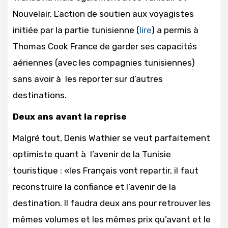
Nouvelair. L’action de soutien aux voyagistes
initiée par la partie tunisienne (
lire
) a permis à
Thomas Cook France de garder ses capacités
aériennes (avec les compagnies tunisiennes)
sans avoir à les reporter sur d’autres
destinations.
Deux ans avant la reprise
Malgré tout, Denis Wathier se veut parfaitement
optimiste quant à l’avenir de la Tunisie
touristique : «les Français vont repartir, il faut
reconstruire la confiance et l’avenir de la
destination. Il faudra deux ans pour retrouver les
mêmes volumes et les mêmes prix qu’avant et le