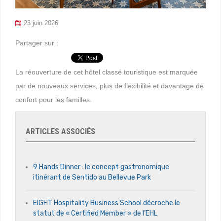
23 juin 2026
Partager sur :
La réouverture de cet hôtel classé touristique est marquée
par de nouveaux services, plus de flexibilité et davantage de
confort pour les familles.
ARTICLES ASSOCIÉS
9 Hands Dinner : le concept gastronomique
itinérant de Sentido au Bellevue Park
EIGHT Hospitality Business School décroche le
statut de « Certified Member » de l’EHL