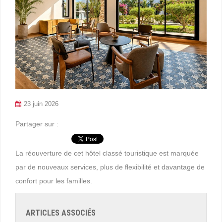
23 juin 2026
Partager sur :
La réouverture de cet hôtel classé touristique est marquée
par de nouveaux services, plus de flexibilité et davantage de
confort pour les familles.
ARTICLES ASSOCIÉS