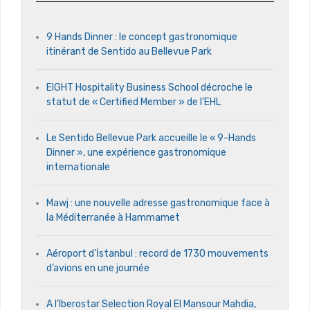
9 Hands Dinner : le concept gastronomique
itinérant de Sentido au Bellevue Park
EIGHT Hospitality Business School décroche le
statut de « Certified Member » de l’EHL
Le Sentido Bellevue Park accueille le « 9-Hands
Dinner », une expérience gastronomique
internationale
Mawj : une nouvelle adresse gastronomique face à
la Méditerranée à Hammamet
Aéroport d’İstanbul : record de 1730 mouvements
d’avions en une journée
A l’Iberostar Selection Royal El Mansour Mahdia,