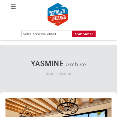
YASMINE
Archive
HOME
>
YASMINE