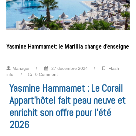
Yasmine Hammamet: le Marillia change d’enseigne
Manager
/
27 décembre 2024
/
Flash
info
/
0 Comment
Yasmine Hammamet : Le Corail
Appart’hôtel fait peau neuve et
enrichit son offre pour l’été
2026