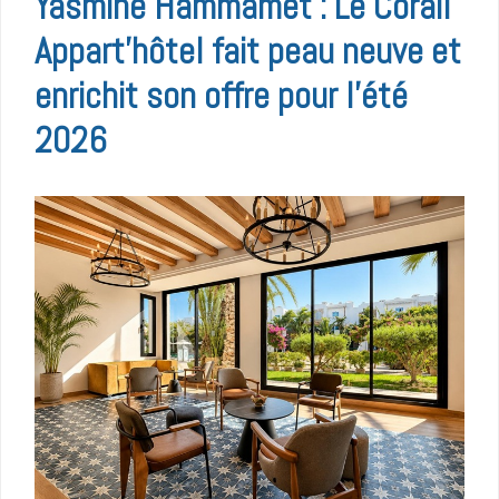
Yasmine Hammamet : Le Corail
Appart’hôtel fait peau neuve et
enrichit son offre pour l’été
2026