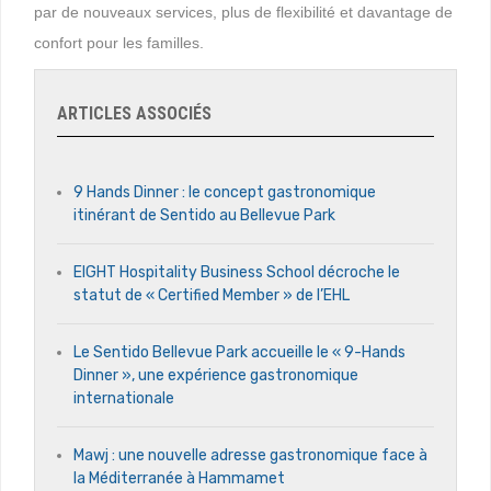
par de nouveaux services, plus de flexibilité et davantage de
confort pour les familles.
ARTICLES ASSOCIÉS
9 Hands Dinner : le concept gastronomique
itinérant de Sentido au Bellevue Park
EIGHT Hospitality Business School décroche le
statut de « Certified Member » de l’EHL
Le Sentido Bellevue Park accueille le « 9-Hands
Dinner », une expérience gastronomique
internationale
Mawj : une nouvelle adresse gastronomique face à
la Méditerranée à Hammamet