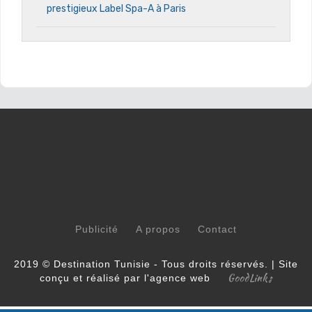
prestigieux Label Spa-A à Paris
Publicité
A propos
Contact
2019 © Destination Tunisie - Tous droits réservés. | Site
GoodLinks
conçu et réalisé par l'agence web