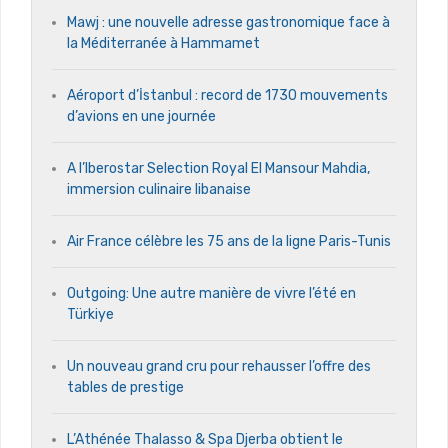
Mawj : une nouvelle adresse gastronomique face à
la Méditerranée à Hammamet
Aéroport d’İstanbul : record de 1730 mouvements
d’avions en une journée
A l’Iberostar Selection Royal El Mansour Mahdia,
immersion culinaire libanaise
Air France célèbre les 75 ans de la ligne Paris-Tunis
Outgoing: Une autre manière de vivre l’été en
Türkiye
Un nouveau grand cru pour rehausser l’offre des
tables de prestige
L’Athénée Thalasso & Spa Djerba obtient le