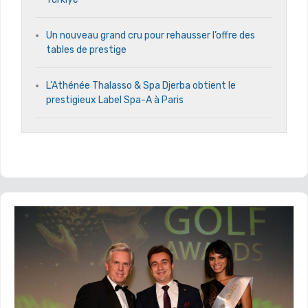
Un nouveau grand cru pour rehausser l’offre des
tables de prestige
L’Athénée Thalasso & Spa Djerba obtient le
prestigieux Label Spa-A à Paris