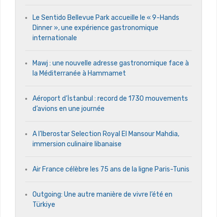
Le Sentido Bellevue Park accueille le « 9-Hands
Dinner », une expérience gastronomique
internationale
Mawj : une nouvelle adresse gastronomique face à
la Méditerranée à Hammamet
Aéroport d’İstanbul : record de 1730 mouvements
d’avions en une journée
A l’Iberostar Selection Royal El Mansour Mahdia,
immersion culinaire libanaise
Air France célèbre les 75 ans de la ligne Paris-Tunis
Outgoing: Une autre manière de vivre l’été en
Türkiye