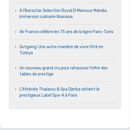
A l’Iberostar Selection Royal El Mansour Mahdia,
immersion culinaire libanaise
Air France célèbre les 75 ans de la ligne Paris-Tunis
Outgoing: Une autre manière de vivre l’été en
Türkiye
Un nouveau grand cru pour rehausser l’offre des
tables de prestige
L’Athénée Thalasso & Spa Djerba obtient le
prestigieux Label Spa-A à Paris