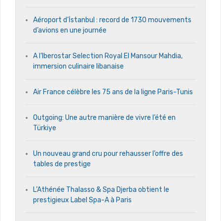
Aéroport d’İstanbul : record de 1730 mouvements
d’avions en une journée
A l’Iberostar Selection Royal El Mansour Mahdia,
immersion culinaire libanaise
Air France célèbre les 75 ans de la ligne Paris-Tunis
Outgoing: Une autre manière de vivre l’été en
Türkiye
Un nouveau grand cru pour rehausser l’offre des
tables de prestige
L’Athénée Thalasso & Spa Djerba obtient le
prestigieux Label Spa-A à Paris