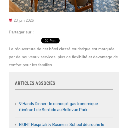
23 juin 2026
Partager sur :
La réouverture de cet hôtel classé touristique est marquée
par de nouveaux services, plus de flexibilité et davantage de
confort pour les familles.
ARTICLES ASSOCIÉS
9 Hands Dinner : le concept gastronomique
itinérant de Sentido au Bellevue Park
EIGHT Hospitality Business School décroche le