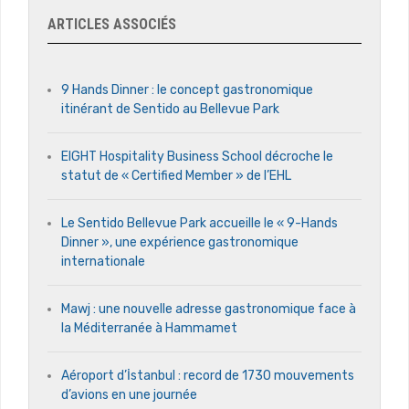
ARTICLES ASSOCIÉS
9 Hands Dinner : le concept gastronomique
itinérant de Sentido au Bellevue Park
EIGHT Hospitality Business School décroche le
statut de « Certified Member » de l’EHL
Le Sentido Bellevue Park accueille le « 9-Hands
Dinner », une expérience gastronomique
internationale
Mawj : une nouvelle adresse gastronomique face à
la Méditerranée à Hammamet
Aéroport d’İstanbul : record de 1730 mouvements
d’avions en une journée