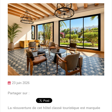
23 juin 2026
Partager sur :
La réouverture de cet hôtel classé touristique est marquée