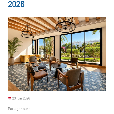
2026
23 juin 2026
Partager sur :