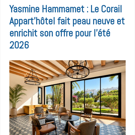
Yasmine Hammamet : Le Corail
Appart’hôtel fait peau neuve et
enrichit son offre pour l’été
2026