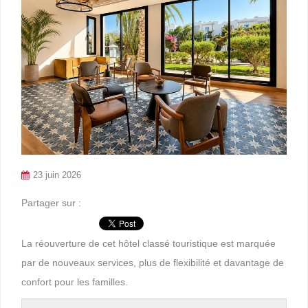
23 juin 2026
Partager sur :
La réouverture de cet hôtel classé touristique est marquée
par de nouveaux services, plus de flexibilité et davantage de
confort pour les familles.