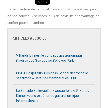
La réouverture de cet hôtel classé touristique est marquée
par de nouveaux services, plus de flexibilité et davantage de
confort pour les familles.
ARTICLES ASSOCIÉS
9 Hands Dinner : le concept gastronomique
itinérant de Sentido au Bellevue Park
EIGHT Hospitality Business School décroche le
statut de « Certified Member » de l’EHL
Le Sentido Bellevue Park accueille le « 9-Hands
Dinner », une expérience gastronomique
internationale