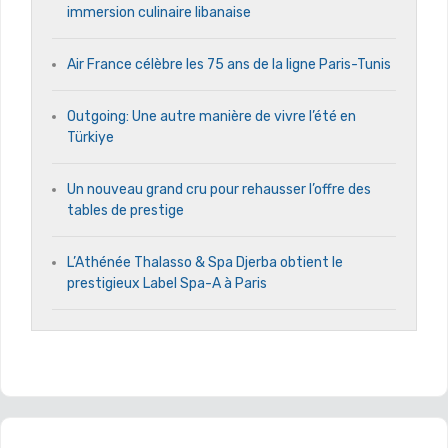
immersion culinaire libanaise
Air France célèbre les 75 ans de la ligne Paris-Tunis
Outgoing: Une autre manière de vivre l’été en
Türkiye
Un nouveau grand cru pour rehausser l’offre des
tables de prestige
L’Athénée Thalasso & Spa Djerba obtient le
prestigieux Label Spa-A à Paris