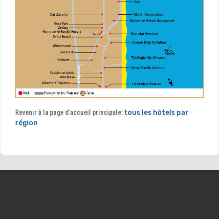
Revenir à la page d’accueil principale:
tous les hôtels par
région