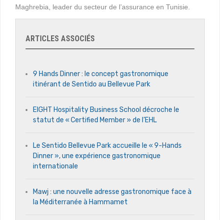
Maghrebia, leader du secteur de l’assurance en Tunisie.
ARTICLES ASSOCIÉS
9 Hands Dinner : le concept gastronomique
itinérant de Sentido au Bellevue Park
EIGHT Hospitality Business School décroche le
statut de « Certified Member » de l’EHL
Le Sentido Bellevue Park accueille le « 9-Hands
Dinner », une expérience gastronomique
internationale
Mawj : une nouvelle adresse gastronomique face à
la Méditerranée à Hammamet