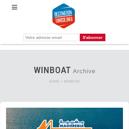
WINBOAT
Archive
HOME
>
WINBOAT