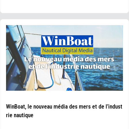
WinBoat, le nouveau média des mers et de l’indust
rie nautique