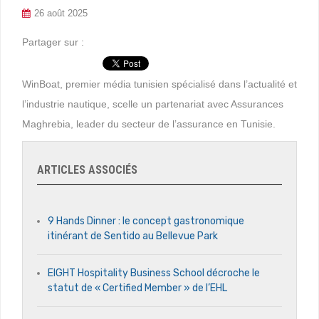
26 août 2025
Partager sur :
WinBoat, premier média tunisien spécialisé dans l’actualité et
l’industrie nautique, scelle un partenariat avec Assurances
Maghrebia, leader du secteur de l’assurance en Tunisie.
ARTICLES ASSOCIÉS
9 Hands Dinner : le concept gastronomique
itinérant de Sentido au Bellevue Park
EIGHT Hospitality Business School décroche le
statut de « Certified Member » de l’EHL