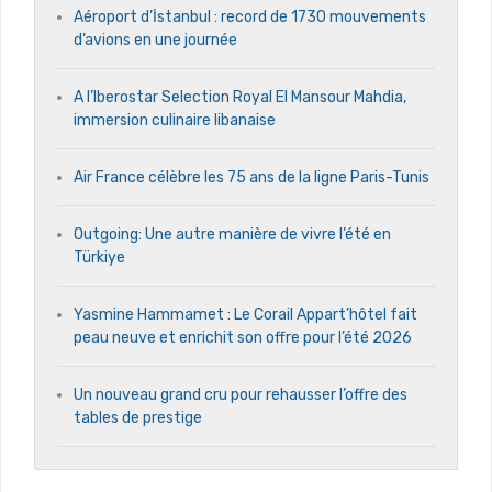
Aéroport d’İstanbul : record de 1730 mouvements
d’avions en une journée
A l’Iberostar Selection Royal El Mansour Mahdia,
immersion culinaire libanaise
Air France célèbre les 75 ans de la ligne Paris-Tunis
Outgoing: Une autre manière de vivre l’été en
Türkiye
Yasmine Hammamet : Le Corail Appart’hôtel fait
peau neuve et enrichit son offre pour l’été 2026
Un nouveau grand cru pour rehausser l’offre des
tables de prestige