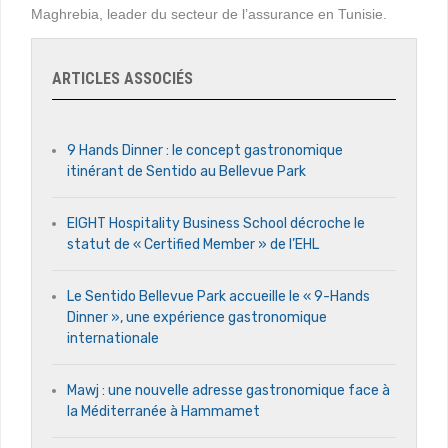
Maghrebia, leader du secteur de l’assurance en Tunisie.
ARTICLES ASSOCIÉS
9 Hands Dinner : le concept gastronomique
itinérant de Sentido au Bellevue Park
EIGHT Hospitality Business School décroche le
statut de « Certified Member » de l’EHL
Le Sentido Bellevue Park accueille le « 9-Hands
Dinner », une expérience gastronomique
internationale
Mawj : une nouvelle adresse gastronomique face à
la Méditerranée à Hammamet