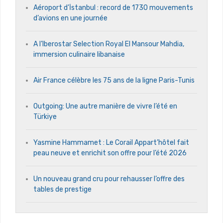
Aéroport d’İstanbul : record de 1730 mouvements
d’avions en une journée
A l’Iberostar Selection Royal El Mansour Mahdia,
immersion culinaire libanaise
Air France célèbre les 75 ans de la ligne Paris-Tunis
Outgoing: Une autre manière de vivre l’été en
Türkiye
Yasmine Hammamet : Le Corail Appart’hôtel fait
peau neuve et enrichit son offre pour l’été 2026
Un nouveau grand cru pour rehausser l’offre des
tables de prestige