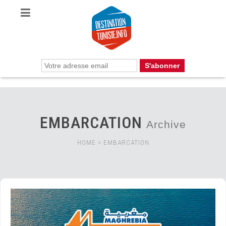
EMBARCATION
Archive
HOME
>
EMBARCATION