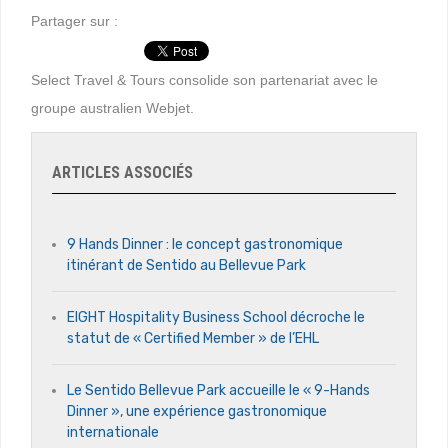
Partager sur :
Select Travel & Tours consolide son partenariat avec le
groupe australien Webjet.
ARTICLES ASSOCIÉS
9 Hands Dinner : le concept gastronomique
itinérant de Sentido au Bellevue Park
EIGHT Hospitality Business School décroche le
statut de « Certified Member » de l’EHL
Le Sentido Bellevue Park accueille le « 9-Hands
Dinner », une expérience gastronomique
internationale