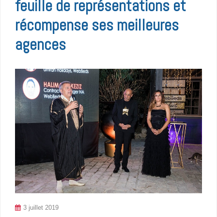
feuille de représentations et
récompense ses meilleures
agences
3 juillet 2019