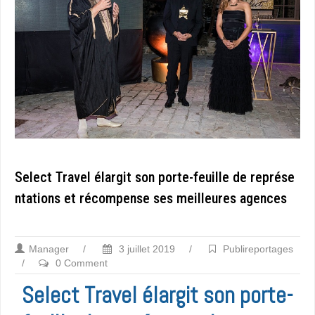
Select Travel élargit son porte-feuille de représe
ntations et récompense ses meilleures agences
Manager
/
3 juillet 2019
/
Publireportages
/
0 Comment
Select Travel élargit son porte-